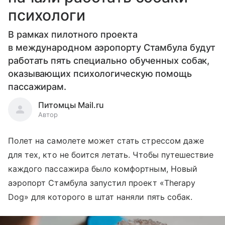
психологи
В рамках пилотного проекта
в международном аэропорту Стамбула будут
работать пять специально обученных собак,
оказывающих психологическую помощь
пассажирам.
Питомцы Mail.ru
Автор
Полет на самолете может стать стрессом даже
для тех, кто не боится летать. Чтобы путешествие
каждого пассажира было комфортным, Новый
аэропорт Стамбула запустил проект «Therapy
Dog» для которого в штат наняли пять собак.