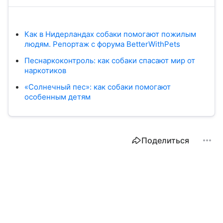
Как в Нидерландах собаки помогают пожилым
людям. Репортаж с форума BetterWithPets
Песнаркоконтроль: как собаки спасают мир от
наркотиков
«Солнечный пес»: как собаки помогают
особенным детям
Поделиться