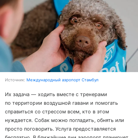
Источник:
Международный аэропорт Стамбул
Их задача — ходить вместе с тренерами
по территории воздушной гавани и помогать
справиться со стрессом всем, кто в этом
нуждается. Собак можно погладить, обнять или
просто поговорить. Услуга предоставляется
бесплатно. В ближайшие дни аэропорт планирует