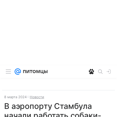
8 марта 2024
Новости
В аэропорту Стамбула
начали работать собаки-