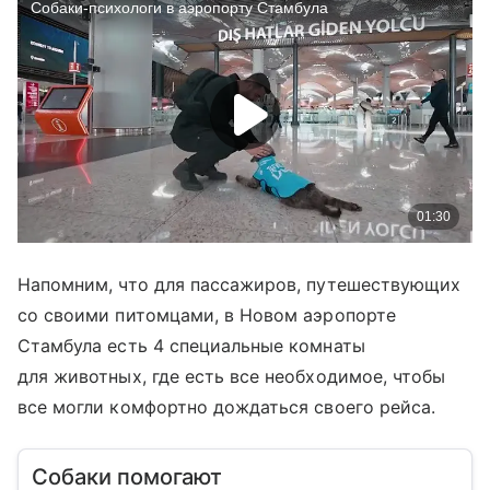
Напомним, что для пассажиров, путешествующих
со своими питомцами, в Новом аэропорте
Стамбула есть 4 специальные комнаты
для животных, где есть все необходимое, чтобы
все могли комфортно дождаться своего рейса.
Собаки помогают