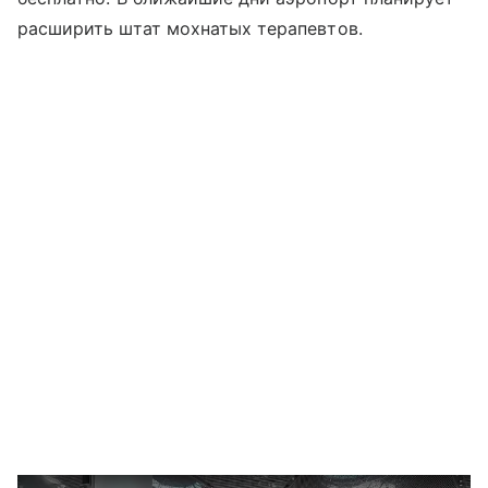
расширить штат мохнатых терапевтов.