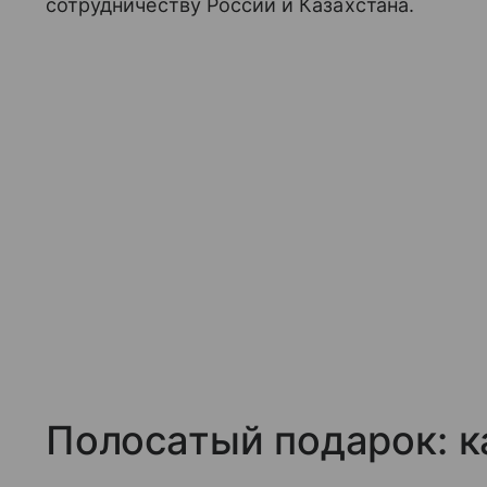
сотрудничеству России и Казахстана.
Полосатый подарок: к