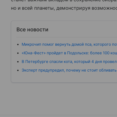
но и всей планеты, демонстрируя возможно
Все новости
Микрочип помог вернуть домой пса, которого по
«Юна-Фест» пройдет в Подольске: более 100 коше
В Петербурге спасли кота, который 4 дня прове
Эксперт предупредил, почему не стоит обливать