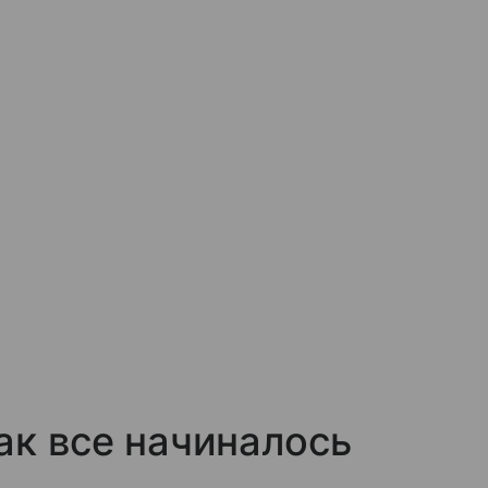
ак все начиналось