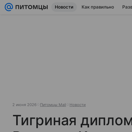
Новости
Как правильно
Раз
2 июня 2026
Питомцы Mail
Новости
Тигриная диплом