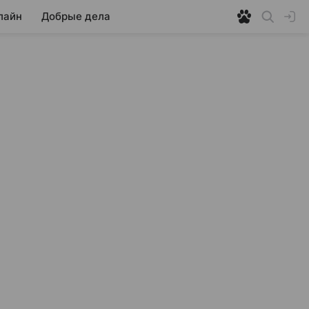
лайн
Добрые дела