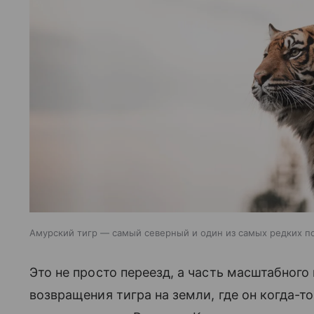
Амурский тигр — самый северный и один из самых редких 
Это не просто переезд, а часть масштабног
возвращения тигра на земли, где он когда-