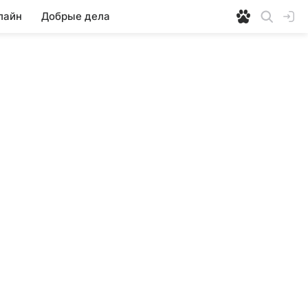
лайн
Добрые дела