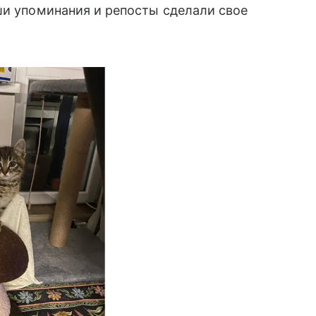
ши упоминания и репосты сделали свое