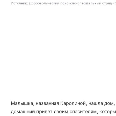
Источник:
Добровольческий поисково-спасательный отряд «
Малышка, названная Каролиной, нашла дом,
домашний привет своим спасителям, которы