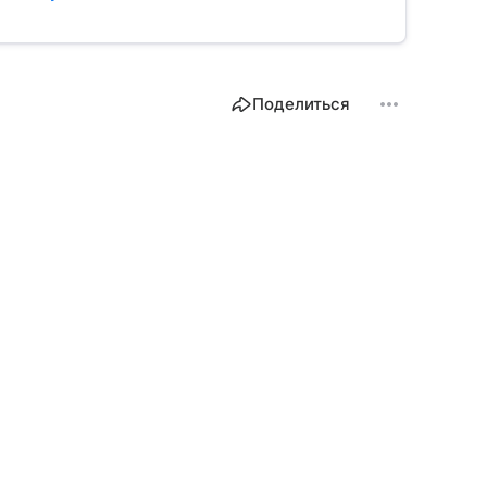
Поделиться