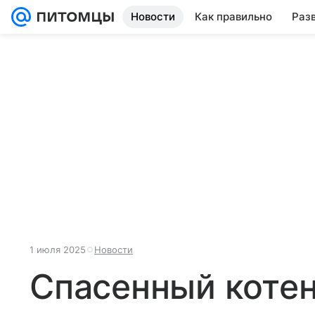
Новости
Как правильно
Раз
1 июля 2025
Новости
Спасенный котен