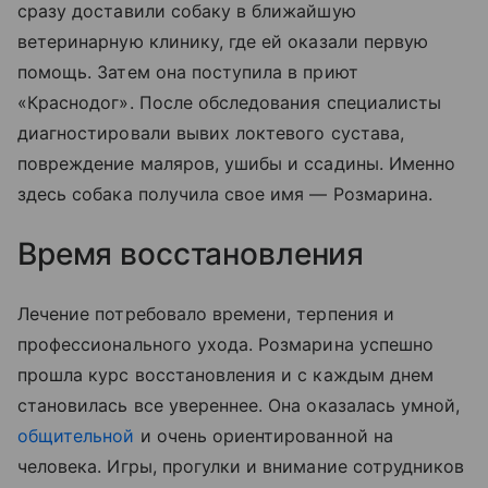
сразу доставили собаку в ближайшую
ветеринарную клинику, где ей оказали первую
помощь. Затем она поступила в приют
«Краснодог». После обследования специалисты
диагностировали вывих локтевого сустава,
повреждение маляров, ушибы и ссадины. Именно
здесь собака получила свое имя — Розмарина.
Время восстановления
Лечение потребовало времени, терпения и
профессионального ухода. Розмарина успешно
прошла курс восстановления и с каждым днем
становилась все увереннее. Она оказалась умной,
общительной
и очень ориентированной на
человека. Игры, прогулки и внимание сотрудников