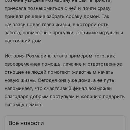
хозяйка увидела Розмарину на сайте приюта,
приехала познакомиться с ней и почти сразу
приняла решение забрать собаку домой. Так
началась новая глава жизни, в которой есть
забота, совместные прогулки, любимые игрушки и
настоящий дом.
История Розмарины стала примером того, как
своевременная помощь, лечение и ответственное
отношение людей помогают животным начать
новую жизнь. Сегодня она уже дома, а ее путь
напоминает, что счастливый финал возможен
благодаря добрым поступкам и желанию подарить
питомцу семью.
Все новости