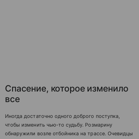
Спасение, которое изменило
все
Иногда достаточно одного доброго поступка,
чтобы изменить чью-то судьбу. Розмарину
обнаружили возле отбойника на трассе. Очевидцы