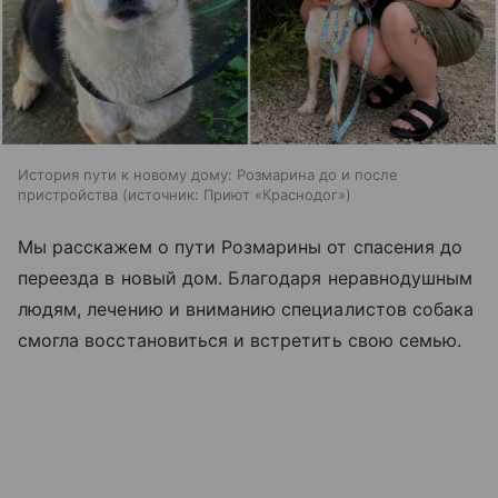
История пути к новому дому: Розмарина до и после
пристройства
источник:
Приют «Краснодог»
Мы расскажем о пути Розмарины от спасения до
переезда в новый дом. Благодаря неравнодушным
людям, лечению и вниманию специалистов собака
смогла восстановиться и встретить свою семью.