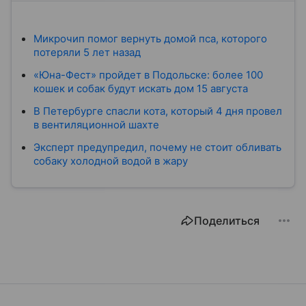
Микрочип помог вернуть домой пса, которого
потеряли 5 лет назад
«Юна-Фест» пройдет в Подольске: более 100
кошек и собак будут искать дом 15 августа
В Петербурге спасли кота, который 4 дня провел
в вентиляционной шахте
Эксперт предупредил, почему не стоит обливать
собаку холодной водой в жару
Поделиться