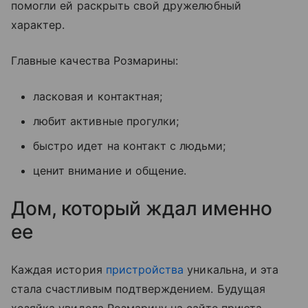
помогли ей раскрыть свой дружелюбный
характер.
Главные качества Розмарины:
ласковая и контактная;
любит активные прогулки;
быстро идет на контакт с людьми;
ценит внимание и общение.
Дом, который ждал именно
ее
Каждая история
пристройства
уникальна, и эта
стала счастливым подтверждением. Будущая