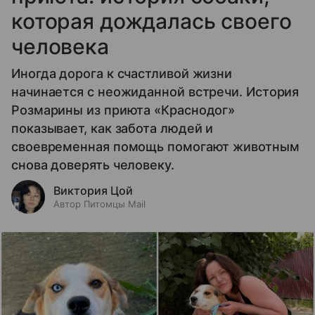
которая дождалась своего
человека
Иногда дорога к счастливой жизни
начинается с неожиданной встречи. История
Розмарины из приюта «Краснодог»
показывает, как забота людей и
своевременная помощь помогают животным
снова доверять человеку.
Виктория Цой
Автор Питомцы Mail