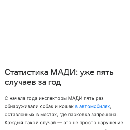
Статистика МАДИ: уже пять
случаев за год
С начала года инспекторы МАДИ пять раз
обнаруживали собак и кошек
в автомобилях
,
оставленных в местах, где парковка запрещена.
Каждый такой случай — это не просто нарушение