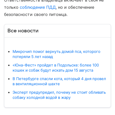
Ответственность владельца включает в себя не
только
соблюдение ПДД
, но и обеспечение
безопасности своего питомца.
Все новости
Микрочип помог вернуть домой пса, которого
потеряли 5 лет назад
«Юна-Фест» пройдет в Подольске: более 100
кошек и собак будут искать дом 15 августа
В Петербурге спасли кота, который 4 дня провел
в вентиляционной шахте
Эксперт предупредил, почему не стоит обливать
собаку холодной водой в жару