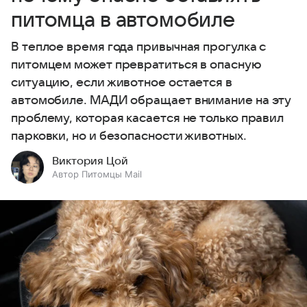
питомца в автомобиле
В теплое время года привычная прогулка с
питомцем может превратиться в опасную
ситуацию, если животное остается в
автомобиле. МАДИ обращает внимание на эту
проблему, которая касается не только правил
парковки, но и безопасности животных.
Виктория Цой
Автор Питомцы Mail