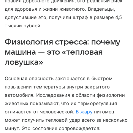
правил дорожного движения, это реальный риск
для здоровья и жизни животного. Владельцы,
допустившие это, получили штраф в размере 4,5
тысячи рублей.
Физиология стресса: почему
машина — это «тепловая
ловушка»
Основная опасность заключается в быстром
повышении температуры внутри закрытого
автомобиля. Исследования в области физиологии
животных показывают, что их терморегуляция
отличается от человеческой.
В жару
питомец
может получить тепловой удар всего за несколько
минут. Это состояние сопровождается: