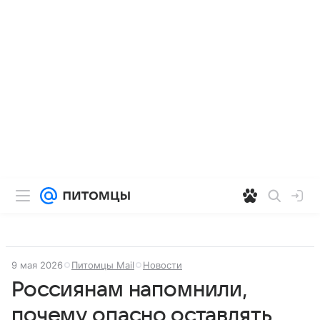
9 мая 2026
Питомцы Mail
Новости
Россиянам напомнили,
почему опасно оставлять