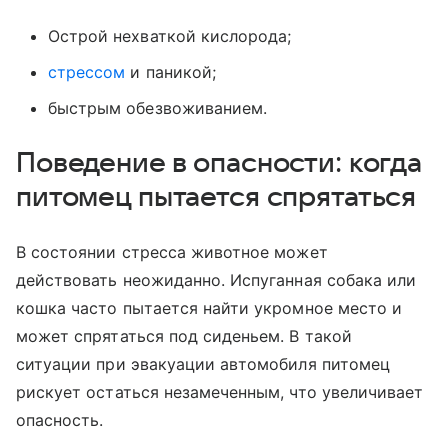
Острой нехваткой кислорода;
стрессом
и паникой;
быстрым обезвоживанием.
Поведение в опасности: когда
питомец пытается спрятаться
В состоянии стресса животное может
действовать неожиданно. Испуганная собака или
кошка часто пытается найти укромное место и
может спрятаться под сиденьем. В такой
ситуации при эвакуации автомобиля питомец
рискует остаться незамеченным, что увеличивает
опасность.