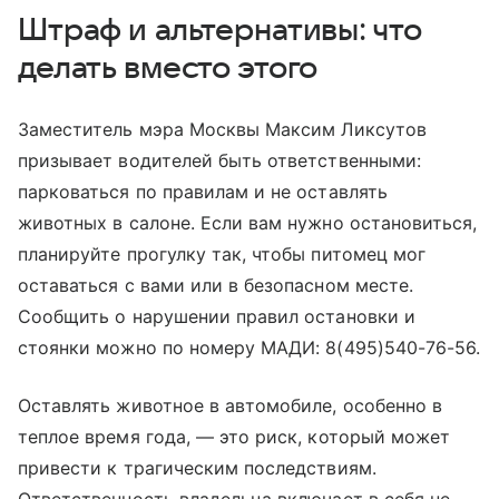
Штраф и альтернативы: что
делать вместо этого
Заместитель мэра Москвы Максим Ликсутов
призывает водителей быть ответственными:
парковаться по правилам и не оставлять
животных в салоне. Если вам нужно остановиться,
планируйте прогулку так, чтобы питомец мог
оставаться с вами или в безопасном месте.
Сообщить о нарушении правил остановки и
стоянки можно по номеру МАДИ: 8(495)540-76-56.
Оставлять животное в автомобиле, особенно в
теплое время года, — это риск, который может
привести к трагическим последствиям.