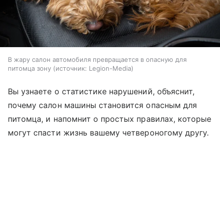
В жару салон автомобиля превращается в опасную для
питомца зону
источник:
Legion-Media
Вы узнаете о статистике нарушений, объяснит,
почему салон машины становится опасным для
питомца, и напомнит о простых правилах, которые
могут спасти жизнь вашему четвероногому другу.