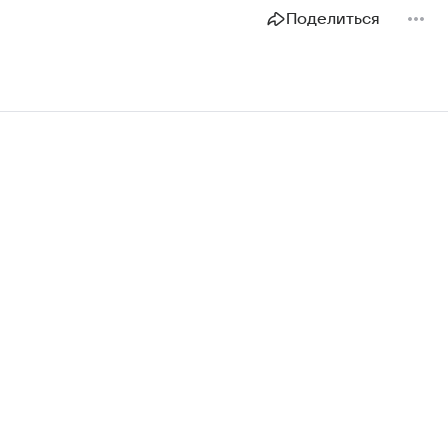
Поделиться