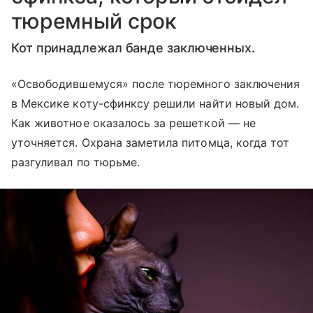
тюремный срок
Кот принадлежал банде заключенных.
«Освободившемуся» после тюремного заключения
в Мексике коту-сфинксу решили найти новый дом.
Как животное оказалось за решеткой — не
уточняется. Охрана заметила питомца, когда тот
разгуливал по тюрьме.