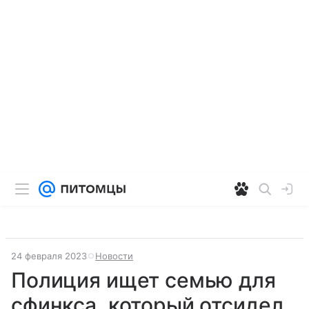
24 февраля 2023
Новости
Полиция ищет семью для
сфинкса, который отсидел