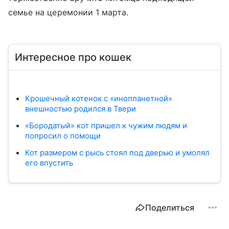
семье на церемонии 1 марта.
Интересное про кошек
Крошечный котенок с «инопланетной»
внешностью родился в Твери
«Бородатый» кот пришел к чужим людям и
попросил о помощи
Кот размером с рысь стоял под дверью и умолял
его впустить
Поделиться