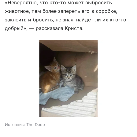
«Невероятно, что кто-то может выбросить
животное, тем более запереть его в коробке,
заклеить и бросить, не зная, найдет ли их кто-то
добрый», — рассказала Криста.
Источник:
The Dodo