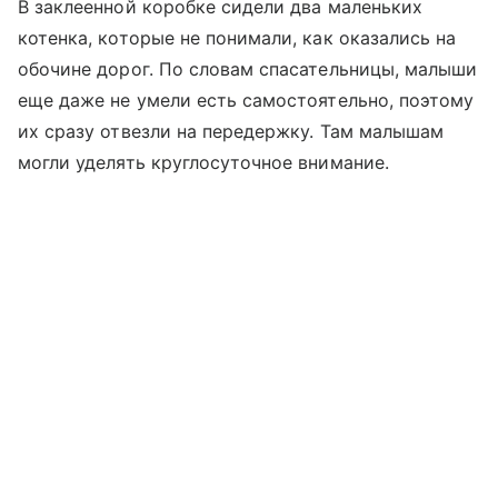
В заклеенной коробке сидели два маленьких
котенка, которые не понимали, как оказались на
обочине дорог. По словам спасательницы, малыши
еще даже не умели есть самостоятельно, поэтому
их сразу отвезли на передержку. Там малышам
могли уделять круглосуточное внимание.