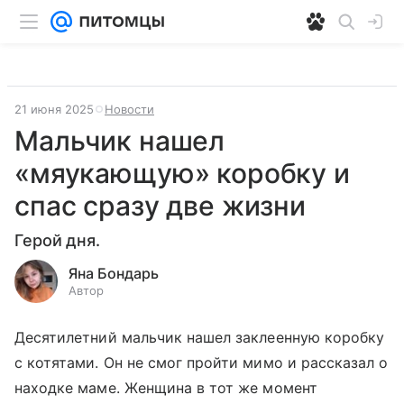
21 июня 2025
Новости
Мальчик нашел
«мяукающую» коробку и
спас сразу две жизни
Герой дня.
Яна Бондарь
Автор
Десятилетний мальчик нашел заклеенную коробку
с котятами. Он не смог пройти мимо и рассказал о
находке маме. Женщина в тот же момент