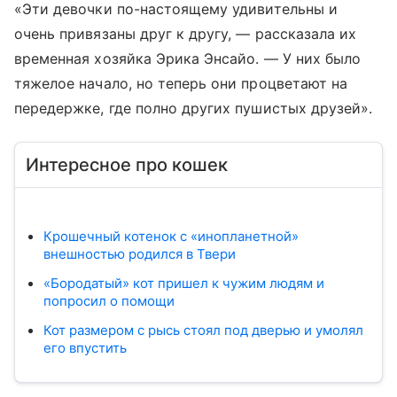
«Эти девочки по-настоящему удивительны и
очень привязаны друг к другу, — рассказала их
временная хозяйка Эрика Энсайо. — У них было
тяжелое начало, но теперь они процветают на
передержке, где полно других пушистых друзей».
Интересное про кошек
Крошечный котенок с «инопланетной»
внешностью родился в Твери
«Бородатый» кот пришел к чужим людям и
попросил о помощи
Кот размером с рысь стоял под дверью и умолял
его впустить