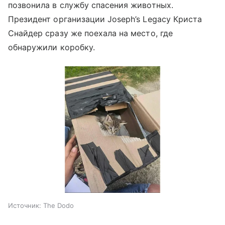
позвонила в службу спасения животных.
Президент организации Joseph’s Legacy Криста
Снайдер сразу же поехала на место, где
обнаружили коробку.
Источник:
The Dodo