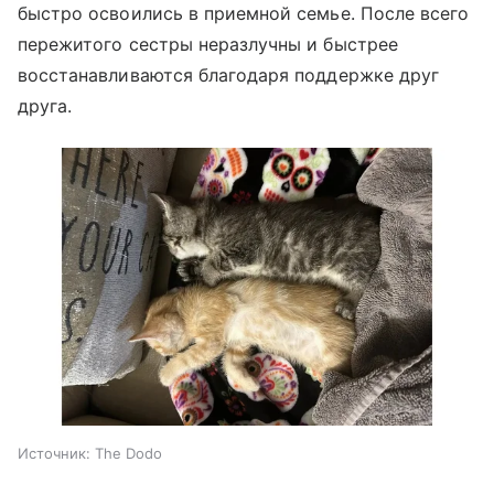
быстро освоились в приемной семье. После всего
пережитого сестры неразлучны и быстрее
восстанавливаются благодаря поддержке друг
друга.
Источник:
The Dodo