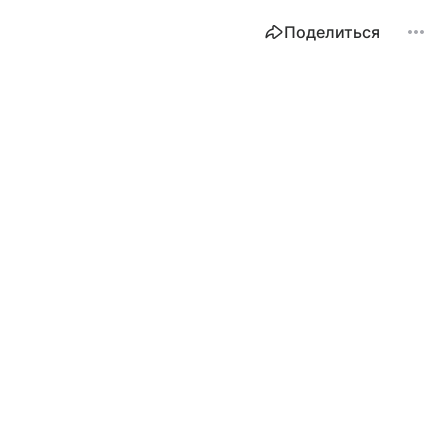
Поделиться