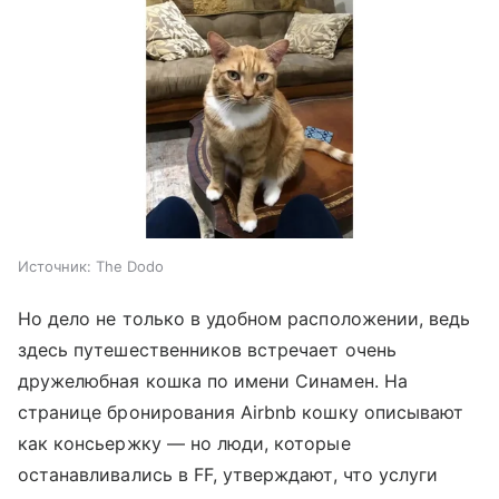
Источник:
The Dodo
Но дело не только в удобном расположении, ведь
здесь путешественников встречает очень
дружелюбная кошка по имени Синамен. На
странице бронирования Airbnb кошку описывают
как консьержку — но люди, которые
останавливались в FF, утверждают, что услуги