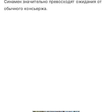
Синамен значительно превосходят ожидания от
обычного консьержа.