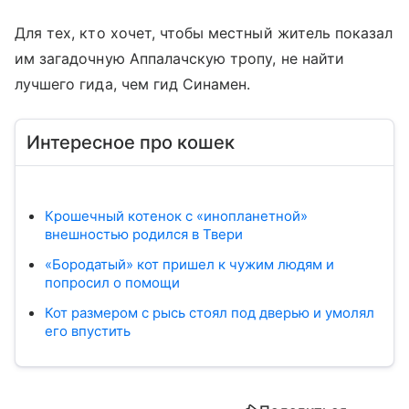
Для тех, кто хочет, чтобы местный житель показал
им загадочную Аппалачскую тропу, не найти
лучшего гида, чем гид Синамен.
Интересное про кошек
Крошечный котенок с «инопланетной»
внешностью родился в Твери
«Бородатый» кот пришел к чужим людям и
попросил о помощи
Кот размером с рысь стоял под дверью и умолял
его впустить