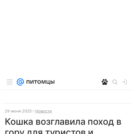
29 июня 2025
Новости
Кошка возглавила поход в
гору для туристов и