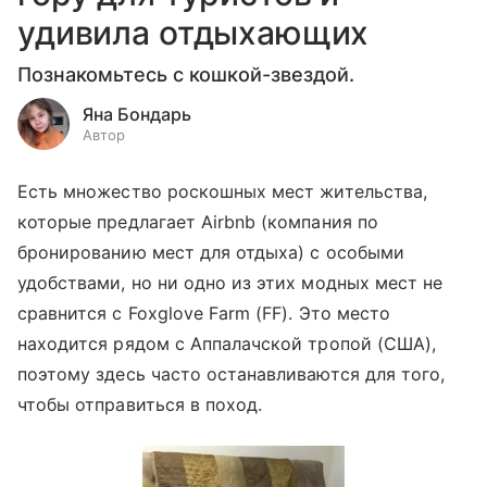
удивила отдыхающих
Познакомьтесь с кошкой-звездой.
Яна Бондарь
Автор
Есть множество роскошных мест жительства,
которые предлагает Airbnb (компания по
бронированию мест для отдыха) с особыми
удобствами, но ни одно из этих модных мест не
сравнится с Foxglove Farm (FF). Это место
находится рядом с Аппалачской тропой (США),
поэтому здесь часто останавливаются для того,
чтобы отправиться в поход.