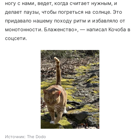
ногу с нами, ведет, когда считает нужным, и
делает паузы, чтобы погреться на солнце. Это
придавало нашему походу ритм и избавляло от
монотонности. Блаженство», — написал Кочоба в
соцсети.
Источник:
The Dodo