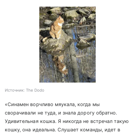
Источник:
The Dodo
«Синамен ворчливо мяукала, когда мы
сворачивали не туда, и знала дорогу обратно.
Удивительная кошка. Я никогда не встречал такую
кошку, она идеальна. Слушает команды, идет в