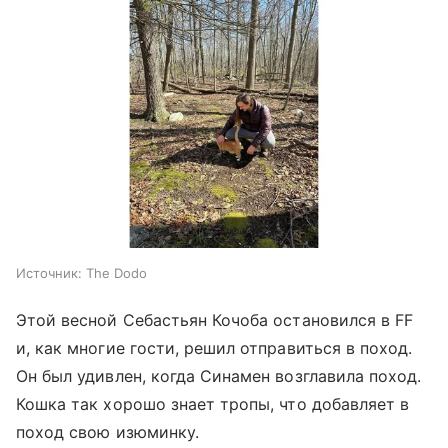
Источник:
The Dodo
Этой весной Себастьян Кочоба остановился в FF
и, как многие гости, решил отправиться в поход.
Он был удивлен, когда Синамен возглавила поход.
Кошка так хорошо знает тропы, что добавляет в
поход свою изюминку.