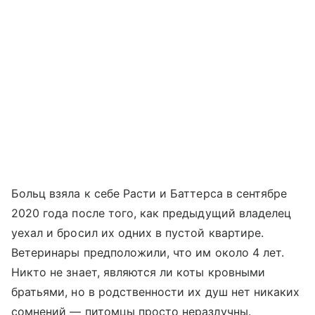
Больц взяла к себе Расти и Баттерса в сентябре
2020 года после того, как предыдущий владелец
уехал и бросил их одних в пустой квартире.
Ветеринары предположили, что им около 4 лет.
Никто не знает, являются ли коты кровными
братьями, но в родственности их душ нет никаких
сомнений — питомцы просто неразлучны.