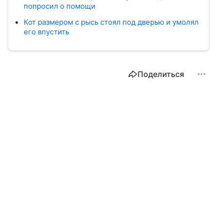
попросил о помощи
Кот размером с рысь стоял под дверью и умолял
его впустить
Поделиться