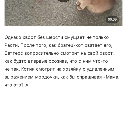
Однако хвост без шерсти смущает не только
Расти. После того, как братец-кот хватает его,
Баттерс вопросительно смотрит на свой хвост,
как будто впервые осознав, что с ним что-то
не так. Котик смотрит на хозяйку с удивленным
выражением мордочки, как бы спрашивая «Мама,
что это?..»