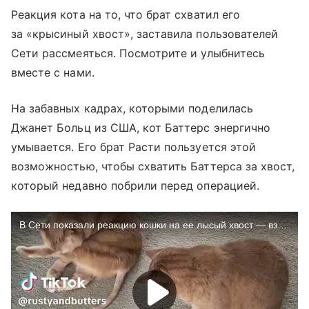
Реакция кота на то, что брат схватил его
за «крысиный хвост», заставила пользователей
Сети рассмеяться. Посмотрите и улыбнитесь
вместе с нами.
На забавных кадрах, которыми поделилась
Джанет Больц из США, кот Баттерс энергично
умывается. Его брат Расти пользуется этой
возможностью, чтобы схватить Баттерса за хвост,
который недавно побрили перед операцией.