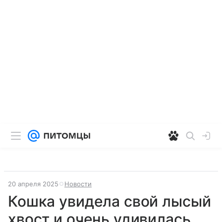
20 апреля 2025
Новости
Кошка увидела свой лысый
хвост и очень удивилась