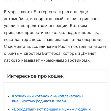
В марте хвост Баттерса застрял в дверце
автомобиля, и поврежденный кончик пришлось
удалить посредством операции. Братьям
пришлось провести несколько недель порознь,
пока Баттерс восстанавливался после операции.
С момента воссоединения Расти постоянно играет
с бритым хвостом Баттерса, который Джанет
ласково называет «крысиным хвостиком».
Интересное про кошек
Крошечный котенок с «инопланетной»
внешностью родился в Твери
«Бородатый» кот пришел к чужим людям и