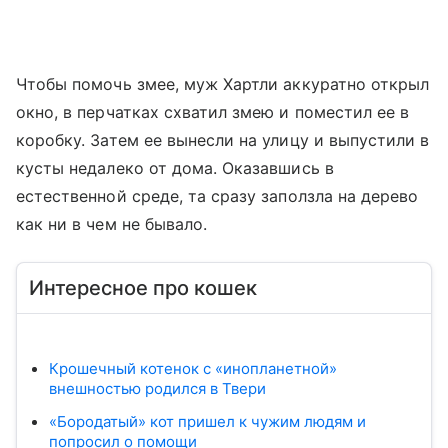
Чтобы помочь змее, муж Хартли аккуратно открыл
окно, в перчатках схватил змею и поместил ее в
коробку. Затем ее вынесли на улицу и выпустили в
кусты недалеко от дома. Оказавшись в
естественной среде, та сразу заползла на дерево
как ни в чем не бывало.
Интересное про кошек
Крошечный котенок с «инопланетной»
внешностью родился в Твери
«Бородатый» кот пришел к чужим людям и
попросил о помощи