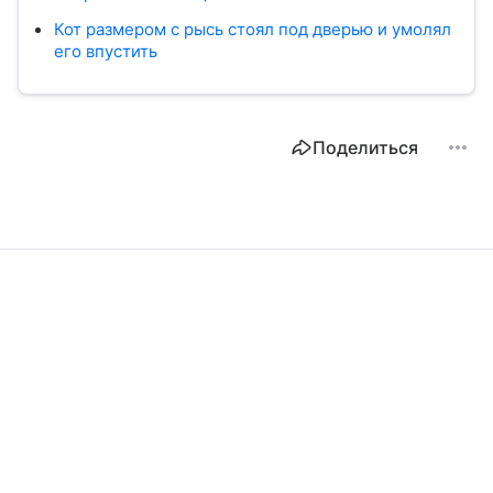
Кот размером с рысь стоял под дверью и умолял
его впустить
Поделиться