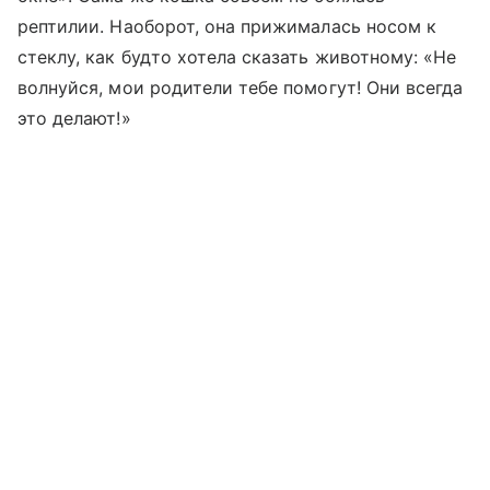
рептилии. Наоборот, она прижималась носом к
стеклу, как будто хотела сказать животному: «Не
волнуйся, мои родители тебе помогут! Они всегда
это делают!»