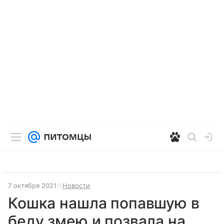
7 октября 2021
Новости
Кошка нашла попавшую в
беду змею и позвала на