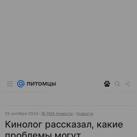
25 октября 2024
© РИА Новости
Новости
Кинолог рассказал, какие
проблемы могут