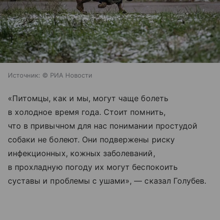
Источник:
© РИА Новости
«Питомцы, как и мы, могут чаще болеть
в холодное время года. Стоит помнить,
что в привычном для нас понимании простудой
собаки не болеют. Они подвержены риску
инфекционных, кожных заболеваний,
в прохладную погоду их могут беспокоить
суставы и проблемы с ушами», — сказал Голубев.