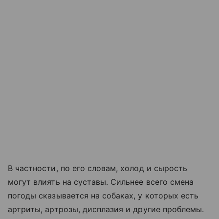
В частности, по его словам, холод и сырость
могут влиять на суставы. Сильнее всего смена
погоды сказывается на собаках, у которых есть
артриты, артрозы, дисплазия и другие проблемы.