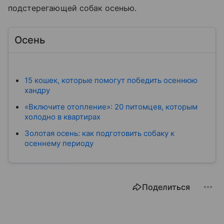
подстерегающей собак осенью.
Осень
15 кошек, которые помогут победить осеннюю
хандру
«Включите отопление»: 20 питомцев, которым
холодно в квартирах
Золотая осень: как подготовить собаку к
осеннему периоду
Поделиться