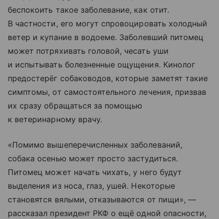
беспокоить такое заболевание, как отит.
В частности, его могут спровоцировать холодный
ветер и купание в водоеме. Заболевший питомец
может потряхивать головой, чесать уши
и испытывать болезненные ощущения. Кинолог
предостерёг собаководов, которые заметят такие
симптомы, от самостоятельного лечения, призвав
их сразу обращаться за помощью
к ветеринарному врачу.
«Помимо вышеперечисленных заболеваний,
собака осенью может просто застудиться.
Питомец может начать чихать, у него будут
выделения из носа, глаз, ушей. Некоторые
становятся вялыми, отказываются от пищи», —
рассказал президент РКФ о ещё одной опасности,