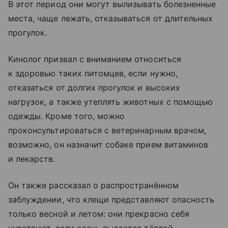
В этот период они могут вылизывать болезненные
места, чаще лежать, отказываться от длительных
прогулок.
Кинолог призвал с вниманием относиться
к здоровью таких питомцев, если нужно,
отказаться от долгих прогулок и высоких
нагрузок, а также утеплять животных с помощью
одежды. Кроме того, можно
проконсультироваться с ветеринарным врачом,
возможно, он назначит собаке прием витаминов
и лекарств.
Он также рассказал о распространённом
заблуждении, что клещи представляют опасность
только весной и летом: они прекрасно себя