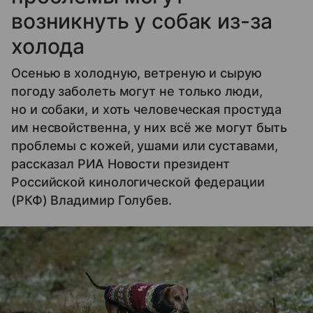
возникнуть у собак из-за
холода
Осенью в холодную, ветреную и сырую
погоду заболеть могут не только люди,
но и собаки, и хоть человеческая простуда
им несвойственна, у них всё же могут быть
проблемы с кожей, ушами или суставами,
рассказал РИА Новости президент
Российской кинологической федерации
(РКФ) Владимир Голубев.