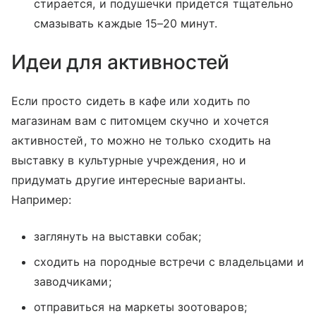
стирается, и подушечки придется тщательно
смазывать каждые 15–20 минут.
Идеи для активностей
Если просто сидеть в кафе или ходить по
магазинам вам с питомцем скучно и хочется
активностей, то можно не только сходить на
выставку в культурные учреждения, но и
придумать другие интересные варианты.
Например:
заглянуть на выставки собак;
сходить на породные встречи с владельцами и
заводчиками;
отправиться на маркеты зоотоваров;