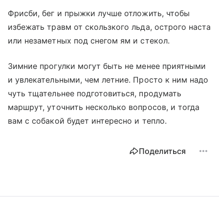
Фрисби, бег и прыжки лучше отложить, чтобы
избежать травм от скользкого льда, острого наста
или незаметных под снегом ям и стекол.
Зимние прогулки могут быть не менее приятными
и увлекательными, чем летние. Просто к ним надо
чуть тщательнее подготовиться, продумать
маршрут, уточнить несколько вопросов, и тогда
вам с собакой будет интересно и тепло.
Поделиться