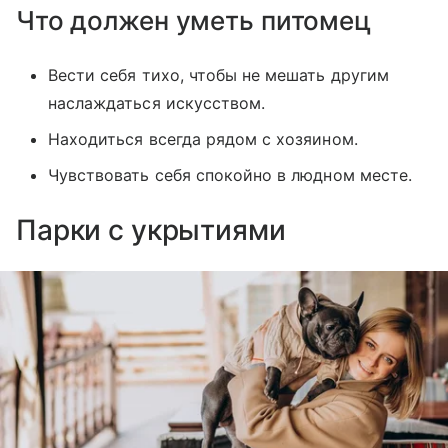
Что должен уметь питомец
Вести себя тихо, чтобы не мешать другим
наслаждаться искусством.
Находиться всегда рядом с хозяином.
Чувствовать себя спокойно в людном месте.
Парки с укрытиями