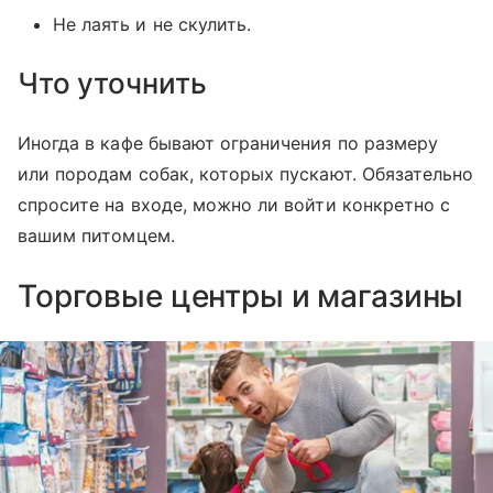
Не лаять и не скулить.
Что уточнить
Иногда в кафе бывают ограничения по размеру
или породам собак, которых пускают. Обязательно
спросите на входе, можно ли войти конкретно с
вашим питомцем.
Торговые центры и магазины