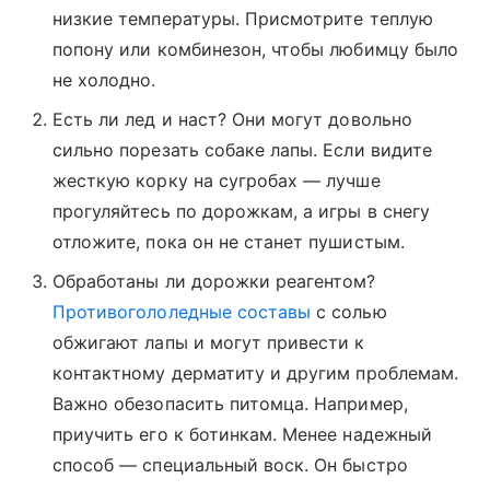
низкие температуры. Присмотрите теплую
попону или комбинезон, чтобы любимцу было
не холодно.
Есть ли лед и наст? Они могут довольно
сильно порезать собаке лапы. Если видите
жесткую корку на сугробах — лучше
прогуляйтесь по дорожкам, а игры в снегу
отложите, пока он не станет пушистым.
Обработаны ли дорожки реагентом?
Противогололедные составы
с солью
обжигают лапы и могут привести к
контактному дерматиту и другим проблемам.
Важно обезопасить питомца. Например,
приучить его к ботинкам. Менее надежный
способ — специальный воск. Он быстро