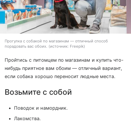
Прогулка с собакой по магазинам — отличный способ
порадовать вас обоих.
источник:
Freepik
Пройтись с питомцем по магазинам и купить что-
нибудь приятное вам обоим — отличный вариант,
если собака хорошо переносит людные места.
Возьмите с собой
Поводок и намордник.
Лакомства.