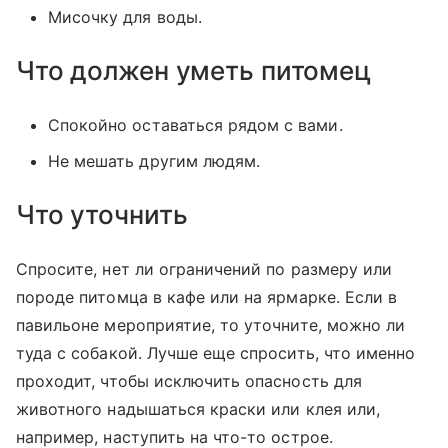
Мисочку для воды.
Что должен уметь питомец
Спокойно оставаться рядом с вами.
Не мешать другим людям.
Что уточнить
Спросите, нет ли ограничений по размеру или
породе питомца в кафе или на ярмарке. Если в
павильоне мероприятие, то уточните, можно ли
туда с собакой. Лучше еще спросить, что именно
проходит, чтобы исключить опасность для
животного надышаться краски или клея или,
например, наступить на что-то острое.