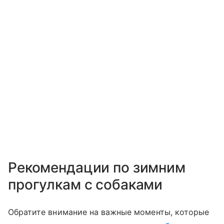
Рекомендации по зимним
прогулкам с собаками
Обратите внимание на важные моменты, которые