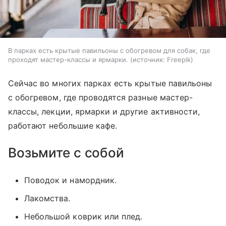
В парках есть крытые павильоны с обогревом для собак, где
проходят мастер-классы и ярмарки.
источник:
Freepik
Сейчас во многих парках есть крытые павильоны
с обогревом, где проводятся разные мастер-
классы, лекции, ярмарки и другие активности,
работают небольшие кафе.
Возьмите с собой
Поводок и намордник.
Лакомства.
Небольшой коврик или плед.