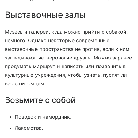
Выставочные залы
Музеев и галерей, куда можно прийти с собакой,
немного. Однако некоторые современные
выставочные пространства не против, если к ним
заглядывают четвероногие друзья. Можно заранее
продумать маршрут и написать или позвонить в
культурные учреждения, чтобы узнать, пустят ли
вас с питомцем.
Возьмите с собой
Поводок и намордник.
Лакомства.