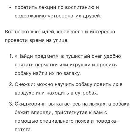
посетить лекции по воспитанию и
содержанию четвероногих друзей.
Вот несколько идей, как весело и интересно
провести время на улице.
«Найди предмет»: в пушистый снег удобно
прятать перчатки или игрушки и просить
собаку найти их по запаху.
Снежки: можно научить собаку ловить их в
воздухе или находить в сугробах.
Скиджоринг: вы катаетесь на лыжах, а собака
бежит впереди, пристегнутая к вам с
помощью специального пояса и поводка-
потяга.