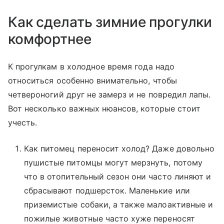
Как сделать зимние прогулки
комфортнее
К прогулкам в холодное время года надо
относиться особенно внимательно, чтобы
четвероногий друг не замерз и не повредил лапы.
Вот несколько важных нюансов, которые стоит
учесть.
Как питомец переносит холод? Даже довольно
пушистые питомцы могут мерзнуть, потому
что в отопительный сезон они часто линяют и
сбрасывают подшерсток. Маленькие или
приземистые собаки, а также малоактивные и
пожилые животные часто хуже переносят