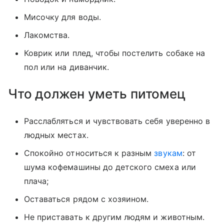
Мисочку для воды.
Лакомства.
Коврик или плед, чтобы постелить собаке на
пол или на диванчик.
Что должен уметь питомец
Расслабляться и чувствовать себя уверенно в
людных местах.
Спокойно относиться к разным
звукам
: от
шума кофемашины до детского смеха или
плача;
Оставаться рядом с хозяином.
Не приставать к другим людям и животным.