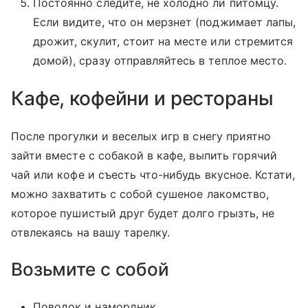
Постоянно следите, не холодно ли питомцу.
Если видите, что он мерзнет (поджимает лапы,
дрожит, скулит, стоит на месте или стремится
домой), сразу отправляйтесь в теплое место.
Кафе, кофейни и рестораны
После прогулки и веселых игр в снегу приятно
зайти вместе с собакой в кафе, выпить горячий
чай или кофе и съесть что-нибудь вкусное. Кстати,
можно захватить с собой сушеное лакомство,
которое пушистый друг будет долго грызть, не
отвлекаясь на вашу тарелку.
Возьмите с собой
Поводок и намордник.