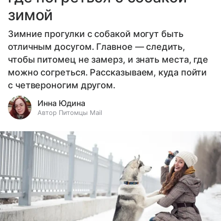
зимой
Зимние прогулки с собакой могут быть
отличным досугом. Главное — следить,
чтобы питомец не замерз, и знать места, где
можно согреться. Рассказываем, куда пойти
с четвероногим другом.
Инна Юдина
Автор Питомцы Mail