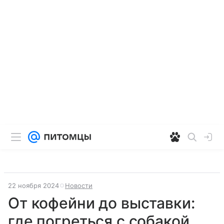
22 ноября 2024
Новости
От кофейни до выставки:
где погреться с собакой