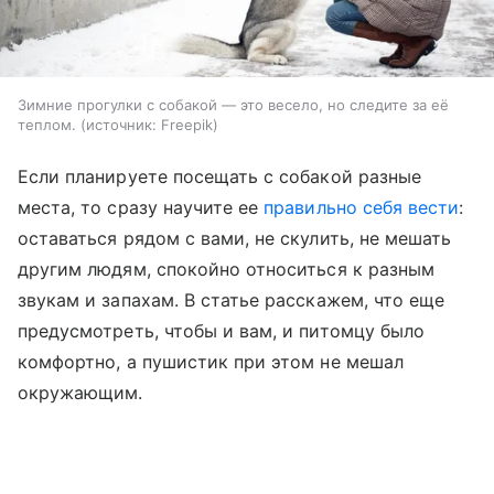
Зимние прогулки с собакой — это весело, но следите за её
теплом.
источник:
Freepik
Если планируете посещать с собакой разные
места, то сразу научите ее
правильно себя вести
:
оставаться рядом с вами, не скулить, не мешать
другим людям, спокойно относиться к разным
звукам и запахам. В статье расскажем, что еще
предусмотреть, чтобы и вам, и питомцу было
комфортно, а пушистик при этом не мешал
окружающим.