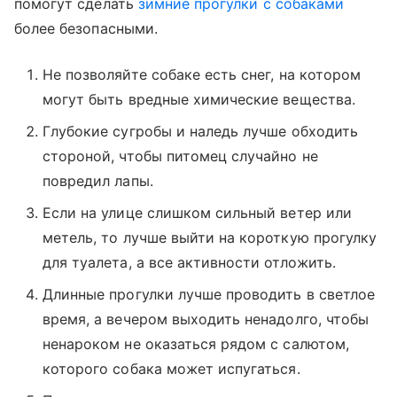
помогут сделать
зимние прогулки с собаками
более безопасными.
Не позволяйте собаке есть снег, на котором
могут быть вредные химические вещества.
Глубокие сугробы и наледь лучше обходить
стороной, чтобы питомец случайно не
повредил лапы.
Если на улице слишком сильный ветер или
метель, то лучше выйти на короткую прогулку
для туалета, а все активности отложить.
Длинные прогулки лучше проводить в светлое
время, а вечером выходить ненадолго, чтобы
ненароком не оказаться рядом с салютом,
которого собака может испугаться.