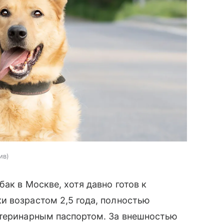
ив
ак в Москве, хотя давно готов к
и возрастом 2,5 года, полностью
етеринарным паспортом. За внешностью