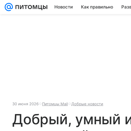
Новости
Как правильно
Раз
30 июня 2026
Питомцы Mail
Добрые новости
Добрый, умный и