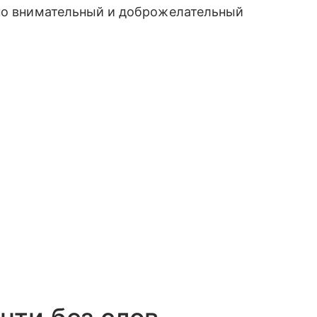
ьно внимательный и доброжелательный