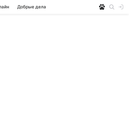
лайн
Добрые дела