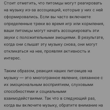
Стоит отметить, что питомцы могут реагировать
на музыку из-за ассоциаций, которые у них с ней
сформировались. Если вы часто включаете
определенные треки во время игр или кормления,
ваши питомцы могут начать ассоциировать эти
звуки с положительными эмоциями. В результате,
когда они слышат эту музыку снова, они могут
откликаться на нее, проявляя активность и
интерес.
Таким образом, реакция наших питомцев на
музыку — это многогранное явление, связанное с
их эмоциональным восприятием, слуховыми
способностями и социальными
взаимодействиями. Так что в следующий раз,
когда вы включите музыку, обратите внимание на