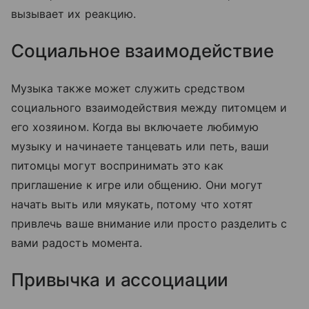
вызывает их реакцию.
Социальное взаимодействие
Музыка также может служить средством
социального взаимодействия между питомцем и
его хозяином. Когда вы включаете любимую
музыку и начинаете танцевать или петь, ваши
питомцы могут воспринимать это как
приглашение к игре или общению. Они могут
начать выть или мяукать, потому что хотят
привлечь ваше внимание или просто разделить с
вами радость момента.
Привычка и ассоциации