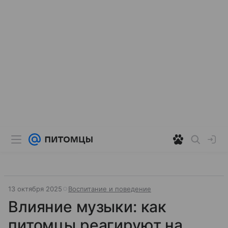
13 октября 2025
Воспитание и поведение
Влияние музыки: как
питомцы реагируют на