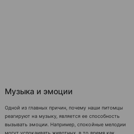
Музыка и эмоции
Одной из главных причин, почему наши питомцы
реагируют на музыку, является ее способность
вызывать эмоции. Например, спокойные мелодии
могут успокаивать животных, в то время как