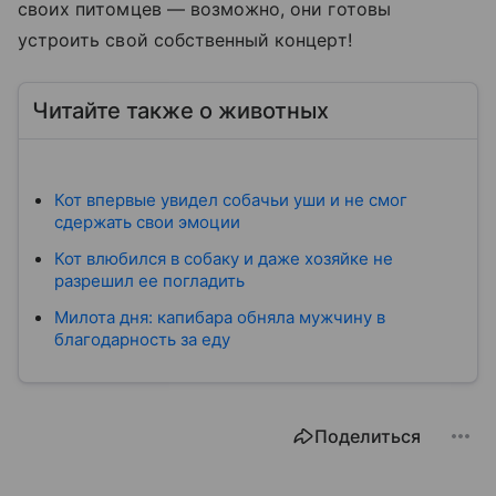
своих питомцев — возможно, они готовы
устроить свой собственный концерт!
Читайте также о животных
Кот впервые увидел собачьи уши и не смог
сдержать свои эмоции
Кот влюбился в собаку и даже хозяйке не
разрешил ее погладить
Милота дня: капибара обняла мужчину в
благодарность за еду
Поделиться