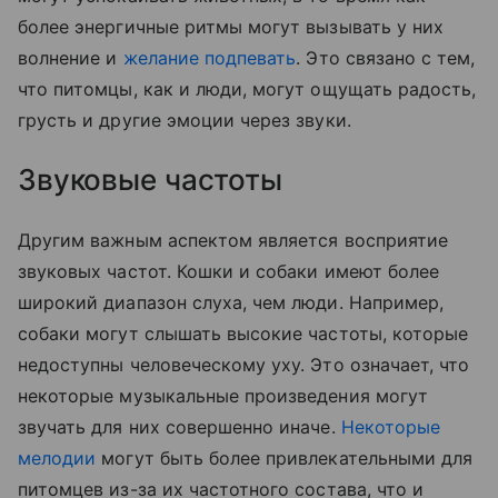
более энергичные ритмы могут вызывать у них
волнение и
желание подпевать
. Это связано с тем,
что питомцы, как и люди, могут ощущать радость,
грусть и другие эмоции через звуки.
Звуковые частоты
Другим важным аспектом является восприятие
звуковых частот. Кошки и собаки имеют более
широкий диапазон слуха, чем люди. Например,
собаки могут слышать высокие частоты, которые
недоступны человеческому уху. Это означает, что
некоторые музыкальные произведения могут
звучать для них совершенно иначе.
Некоторые
мелодии
могут быть более привлекательными для
питомцев из-за их частотного состава, что и