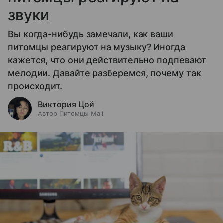
звуки
Вы когда-нибудь замечали, как ваши
питомцы реагируют на музыку? Иногда
кажется, что они действительно подпевают
мелодии. Давайте разберемся, почему так
происходит.
Виктория Цой
Автор Питомцы Mail