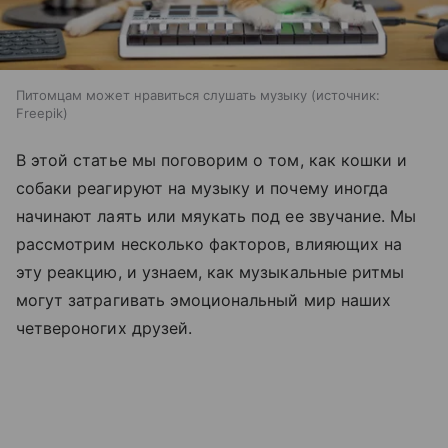
Питомцам может нравиться слушать музыку
источник:
Freepik
В этой статье мы поговорим о том, как кошки и
собаки реагируют на музыку и почему иногда
начинают лаять или мяукать под ее звучание. Мы
рассмотрим несколько факторов, влияющих на
эту реакцию, и узнаем, как музыкальные ритмы
могут затрагивать эмоциональный мир наших
четвероногих друзей.