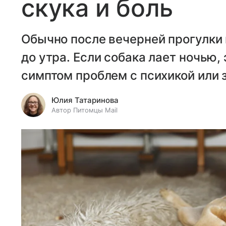
скука и боль
Обычно после вечерней прогулки
до утра. Если собака лает ночью, 
симптом проблем с психикой или 
Юлия Татаринова
Автор Питомцы Mail