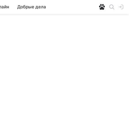
лайн
Добрые дела