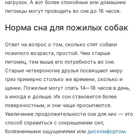
нагрузок. А вот более спокойные или домашние
питомцы могут проводить во сне до 16 часов.
Норма сна для пожилых собак
Ответ на вопрос о том, сколько спят собаки
пожилого возраста, простой. Чем старше
питомец, тем выше его потребность во сне.
Старые четвероногие друзья посвящают миру
грез примерно столько же времени, сколько и
щенки. Пожилые могут спать 14—18 часов в день,
а иногда и дольше. Их сон становится более
поверхностным, и они чаще просыпаются.
Увеличение продолжительности сна для них — это
способ справиться с сокращением сил,
болезненными ощущениями или
дискомфортом
.