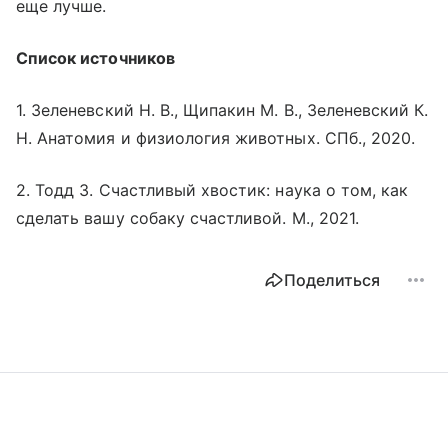
еще лучше.
Список источников
1. Зеленевский Н. В., Щипакин М. В., Зеленевский К.
Н. Анатомия и физиология животных. СПб., 2020.
2. Тодд З. Счастливый хвостик: наука о том, как
сделать вашу собаку счастливой. М., 2021.
Поделиться