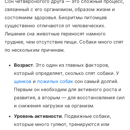
Сон четвероногого друга — это сложный процесс,
связанный с его организмом, образом жизни и
состоянием здоровья. Биоритмы питомцев
существенно отличаются от человеческих.
Лишение сна животные переносят намного
труднее, чем отсутствие пищи. Собаки много спят
по нескольким причинам.
Возраст
. Это один из главных факторов,
который определяет, сколько спят собаки. У
щенков
и
пожилых собак
сон самый долгий.
Первым он необходим для активного роста и
развития, а вторым — для восстановления сил
и снижения нагрузки на организм.
Уровень активности
. Подвижные собаки,
которые много гуляют, тренируются или