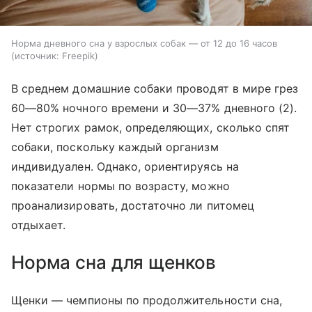
Норма дневного сна у взрослых собак — от 12 до 16 часов
источник:
Freepik
В среднем домашние собаки проводят в мире грез
60—80% ночного времени и 30—37% дневного (2).
Нет строгих рамок, определяющих, сколько спят
собаки, поскольку каждый организм
индивидуален. Однако, ориентируясь на
показатели нормы по возрасту, можно
проанализировать, достаточно ли питомец
отдыхает.
Норма сна для щенков
Щенки — чемпионы по продолжительности сна,