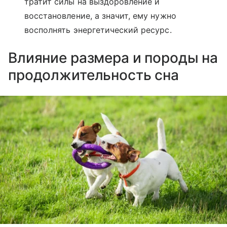
тратит силы на выздоровление и
восстановление, а значит, ему нужно
восполнять энергетический ресурс.
Влияние размера и породы на
продолжительность сна