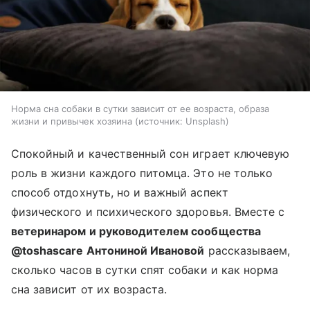
Норма сна собаки в сутки зависит от ее возраста, образа
жизни и привычек хозяина
источник:
Unsplash
Спокойный и качественный сон играет ключевую
роль в жизни каждого питомца. Это не только
способ отдохнуть, но и важный аспект
физического и психического здоровья. Вместе с
ветеринаром и руководителем сообщества
@toshascare Антониной Ивановой
рассказываем,
сколько часов в сутки спят собаки и как норма
сна зависит от их возраста.