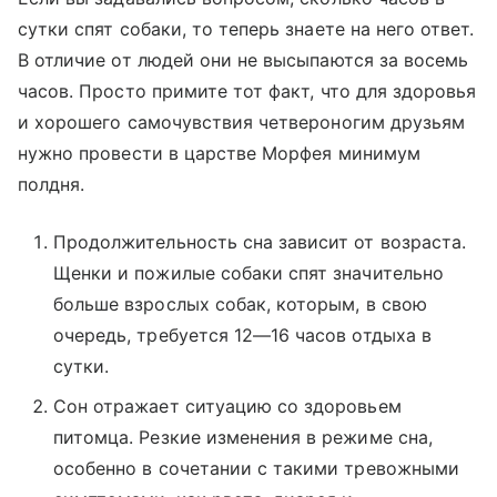
сутки спят собаки, то теперь знаете на него ответ.
В отличие от людей они не высыпаются за восемь
часов. Просто примите тот факт, что для здоровья
и хорошего самочувствия четвероногим друзьям
нужно провести в царстве Морфея минимум
полдня.
Продолжительность сна зависит от возраста.
Щенки и пожилые собаки спят значительно
больше взрослых собак, которым, в свою
очередь, требуется 12—16 часов отдыха в
сутки.
Сон отражает ситуацию со здоровьем
питомца. Резкие изменения в режиме сна,
особенно в сочетании с такими тревожными