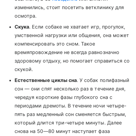
изменились, стоит посетить ветклинику для
осмотра.
Скука
. Если собаке не хватает игр, прогулок,
умственной нагрузки или общения, она может
компенсировать это сном. Такое
времяпровождение не всегда равнозначно
здоровому отдыху, но помогает справиться со
скукой.
Естественные циклы сна
. У собак полифазный
сон — они спят несколько раз в течение дня,
чередуя короткие фазы глубокого сна с
периодами дремоты. В течение ночи четыре-
пять раз медленный сон сменяется быстрым,
который длится три-четыре минуты. Далее
снова на 50—80 минут наступает фаза