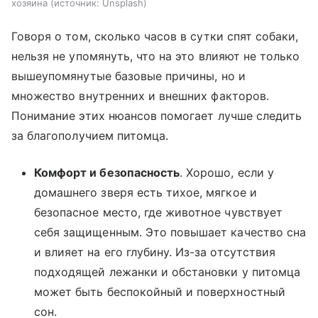
хозяина
источник:
Unsplash
Говоря о том, сколько часов в сутки спят собаки,
нельзя не упомянуть, что на это влияют не только
вышеупомянутые базовые причины, но и
множество внутренних и внешних факторов.
Понимание этих нюансов помогает лучше следить
за благополучием питомца.
Комфорт и безопасность
. Хорошо, если у
домашнего зверя есть тихое, мягкое и
безопасное место, где животное чувствует
себя защищенным. Это повышает качество сна
и влияет на его глубину. Из-за отсутствия
подходящей лежанки и обстановки у питомца
может быть беспокойный и поверхностный
сон.