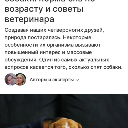
возрасту и советы
ветеринара
Создавая наших четвероногих друзей,
природа постаралась. Некоторые
особенности их организма вызывают
повышенный интерес и массовые
обсуждения. Один из самых актуальных
вопросов касается того, сколько спят собаки.
Авторы и эксперты