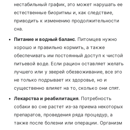
нестабильный график, это может нарушать ее
естественные биоритмы и, как следствие,
приводить к изменению продолжительности
сна.
Питание и водный баланс
. Питомцев нужно
хорошо и правильно кормить, а также
обеспечивать им постоянный доступ к чистой
питьевой воде. Если рацион оставляет желать
лучшего или у зверей обезвоживание, все это
не только подрывает их здоровье, но и
существенно влияет на то, сколько они спят.
Лекарства и реабилитация
. Потребность
собаки во сне растет из-за приема некоторых
препаратов, проведения ряда процедур, а
также после болезни или операции. Организм