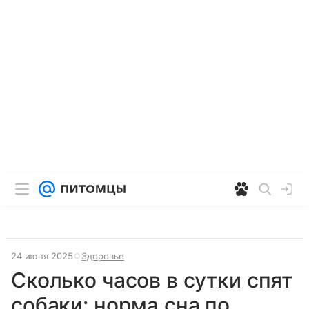
24 июня 2025
Здоровье
Сколько часов в сутки спят
собаки: норма сна по