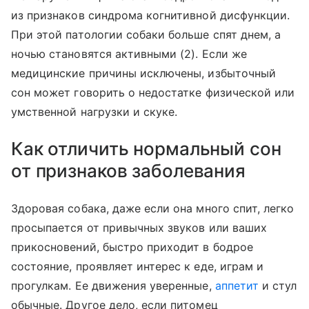
из признаков синдрома когнитивной дисфункции.
При этой патологии собаки больше спят днем, а
ночью становятся активными (2). Если же
медицинские причины исключены, избыточный
сон может говорить о недостатке физической или
умственной нагрузки и скуке.
Как отличить нормальный сон
от признаков заболевания
Здоровая собака, даже если она много спит, легко
просыпается от привычных звуков или ваших
прикосновений, быстро приходит в бодрое
состояние, проявляет интерес к еде, играм и
прогулкам. Ее движения уверенные,
аппетит
и стул
обычные. Другое дело, если питомец