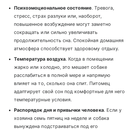
Психоэмоциональное состояние
. Тревога,
стресс, страх разлуки или, наоборот,
повышенное возбуждение могут заметно
сокращать или сильно увеличивать
продолжительность сна. Спокойная домашняя
атмосфера способствует здоровому отдыху.
Температура воздуха
. Когда в помещении
жарко или холодно, это мешает собаке
расслабиться в полной мере и напрямую
влияет на то, сколько она спит. Питомец
адаптирует свой сон под комфортные для него
температурные условия.
Распорядок дня и привычки человека
. Если у
хозяина семь пятниц на неделе и собака
вынуждена подстраиваться под его