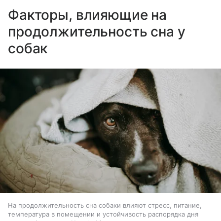
Факторы, влияющие на
продолжительность сна у
собак
На продолжительность сна собаки влияют стресс, питание,
температура в помещении и устойчивость распорядка дня