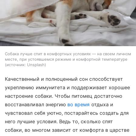
Собака лучше спит в комфортных условиях — на своем личном
месте, при устоявшемся режиме и комфортной температуре
источник:
Unsplash
Качественный и полноценный сон способствует
укреплению иммунитета и поддерживает хорошее
настроение собаки. Чтобы питомец достаточно
восстанавливал энергию
во время
отдыха и
чувствовал себя уютно, постарайтесь создать для
него лучшие условия. Ведь то, сколько спят
собаки, во многом зависит от комфорта в царстве