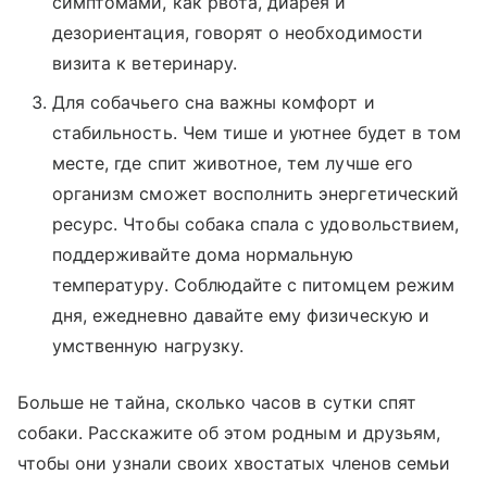
симптомами, как рвота, диарея и
дезориентация, говорят о необходимости
визита к ветеринару.
Для собачьего сна важны комфорт и
стабильность. Чем тише и уютнее будет в том
месте, где спит животное, тем лучше его
организм сможет восполнить энергетический
ресурс. Чтобы собака спала с удовольствием,
поддерживайте дома нормальную
температуру. Соблюдайте с питомцем режим
дня, ежедневно давайте ему физическую и
умственную нагрузку.
Больше не тайна, сколько часов в сутки спят
собаки. Расскажите об этом родным и друзьям,
чтобы они узнали своих хвостатых членов семьи