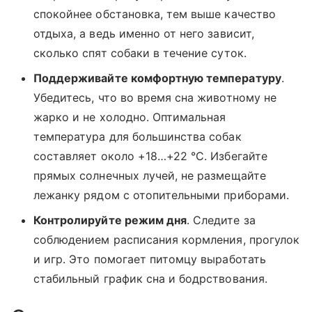
спокойнее обстановка, тем выше качество
отдыха, а ведь именно от него зависит,
сколько спят собаки в течение суток.
Поддерживайте комфортную температуру
.
Убедитесь, что во время сна животному не
жарко и не холодно. Оптимальная
температура для большинства собак
составляет около +18…+22 °C. Избегайте
прямых солнечных лучей, не размещайте
лежанку рядом с отопительными приборами.
Контролируйте режим дня
. Следите за
соблюдением расписания кормления, прогулок
и игр. Это помогает питомцу выработать
стабильный график сна и бодрствования.