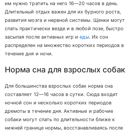
им нужно тратить на него 16—20 часов в день.
Длительный отдых важен для их бурного роста,
развития мозга и нервной системы. Щенки могут
спать практически везде и в любой позе, быстро
засыпая после активных игр и
еды
. Их сон
распределен на множество коротких периодов в
течение дня и ночи.
Норма сна для взрослых собак
Для большинства взрослых собак норма сна
составляет 12—16 часов в сутки. Сюда входит
ночной сон и несколько коротких периодов
дремоты в течение дня. Активные и рабочие
собаки могут спать по длительности ближе к
нижней границе нормы, восстанавливаясь после