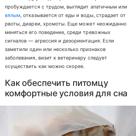
пробуждается с трудом, выглядит апатичным или
вялым
, отказывается от еды и воды, страдает от
рвоты, диареи, хромоты. Еще может неожиданно
меняться его поведение, среди тревожных
сигналов — агрессия и дезориентация. Если
заметили один или несколько признаков
заболевания, визит к ветеринару следует
осуществить как можно скорее.
Как обеспечить питомцу
комфортные условия для сна