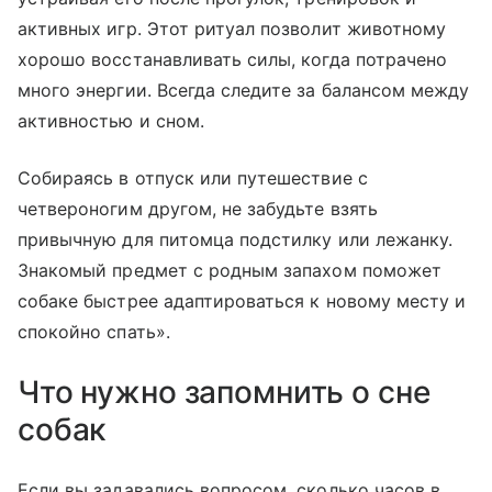
активных игр. Этот ритуал позволит животному
хорошо восстанавливать силы, когда потрачено
много энергии. Всегда следите за балансом между
активностью и сном.
Собираясь в отпуск или путешествие с
четвероногим другом, не забудьте взять
привычную для питомца подстилку или лежанку.
Знакомый предмет с родным запахом поможет
собаке быстрее адаптироваться к новому месту и
спокойно спать».
Что нужно запомнить о сне
собак
Если вы задавались вопросом, сколько часов в