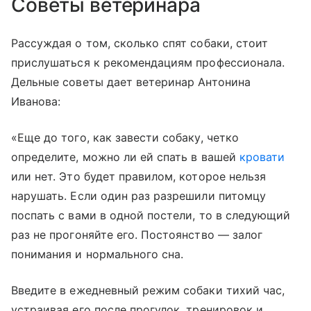
Советы ветеринара
Рассуждая о том, сколько спят собаки, стоит
прислушаться к рекомендациям профессионала.
Дельные советы дает ветеринар Антонина
Иванова:
«Еще до того, как завести собаку, четко
определите, можно ли ей спать в вашей
кровати
или нет. Это будет правилом, которое нельзя
нарушать. Если один раз разрешили питомцу
поспать с вами в одной постели, то в следующий
раз не прогоняйте его. Постоянство — залог
понимания и нормального сна.
Введите в ежедневный режим собаки тихий час,
устраивая его после прогулок, тренировок и