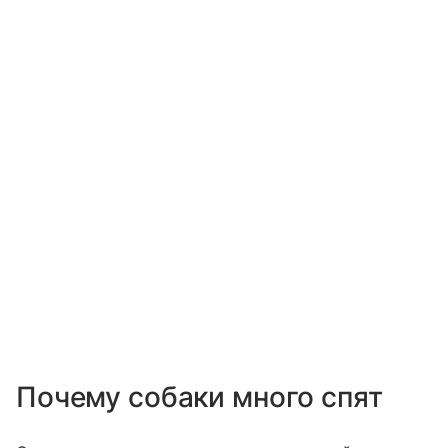
Почему собаки много спят