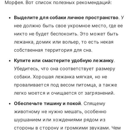
Морфея. Вот список полезных рекомендаций:
Выделите для собаки личное пространство
. У
нее должно быть свое укромное место, где ее
никто не будет беспокоить. Это может быть
лежанка, домик или вольер, то есть некая
собственная территория для сна.
Купите или смастерите удобную лежанку
.
Убедитесь, что она соответствует размеру
собаки. Хорошая лежанка мягкая, но не
проваливается под весом питомца, а также
легко моется и очищается от загрязнений.
Обеспечьте тишину и покой
. Спящему
животному не нужно мешать, особенно
шуршанием или хождениями рядом из
стороны в сторону и громкими звуками. Чем