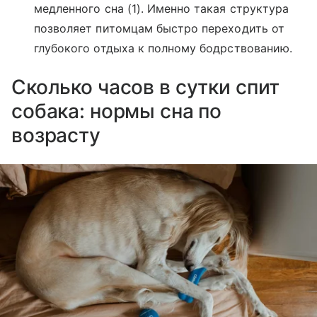
медленного сна (1). Именно такая структура
позволяет питомцам быстро переходить от
глубокого отдыха к полному бодрствованию.
Сколько часов в сутки спит
собака: нормы сна по
возрасту