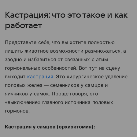
Кастрация: что это такое и как
работает
Представьте себе, что вы хотите полностью
лишить животное возможности размножаться, а
заодно и избавиться от связанных с этим
гормональных особенностей. Вот тут на сцену
выходит
кастрация
. Это хирургическое удаление
половых желез — семенников у самцов и
яичников у самок. Проще говоря, это
«выключение» главного источника половых
гормонов.
Кастрация у самцов (орхиэктомия):