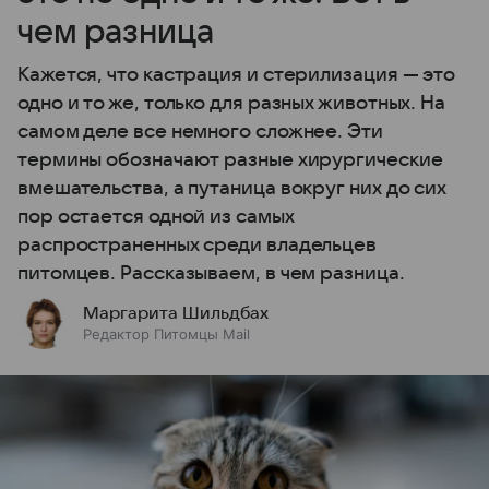
чем разница
Кажется, что кастрация и стерилизация — это
одно и то же, только для разных животных. На
самом деле все немного сложнее. Эти
термины обозначают разные хирургические
вмешательства, а путаница вокруг них до сих
пор остается одной из самых
распространенных среди владельцев
питомцев. Рассказываем, в чем разница.
Маргарита Шильдбах
Редактор Питомцы Mail