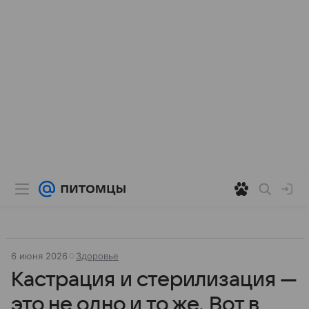
6 июня 2026
Здоровье
Кастрация и стерилизация —
это не одно и то же. Вот в