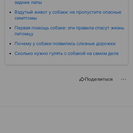
задние лапы
Вздутый живот у собаки: не пропустите опасные
симптомы
Первая помощь собаке: эти правила спасут жизнь
питомцу
Почему у собаки появились слезные дорожки
Сколько нужно гулять с собакой на самом деле
Поделиться