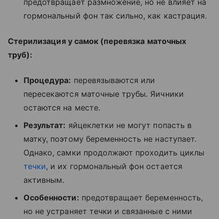
предотвращает размножение, но не влияет на
гормональный фон так сильно, как кастрация.
Стерилизация у самок (перевязка маточных
труб):
Процедура:
перевязываются или
пересекаются маточные трубы. Яичники
остаются на месте.
Результат:
яйцеклетки не могут попасть в
матку, поэтому беременность не наступает.
Однако, самки продолжают проходить циклы
течки
, и их гормональный фон остается
активным.
Особенности:
предотвращает беременность,
но не устраняет течки и связанные с ними