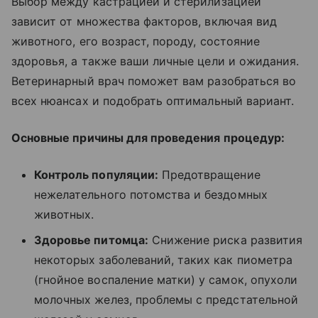
Выбор между кастрацией и стерилизацией
зависит от множества факторов, включая вид
животного, его возраст, породу, состояние
здоровья, а также ваши личные цели и ожидания.
Ветеринарный врач поможет вам разобраться во
всех нюансах и подобрать оптимальный вариант.
Основные причины для проведения процедур:
Контроль популяции:
Предотвращение
нежелательного потомства и бездомных
животных.
Здоровье питомца:
Снижение риска развития
некоторых заболеваний, таких как пиометра
(гнойное воспаление матки) у самок, опухоли
молочных желез, проблемы с предстательной