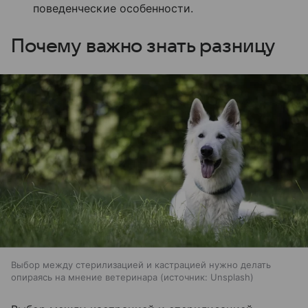
поведенческие особенности.
Почему важно знать разницу
Выбор между стерилизацией и кастрацией нужно делать
опираясь на мнение ветеринара
источник:
Unsplash