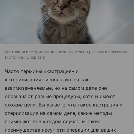
Кастрация и стерилизация назначаются по разным показаниям
источник:
Unsplash
Часто термины «кастрация» и
«стерилизация» используются как
взаимозаменяемые, но на самом деле они
обозначают разные процедуры, хотя и имеют
схожие цели. Вы узнаете, что такое кастрация и
стерилизация на самом деле, какие методы
применяются в каждом случае, и какие
преимущества несут эти операции для ваших