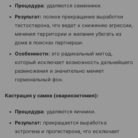
Процедура:
удаляются семенники.
Результат:
полное прекращение выработки
тестостерона, что ведет к снижению агрессии,
мечения территории и желания убегать из
дома в поисках партнерши.
Особенности:
это радикальный метод,
который исключает возможность дальнейшего
размножения и значительно меняет
гормональный фон.
Кастрация у самок (овариоэктомия):
Процедура:
удаляются яичники.
Результат:
прекращается выработка
эстрогена и прогестерона, что исключает