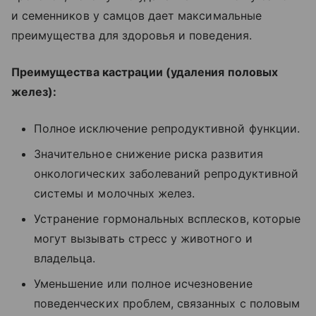
и семенников у самцов дает максимальные
преимущества для здоровья и поведения.
Преимущества кастрации (удаления половых
желез):
Полное исключение репродуктивной функции.
Значительное снижение риска развития
онкологических заболеваний репродуктивной
системы и молочных желез.
Устранение гормональных всплесков, которые
могут вызывать стресс у животного и
владельца.
Уменьшение или полное исчезновение
поведенческих проблем, связанных с половым