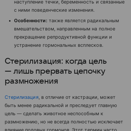
наступление течки, беременность и связанные
с ними поведенческие изменения.
Особенности:
также является радикальным
вмешательством, направленным на полное
прекращение репродуктивной функции и
устранение гормональных всплесков.
Стерилизация: когда цель
— лишь прервать цепочку
размножения
Стерилизация
, в отличие от кастрации, может
быть менее радикальной и преследует главную
цель — сделать животное неспособным к
размножению, но не всегда полностью исключает
влияние половых гормонов. Этот термин часто