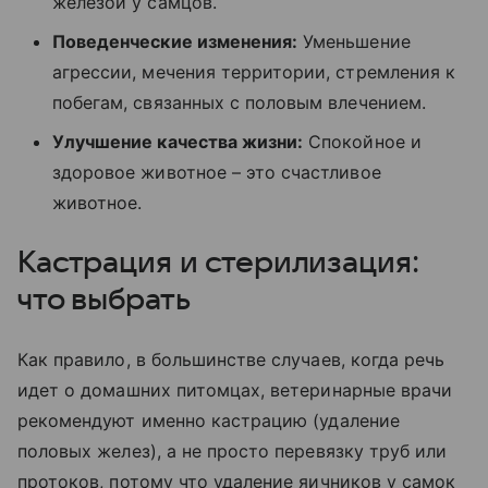
железой у самцов.
Поведенческие изменения:
Уменьшение
агрессии, мечения территории, стремления к
побегам, связанных с половым влечением.
Улучшение качества жизни:
Спокойное и
здоровое животное – это счастливое
животное.
Кастрация и стерилизация:
что выбрать
Как правило, в большинстве случаев, когда речь
идет о домашних питомцах, ветеринарные врачи
рекомендуют именно кастрацию (удаление
половых желез), а не просто перевязку труб или
протоков, потому что удаление яичников у самок