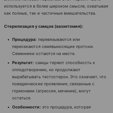
используется в более широком смысле, охватывая
как полные, так и частичные вмешательства.
Стерилизация у самцов (вазэктомия):
Процедура:
перевязываются или
пересекаются семявыносящие протоки.
Семенники остаются на месте.
Результат:
самцы теряют способность к
оплодотворению, но продолжают
вырабатывать тестостерон. Это означает, что
поведенческие проявления, связанные с
гормонами (агрессия, мечение), могут
остаться.
Особенности:
это процедура, которая