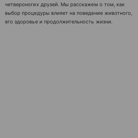
четвероногих друзей. Мы расскажем о том, как
выбор процедуры влияет на поведение животного,
его здоровье и продолжительность жизни.