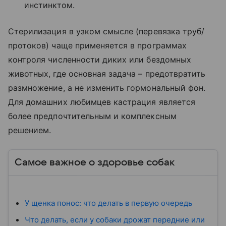
инстинктом.
Стерилизация в узком смысле (перевязка труб/
протоков) чаще применяется в программах
контроля численности диких или бездомных
животных, где основная задача – предотвратить
размножение, а не изменить гормональный фон.
Для домашних любимцев кастрация является
более предпочтительным и комплексным
решением.
Самое важное о здоровье собак
У щенка понос: что делать в первую очередь
Что делать, если у собаки дрожат передние или