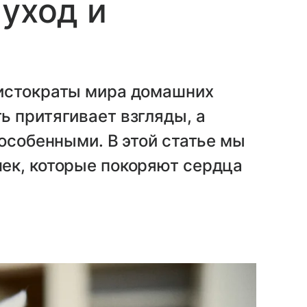
 уход и
ристократы мира домашних
 притягивает взгляды, а
 особенными. В этой статье мы
ек, которые покоряют сердца