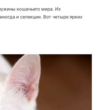
ужины кошачьего мира. Их
иногда и селекции. Вот четыре ярких