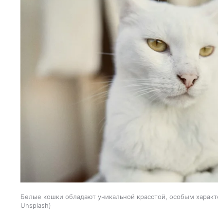
Белые кошки обладают уникальной красотой, особым характ
Unsplash