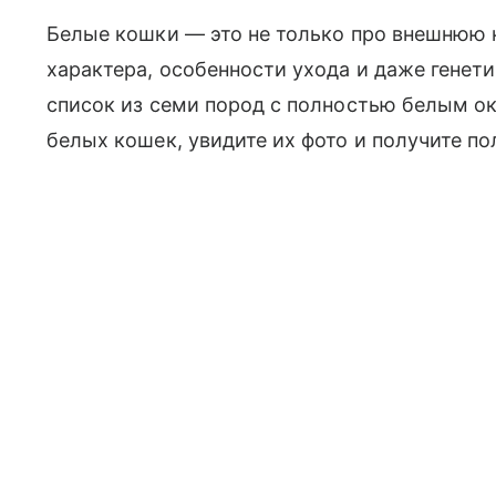
Белые кошки — это не только про внешнюю к
характера, особенности ухода и даже генети
список из семи пород с полностью белым ок
белых кошек, увидите их фото и получите п