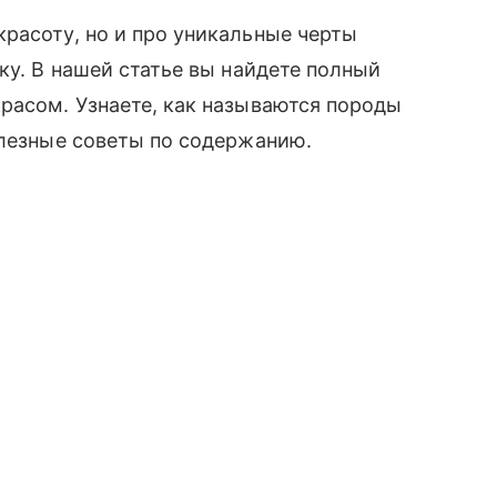
расоту, но и про уникальные черты
ку. В нашей статье вы найдете полный
расом. Узнаете, как называются породы
олезные советы по содержанию.