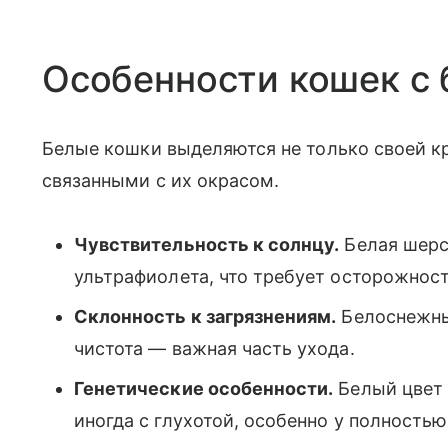
Особенности кошек с
Белые кошки выделяются не только своей кр
связанными с их окрасом.
Чувствительность к солнцу.
Белая шерс
ультрафиолета, что требует осторожност
Склонность к загрязнениям.
Белоснежны
чистота — важная часть ухода.
Генетические особенности.
Белый цвет 
иногда с глухотой, особенно у полность