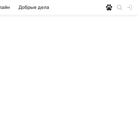
лайн
Добрые дела