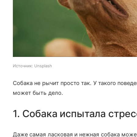
Источник:
Unsplash
Собака не рычит просто так. У такого поведе
может быть дело.
1. Собака испытала стрес
Даже самая ласковая и нежная собака может