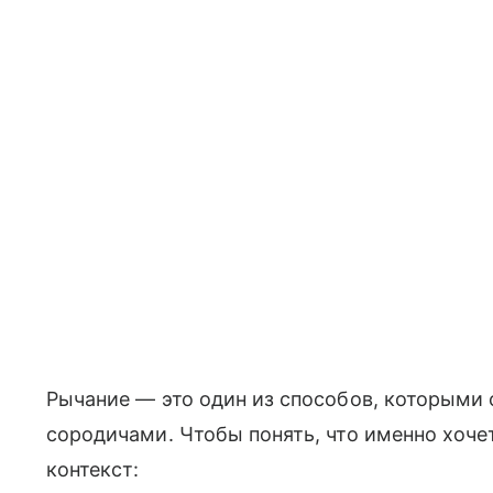
Рычание — это один из способов, которыми
сородичами. Чтобы понять, что именно хоче
контекст: