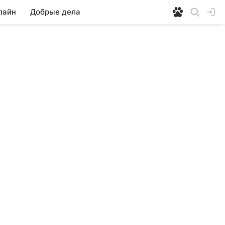
лайн
Добрые дела