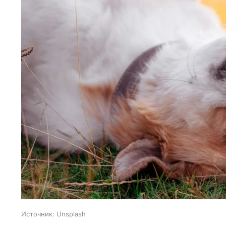
Источник:
Unsplash