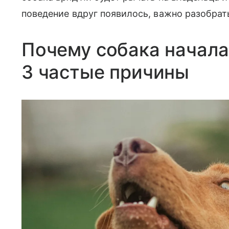
поведение вдруг появилось, важно разобрать
Почему собака начала
3 частые причины