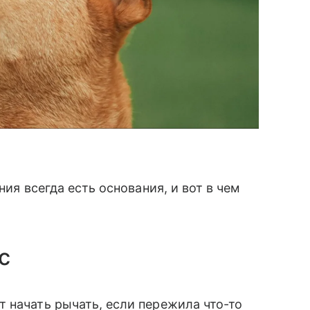
ния всегда есть основания, и вот в чем
с
 начать рычать, если пережила что-то