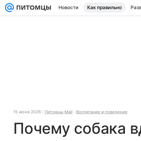
Новости
Как правильно
Раз
15 июня 2026
Питомцы Mail
Воспитание и поведение
Почему собака в