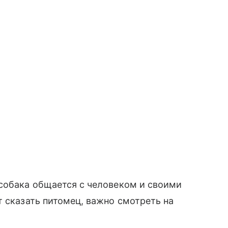
 собака общается с человеком и своими
т сказать питомец, важно смотреть на