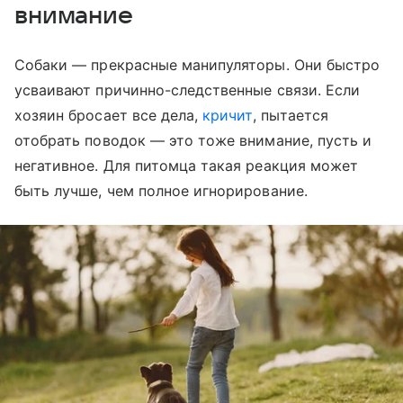
внимание
Собаки — прекрасные манипуляторы. Они быстро
усваивают причинно-следственные связи. Если
хозяин бросает все дела,
кричит
, пытается
отобрать поводок — это тоже внимание, пусть и
негативное. Для питомца такая реакция может
быть лучше, чем полное игнорирование.