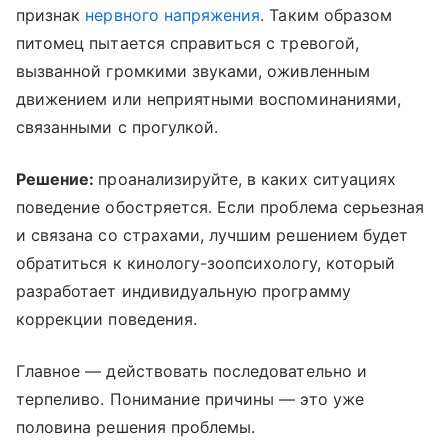
признак
нервного напряжения
. Таким образом
питомец пытается справиться с тревогой,
вызванной громкими звуками, оживленным
движением или неприятными воспоминаниями,
связанными с прогулкой.
Решение:
проанализируйте, в каких ситуациях
поведение обостряется. Если проблема серьезная
и связана со страхами, лучшим решением будет
обратиться к кинологу-зоопсихологу, который
разработает индивидуальную программу
коррекции поведения.
Главное — действовать последовательно и
терпеливо. Понимание причины — это уже
половина решения проблемы.