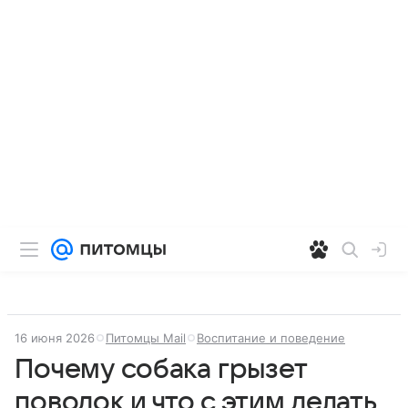
16 июня 2026
Питомцы Mail
Воспитание и поведение
Почему собака грызет
поводок и что с этим делать