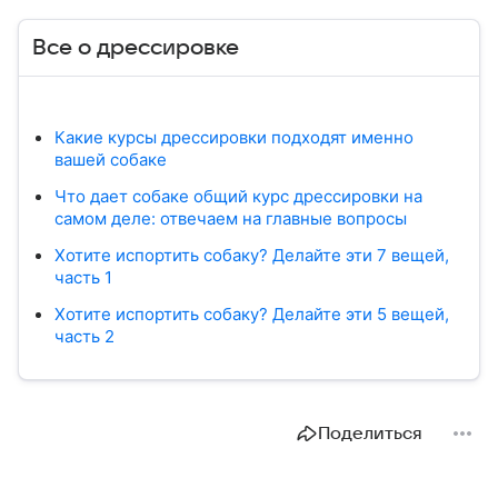
Все о дрессировке
Какие курсы дрессировки подходят именно
вашей собаке
Что дает собаке общий курс дрессировки на
самом деле: отвечаем на главные вопросы
Хотите испортить собаку? Делайте эти 7 вещей,
часть 1
Хотите испортить собаку? Делайте эти 5 вещей,
часть 2
Поделиться