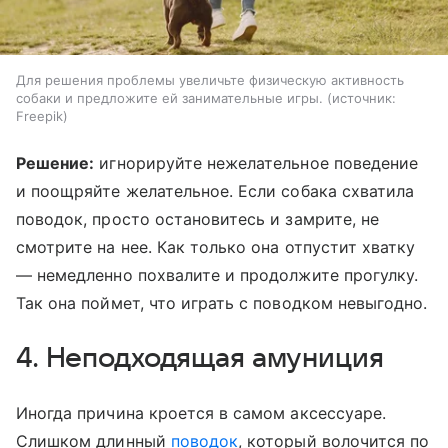
Для решения проблемы увеличьте физическую активность
собаки и предложите ей занимательные игры.
источник:
Freepik
Решение:
игнорируйте нежелательное поведение
и поощряйте желательное. Если собака схватила
поводок, просто остановитесь и замрите, не
смотрите на нее. Как только она отпустит хватку
— немедленно похвалите и продолжите прогулку.
Так она поймет, что играть с поводком невыгодно.
4. Неподходящая амуниция
Иногда причина кроется в самом аксессуаре.
Слишком длинный
поводок
, который волочится по