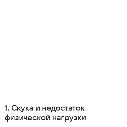
1. Скука и недостаток
физической нагрузки