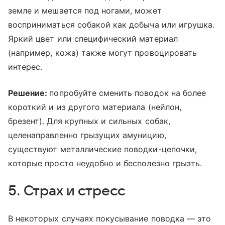
земле и мешается под ногами, может
восприниматься собакой как добыча или игрушка.
Яркий цвет или специфический материал
(например, кожа) также могут провоцировать
интерес.
Решение:
попробуйте сменить поводок на более
короткий и из другого материала (нейлон,
брезент). Для крупных и сильных собак,
целенаправленно грызущих амуницию,
существуют металлические поводки-цепочки,
которые просто неудобно и бесполезно грызть.
5. Страх и стресс
В некоторых случаях покусывание поводка — это