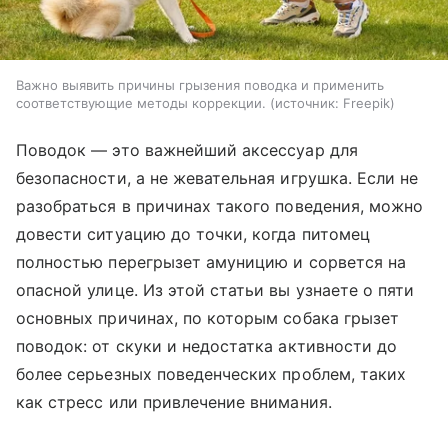
Важно выявить причины грызения поводка и применить
соответствующие методы коррекции.
источник:
Freepik
Поводок — это важнейший аксессуар для
безопасности, а не жевательная игрушка. Если не
разобраться в причинах такого поведения, можно
довести ситуацию до точки, когда питомец
полностью перегрызет амуницию и сорвется на
опасной улице. Из этой статьи вы узнаете о пяти
основных причинах, по которым собака грызет
поводок: от скуки и недостатка активности до
более серьезных поведенческих проблем, таких
как стресс или привлечение внимания.