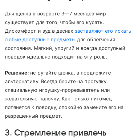
Для щенка в возрасте 3—7 месяцев мир
существует для того, чтобы его кусать.
Дискомфорт и зуд в деснах
заставляют его искать
любые доступные предметы
для облегчения
состояния. Мягкий, упругий и всегда доступный
поводок идеально подходит на эту роль.
Решение:
не ругайте щенка, а предложите
альтернативу. Всегда берите на прогулку
специальную игрушку-прорезыватель или
жевательную палочку. Как только питомец
потянется к поводку, спокойно замените его на
разрешенный предмет.
3. Стремление привлечь