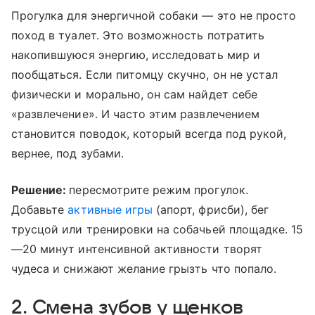
Прогулка для энергичной собаки — это не просто
поход в туалет. Это возможность потратить
накопившуюся энергию, исследовать мир и
пообщаться. Если питомцу скучно, он не устал
физически и морально, он сам найдет себе
«развлечение». И часто этим развлечением
становится поводок, который всегда под рукой,
вернее, под зубами.
Решение:
пересмотрите режим прогулок.
Добавьте
активные игры
(апорт, фрисби), бег
трусцой или тренировки на собачьей площадке. 15
—20 минут интенсивной активности творят
чудеса и снижают желание грызть что попало.
2. Смена зубов у щенков