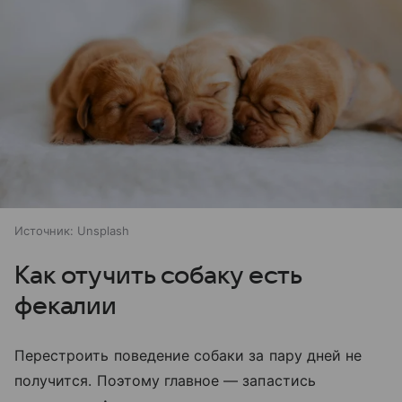
Источник:
Unsplash
Как отучить собаку есть
фекалии
Перестроить поведение собаки за пару дней не
получится. Поэтому главное — запастись