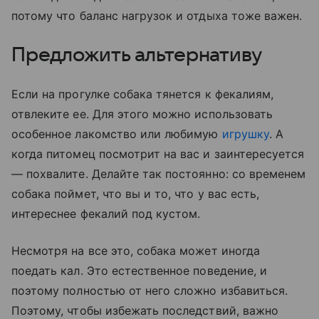
потому что баланс нагрузок и отдыха тоже важен.
Предложить альтернативу
Если на прогулке собака тянется к фекалиям,
отвлеките ее. Для этого можно использовать
особенное лакомство или любимую
игрушку
. А
когда питомец посмотрит на вас и заинтересуется
— похвалите. Делайте так постоянно: со временем
собака поймет, что вы и то, что у вас есть,
интереснее фекалий под кустом.
Несмотря на все это, собака может иногда
поедать кал. Это естественное поведение, и
поэтому полностью от него сложно избавиться.
Поэтому, чтобы избежать последствий, важно