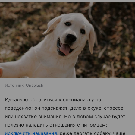
Источник:
Unsplash
Идеально обратиться к специалисту по
поведению: он подскажет, дело в скуке, стрессе
или нехватке внимания. Но в любом случае будет
полезно наладить отношения с питомцем:
исключить наказания
, реже дергать собаку, чаще