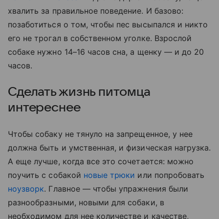
хвалить за правильное поведение. И базово:
позаботиться о том, чтобы пес высыпался и никто
его не трогал в собственном уголке. Взрослой
собаке нужно 14–16 часов сна, а щенку — и до 20
часов.
Сделать жизнь питомца
интереснее
Чтобы собаку не тянуло на запрещенное, у нее
должна быть и умственная, и физическая нагрузка.
А еще лучше, когда все это сочетается: можно
поучить с собакой
новые трюки
или попробовать
ноузворк
. Главное — чтобы упражнения были
разнообразными, новыми для собаки, в
необходимом для нее количестве и качестве,