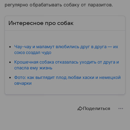
регулярно обрабатывать собаку от паразитов.
Интересное про собак
Чау-чау и маламут влюбились друг в друга — их
союз создал чудо
Крошечная собака отказалась уходить от друга и
спасла ему жизнь
Фото: как выглядит плод любви хаски и немецкой
овчарки
Поделиться