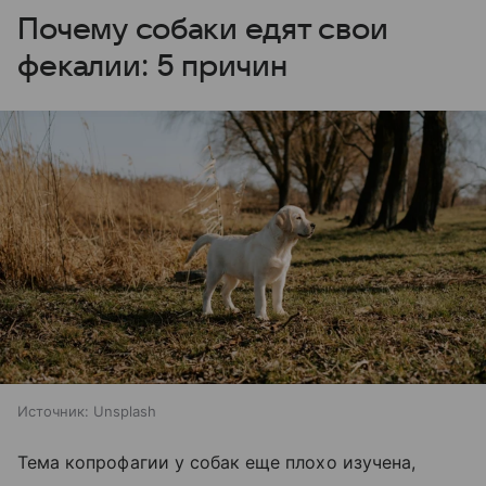
Почему собаки едят свои
фекалии: 5 причин
Источник:
Unsplash
Тема копрофагии у собак еще плохо изучена,