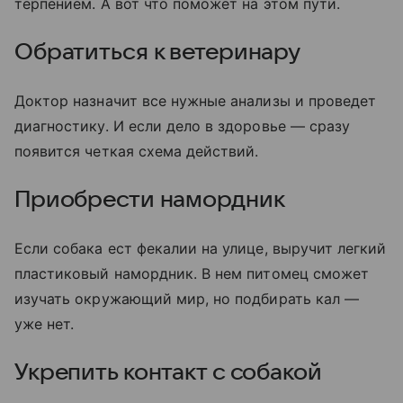
терпением. А вот что поможет на этом пути.
Обратиться к ветеринару
Доктор назначит все нужные анализы и проведет
диагностику. И если дело в здоровье — сразу
появится четкая схема действий.
Приобрести намордник
Если собака ест фекалии на улице, выручит легкий
пластиковый намордник. В нем питомец сможет
изучать окружающий мир, но подбирать кал —
уже нет.
Укрепить контакт с собакой