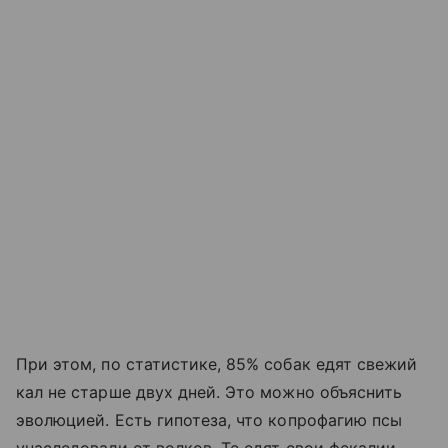
При этом, по статистике, 85% собак едят свежий
кал не старше двух дней. Это можно объяснить
эволюцией. Есть гипотеза, что копрофагию псы