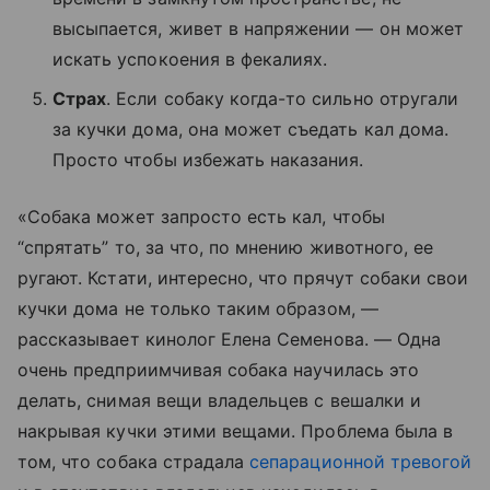
высыпается, живет в напряжении — он может
искать успокоения в фекалиях.
Страх
. Если собаку когда-то сильно отругали
за кучки дома, она может съедать кал дома.
Просто чтобы избежать наказания.
«Собака может запросто есть кал, чтобы
“спрятать” то, за что, по мнению животного, ее
ругают. Кстати, интересно, что прячут собаки свои
кучки дома не только таким образом, —
рассказывает кинолог Елена Семенова. — Одна
очень предприимчивая собака научилась это
делать, снимая вещи владельцев с вешалки и
накрывая кучки этими вещами. Проблема была в
том, что собака страдала
сепарационной тревогой