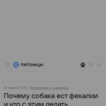
10 апреля 2025
Воспитание и поведение
Почему собака ест фекалии
и что с этим делать