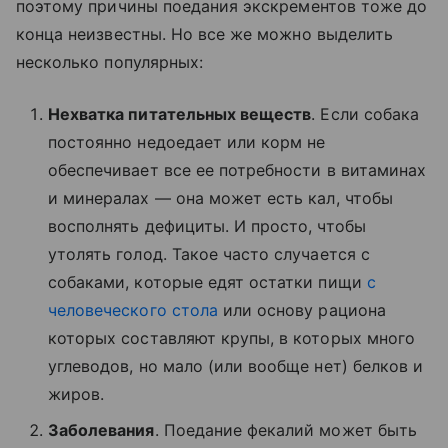
поэтому причины поедания экскрементов тоже до
конца неизвестны. Но все же можно выделить
несколько популярных:
Нехватка питательных веществ
. Если собака
постоянно недоедает или корм не
обеспечивает все ее потребности в витаминах
и минералах — она может есть кал, чтобы
восполнять дефициты. И просто, чтобы
утолять голод. Такое часто случается с
собаками, которые едят остатки пищи
с
человеческого стола
или основу рациона
которых составляют крупы, в которых много
углеводов, но мало (или вообще нет) белков и
жиров.
Заболевания
. Поедание фекалий может быть