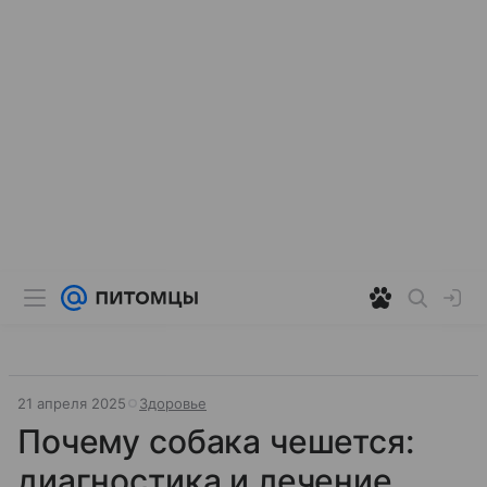
21 апреля 2025
Здоровье
Почему собака чешется:
диагностика и лечение