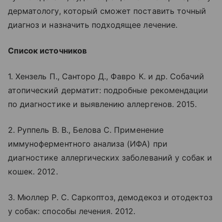
дерматологу, который сможет поставить точный
диагноз и назначить подходящее лечение.
Список источников
1. Хензель П., Санторо Д., Фавро К. и др. Собачий
атопический дерматит: подробные рекомендации
по диагностике и выявлению аллергенов. 2015.
2. Руппель В. В., Белова С. Применение
иммуноферментного анализа (ИФА) при
диагностике аллергических заболеваний у собак и
кошек. 2012.
3. Мюллер Р. С. Саркоптоз, демодекоз и отодектоз
у собак: способы лечения. 2012.