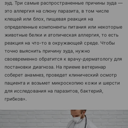
зуд. Три самые распространенные причины зуда —
это аллергия на слюну паразита, в том числе
клещей или блох, пищевая реакция на
определенные компоненты питания или некоторые
животные белки и атопическая аллергия, то есть
реакция на что-то в окружающей среде. Чтобы
точно выяснить причину зуда, нужно
своевременно обратится к врачу-дерматологу для
постановки диагноза. На приеме ветеринар
соберет анамнез, проведет клинический осмотр
пациента и возьмет микроскопию кожи и шерсти
для исследования на паразитов, бактерий,
грибков».