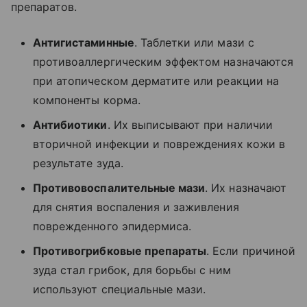
препаратов.
Антигистаминные
. Таблетки или мази с
противоаллергическим эффектом назначаются
при атопическом дерматите или реакции на
компоненты корма.
Антибиотики
. Их выписывают при наличии
вторичной инфекции и повреждениях кожи в
результате зуда.
Противовоспалительные мази
. Их назначают
для снятия воспаления и заживления
поврежденного эпидермиса.
Противогрибковые препараты
. Если причиной
зуда стал грибок, для борьбы с ним
используют специальные мази.