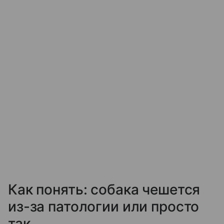
Как понять: собака чешется
из-за патологии или просто
так