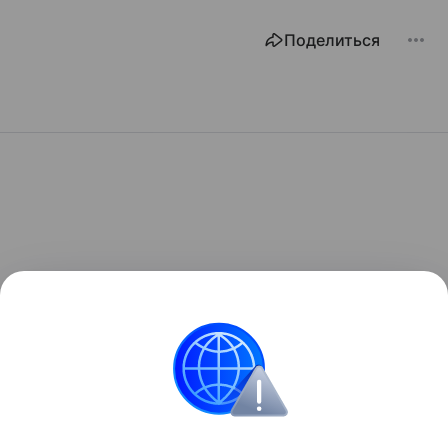
Поделиться