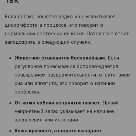
Если собака чешется редко и не испытывает
дискомфорта в процессе, это говорит о
нормальном состоянии ее кожи. Патологию стоит
заподозрить в следующих случаях.
Животное становится беспокойным
. Если
регулярное почесывание сопровождается
повышением раздражительности, отсутствием
сна или аппетита, это говорит о наличии
проблемы.
От кожи собаки неприятно пахнет
. Яркий
неприятный запах указывает на наличие
воспаления или инфекции.
Кожа краснеет, а шерсть выпадает
.