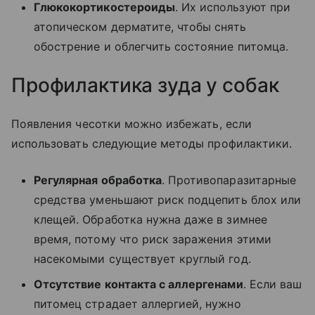
Глюкокортикостероиды
. Их используют при
атопическом дерматите, чтобы снять
обострение и облегчить состояние питомца.
Профилактика зуда у собак
Появления чесотки можно избежать, если
использовать следующие методы профилактики.
Регулярная обработка
. Противопаразитарные
средства уменьшают риск подцепить блох или
клещей. Обработка нужна даже в зимнее
время, потому что риск заражения этими
насекомыми существует круглый год.
Отсутствие контакта с аллергенами
. Если ваш
питомец страдает аллергией, нужно