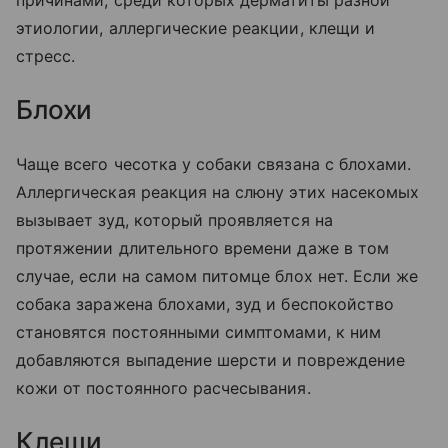
причинами, среди которых дерматиты разной
этиологии, аллергические реакции, клещи и
стресс.
Блохи
Чаще всего чесотка у собаки связана с блохами.
Аллергическая реакция на слюну этих насекомых
вызывает зуд, который проявляется на
протяжении длительного времени даже в том
случае, если на самом питомце блох нет. Если же
собака заражена блохами, зуд и беспокойство
становятся постоянными симптомами, к ним
добавляются выпадение шерсти и повреждение
кожи от постоянного расчесывания.
Клещи