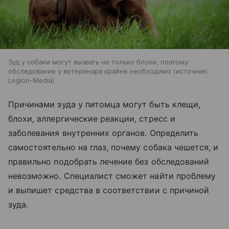
Зуд у собаки могут вызвать не только блохи, поэтому
обследование у ветеринара крайне необходимо
источник:
Legion-Media
Причинами зуда у питомца могут быть клещи,
блохи, аллергические реакции, стресс и
заболевания внутренних органов. Определить
самостоятельно на глаз, почему собака чешется, и
правильно подобрать лечение без обследований
невозможно. Специалист сможет найти проблему
и выпишет средства в соответствии с причиной
зуда.