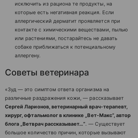
исключить из рациона те продукты, на
которые есть негативная реакция. Если
аллергический дерматит проявляется при
контакте с химическими веществами, пылью
или растениями, постарайтесь не давать
собаке приближаться к потенциальному
аллергену.
Советы ветеринара
«Зуд — это симптом ответа организма на
различные раздражения кожи, — рассказывает
Сергей Ларионов, ветеринарный врач-терапевт,
хирург, офтальмолог в клинике „Вет-Макс“, автор
блога „Ветврач рассказывает…“
. — Существует
большое количество причин, которые вызывают