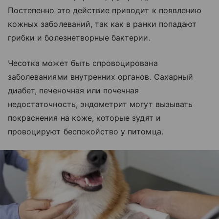
Постепенно это действие приводит к появлению
кожных заболеваний, так как в ранки попадают
грибки и болезнетворные бактерии.
Чесотка может быть спровоцирована
заболеваниями внутренних органов. Сахарный
диабет, печеночная или почечная
недостаточность, эндометрит могут вызывать
покраснения на коже, которые зудят и
провоцируют беспокойство у питомца.