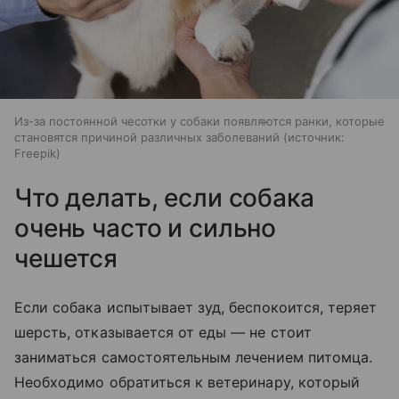
Из-за постоянной чесотки у собаки появляются ранки, которые
становятся причиной различных заболеваний
источник:
Freepik
Что делать, если собака
очень часто и сильно
чешется
Если собака испытывает зуд, беспокоится, теряет
шерсть, отказывается от еды — не стоит
заниматься самостоятельным лечением питомца.
Необходимо обратиться к ветеринару, который