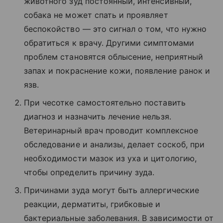
животного зуд постоянный, интенсивный,
собака не может спать и проявляет
беспокойство — это сигнал о том, что нужно
обратиться к врачу. Другими симптомами
проблем становятся облысение, неприятный
запах и покраснение кожи, появление ранок и
язв.
При чесотке самостоятельно поставить
диагноз и назначить лечение нельзя.
Ветеринарный врач проводит комплексное
обследование и анализы, делает соскоб, при
необходимости мазок из уха и цитологию,
чтобы определить причину зуда.
Причинами зуда могут быть аллергические
реакции, дерматиты, грибковые и
бактериальные заболевания. В зависимости от