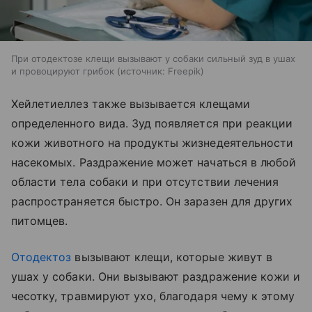
При отодектозе клещи вызывают у собаки сильный зуд в ушах
и провоцируют грибок
источник:
Freepik
Хейлетиеллез также вызывается клещами
определенного вида. Зуд появляется при реакции
кожи животного на продукты жизнедеятельности
насекомых. Раздражение может начаться в любой
области тела собаки и при отсутствии лечения
распространяется быстро. Он заразен для других
питомцев.
Отодектоз
вызывают клещи, которые живут в
ушах у собаки. Они вызывают раздражение кожи и
чесотку, травмируют ухо, благодаря чему к этому