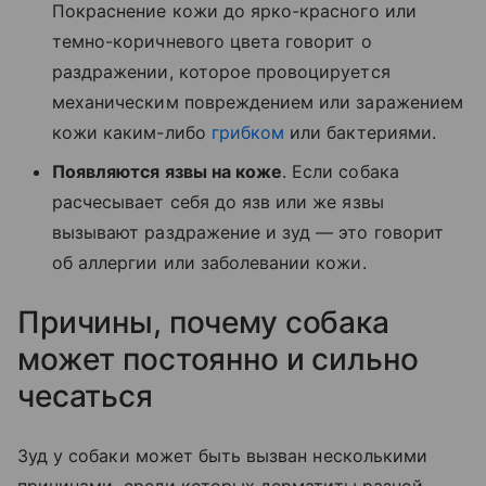
Покраснение кожи до ярко-красного или
темно-коричневого цвета говорит о
раздражении, которое провоцируется
механическим повреждением или заражением
кожи каким-либо
грибком
или бактериями.
Появляются язвы на коже
. Если собака
расчесывает себя до язв или же язвы
вызывают раздражение и зуд — это говорит
об аллергии или заболевании кожи.
Причины, почему собака
может постоянно и сильно
чесаться
Зуд у собаки может быть вызван несколькими