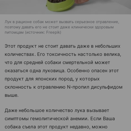
Лук в рационе собак может вызвать серьезное отравление,
поэтому давать его не стоит даже клинически здоровым
питомцам
источник:
Freepik
Этот продукт не стоит давать даже в небольших
количествах. Его токсичность настолько велика,
что для средней собаки смертельной может
оказаться одна луковица. Особенно опасен этот
продукт для японских пород, у которых
склонность к отравлению N-пропил дисульфидом
выше.
Даже небольшое количество лука вызывает
симптомы гемолитической анемии. Если Ваша
собака съела этот продукт недавно, можно