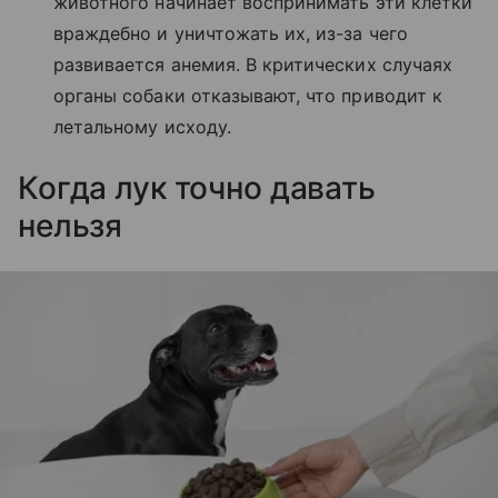
животного начинает воспринимать эти клетки
враждебно и уничтожать их, из-за чего
развивается анемия. В критических случаях
органы собаки отказывают, что приводит к
летальному исходу.
Когда лук точно давать
нельзя