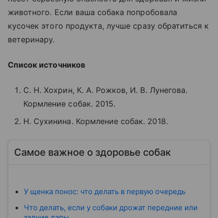
животного. Если ваша собака попробовала
кусочек этого продукта, лучше сразу обратиться к
ветеринару.
Список источников
С. Н. Хохрин, К. А. Рожков, И. В. Лунегова.
Кормление собак. 2015.
Н. Сухинина. Кормление собак. 2018.
Самое важное о здоровье собак
У щенка понос: что делать в первую очередь
Что делать, если у собаки дрожат передние или
задние лапы