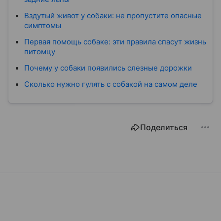
Вздутый живот у собаки: не пропустите опасные
симптомы
Первая помощь собаке: эти правила спасут жизнь
питомцу
Почему у собаки появились слезные дорожки
Сколько нужно гулять с собакой на самом деле
Поделиться