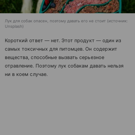
Лук для собак опасен, поэтому давать его не стоит
источник:
Unsplash
Короткий ответ — нет. Этот продукт — один из
самых токсичных для питомцев. Он содержит
вещества, способные вызвать серьезное
отравление. Поэтому лук собакам давать нельзя
ни в коем случае.