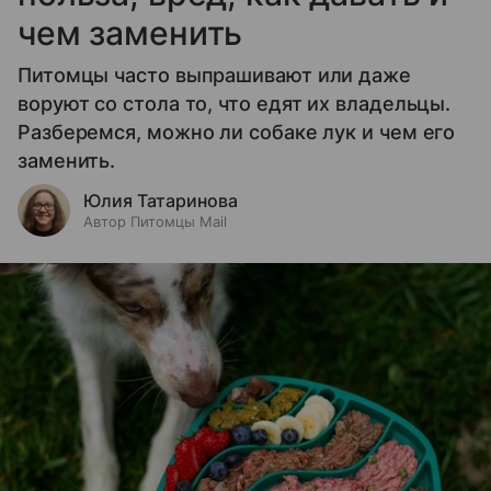
чем заменить
Питомцы часто выпрашивают или даже
воруют со стола то, что едят их владельцы.
Разберемся, можно ли собаке лук и чем его
заменить.
Юлия Татаринова
Автор Питомцы Mail