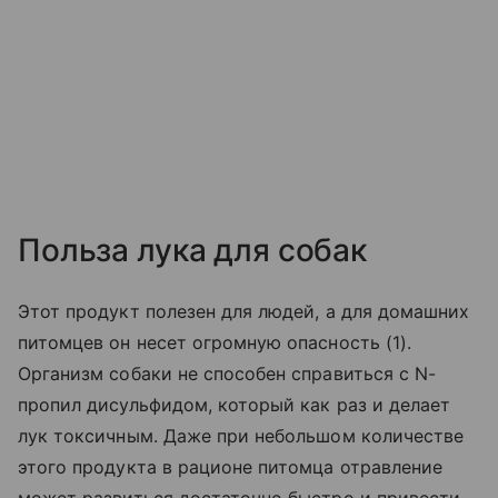
Польза лука для собак
Этот продукт полезен для людей, а для домашних
питомцев он несет огромную опасность (1).
Организм собаки не способен справиться с N-
пропил дисульфидом, который как раз и делает
лук токсичным. Даже при небольшом количестве
этого продукта в рационе питомца отравление