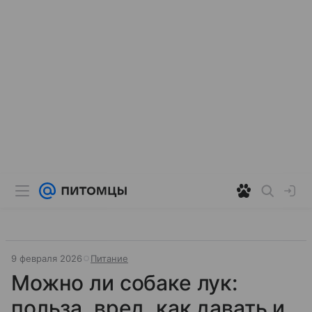
9 февраля 2026
Питание
Можно ли собаке лук:
польза, вред, как давать и