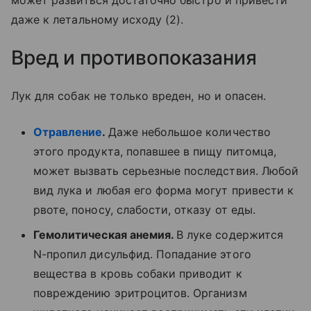
может развиться достаточно быстро и привести
даже к летальному исходу (2).
Вред и противопоказания
Лук для собак не только вреден, но и опасен.
Отравление
.
Даже небольшое количество
этого продукта, попавшее в пищу питомца,
может вызвать серьезные последствия. Любой
вид лука и любая его форма могут привести к
рвоте, поносу, слабости, отказу от еды.
Гемолитическая анемия.
В луке содержится
N-пропил дисульфид. Попадание этого
вещества в кровь собаки приводит к
повреждению эритроцитов. Организм