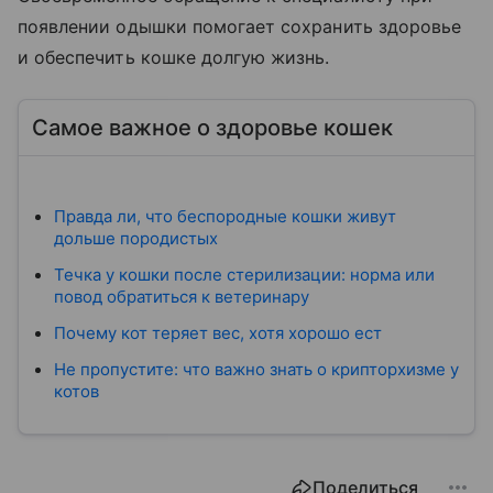
появлении одышки помогает сохранить здоровье
и обеспечить кошке долгую жизнь.
Самое важное о здоровье кошек
Правда ли, что беспородные кошки живут
дольше породистых
Течка у кошки после стерилизации: норма или
повод обратиться к ветеринару
Почему кот теряет вес, хотя хорошо ест
Не пропустите: что важно знать о крипторхизме у
котов
Поделиться