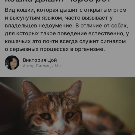
Вид кошки, которая дышит с открытым ртом
и высунутым языком, часто вызывает у
владельцев недоумение. В отличие от собак,
для которых такое поведение естественно, у
кошачьих это почти всегда служит сигналом
о серьезных процессах в организме.
Виктория Цой
Автор Питомцы Mail