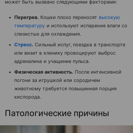
может быть вызвано следующими факторами:
Перегрев.
Кошки плохо переносят
высокую
температуру
и используют испарение влаги со
слизистых для охлаждения.
Стресс
.
Сильный испуг, поездка в транспорте
или визит в клинику провоцируют выброс
адреналина и учащение пульса.
Физическая активность.
После интенсивной
погони за игрушкой или сородичем
животному требуется повышенная порция
кислорода.
Патологические причины