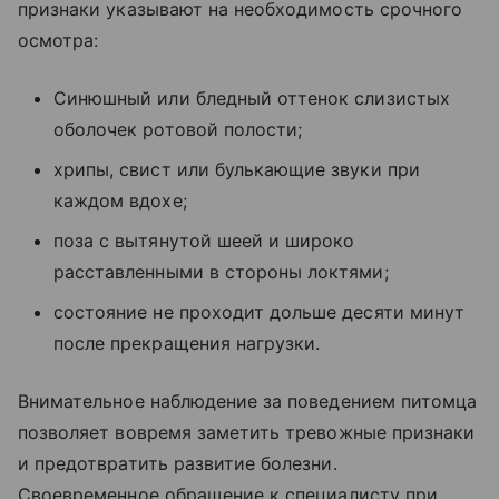
признаки указывают на необходимость срочного
осмотра:
Синюшный или бледный оттенок слизистых
оболочек ротовой полости;
хрипы, свист или булькающие звуки при
каждом вдохе;
поза с вытянутой шеей и широко
расставленными в стороны локтями;
состояние не проходит дольше десяти минут
после прекращения нагрузки.
Внимательное наблюдение за поведением питомца
позволяет вовремя заметить тревожные признаки
и предотвратить развитие болезни.
Своевременное обращение к специалисту при