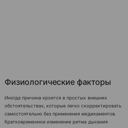
Физиологические факторы
Иногда причина кроется в простых внешних
обстоятельствах, которые легко скорректировать
самостоятельно без применения медикаментов.
Кратковременное изменение ритма дыхания