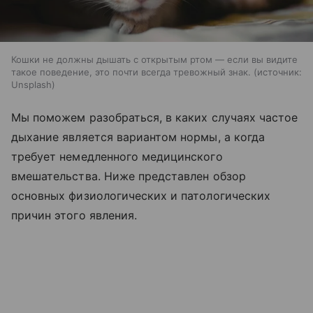
Кошки не должны дышать с открытым ртом — если вы видите
такое поведение, это почти всегда тревожный знак.
источник:
Unsplash
Мы поможем разобраться, в каких случаях частое
дыхание является вариантом нормы, а когда
требует немедленного медицинского
вмешательства. Ниже представлен обзор
основных физиологических и патологических
причин этого явления.