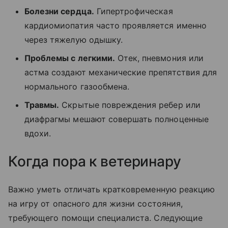
Болезни сердца.
Гипертрофическая
кардиомиопатия часто проявляется именно
через тяжелую одышку.
Проблемы с легкими.
Отек, пневмония или
астма создают механические препятствия для
нормального газообмена.
Травмы.
Скрытые повреждения ребер или
диафрагмы мешают совершать полноценные
вдохи.
Когда пора к ветеринару
Важно уметь отличать кратковременную реакцию
на игру от опасного для жизни состояния,
требующего помощи специалиста. Следующие