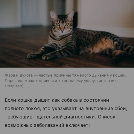
Жара и духота — частые причины тяжелого дыхания у кошек.
Перегрев может привести к тепловому удару.
источник:
Unsplash
Если кошка дышит как собака в состоянии
полного покоя, это указывает на внутренние сбои,
требующие тщательной диагностики. Список
возможных заболеваний включает: