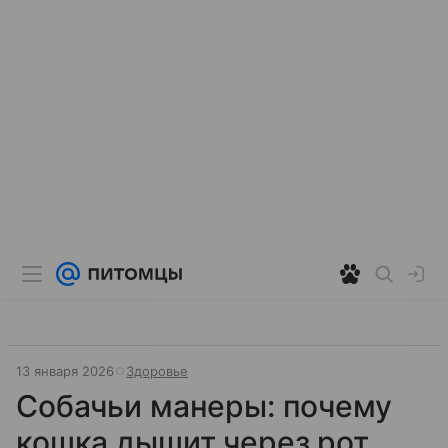
13 января 2026
Здоровье
Собачьи манеры: почему
кошка дышит через рот