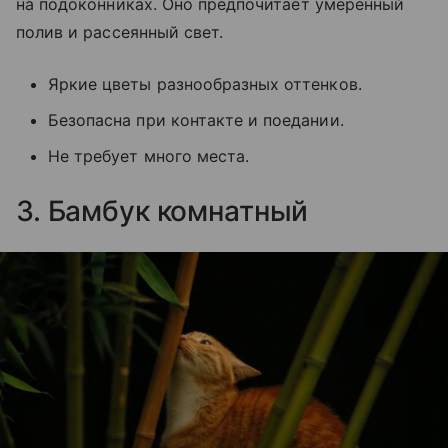
на подоконниках. Оно предпочитает умеренный
полив и рассеянный свет.
Яркие цветы разнообразных оттенков.
Безопасна при контакте и поедании.
Не требует много места.
3. Бамбук комнатный