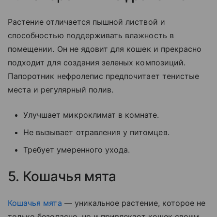
Растение отличается пышной листвой и
способностью поддерживать влажность в
помещении. Он не ядовит для кошек и прекрасно
подходит для создания зеленых композиций.
Папоротник нефролепис предпочитает тенистые
места и регулярный полив.
Улучшает микроклимат в комнате.
Не вызывает отравления у питомцев.
Требует умеренного ухода.
5. Кошачья мята
Кошачья мята
— уникальное растение, которое не
только безопасно, но и привлекает кошек своим