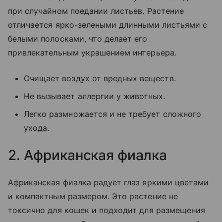
при случайном поедании листьев. Растение
отличается ярко-зелеными длинными листьями с
белыми полосками, что делает его
привлекательным украшением интерьера.
Очищает воздух от вредных веществ.
Не вызывает аллергии у животных.
Легко размножается и не требует сложного
ухода.
2. Африканская фиалка
Африканская фиалка радует глаз яркими цветами
и компактным размером. Это растение не
токсично для кошек и подходит для размещения