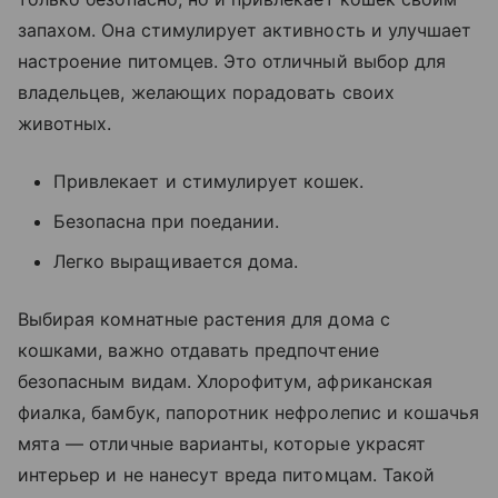
запахом. Она стимулирует активность и улучшает
настроение питомцев. Это отличный выбор для
владельцев, желающих порадовать своих
животных.
Привлекает и стимулирует кошек.
Безопасна при поедании.
Легко выращивается дома.
Выбирая комнатные растения для дома с
кошками, важно отдавать предпочтение
безопасным видам. Хлорофитум, африканская
фиалка, бамбук, папоротник нефролепис и кошачья
мята — отличные варианты, которые украсят
интерьер и не нанесут вреда питомцам. Такой