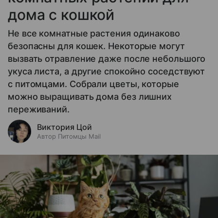
дома с кошкой
Не все комнатные растения одинаково
безопасны для кошек. Некоторые могут
вызвать отравление даже после небольшого
укуса листа, а другие спокойно соседствуют
с питомцами. Собрали цветы, которые
можно выращивать дома без лишних
переживаний.
Виктория Цой
Автор Питомцы Mail