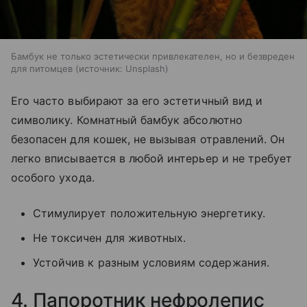
Бамбук не только эстетически привлекателен, но и безвреден
для питомцев
источник:
Unsplash
Его часто выбирают за его эстетичный вид и
символику. Комнатный бамбук абсолютно
безопасен для кошек, не вызывая отравлений. Он
легко вписывается в любой интерьер и не требует
особого ухода.
Стимулирует положительную энергетику.
Не токсичен для животных.
Устойчив к разным условиям содержания.
4. Папоротник нефролепис