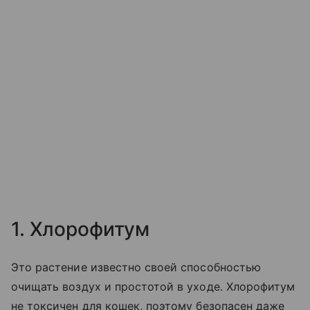
1. Хлорофитум
Это растение известно своей способностью
очищать воздух и простотой в уходе. Хлорофитум
не токсичен для кошек, поэтому безопасен даже