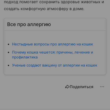
подход помогает сохранить здоровье животных и
создать комфортную атмосферу в доме.
Все про аллергию
Нестыдные вопросы про аллергию на кошек
Почему кошка чешется: причины, лечение и
профилактика
Ученые создают вакцину от аллергии на кошек
Поделиться