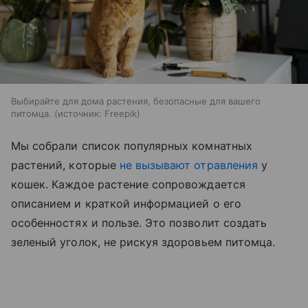
Выбирайте для дома растения, безопасные для вашего
питомца.
источник:
Freepik
Мы собрали список популярных комнатных
растений, которые
не вызывают отравления
у
кошек. Каждое растение сопровождается
описанием и краткой информацией о его
особенностях и пользе. Это позволит создать
зеленый уголок, не рискуя здоровьем питомца.