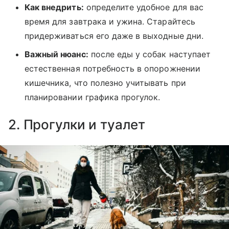
Как внедрить:
определите удобное для вас
время для завтрака и ужина. Старайтесь
придерживаться его даже в выходные дни.
Важный нюанс:
после еды у собак наступает
естественная потребность в опорожнении
кишечника, что полезно учитывать при
планировании графика прогулок.
2. Прогулки и туалет