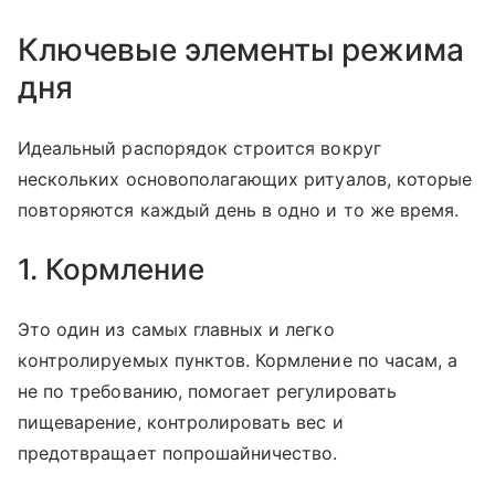
Ключевые элементы режима
дня
Идеальный распорядок строится вокруг
нескольких основополагающих ритуалов, которые
повторяются каждый день в одно и то же время.
1. Кормление
Это один из самых главных и легко
контролируемых пунктов. Кормление по часам, а
не по требованию, помогает регулировать
пищеварение, контролировать вес и
предотвращает попрошайничество.