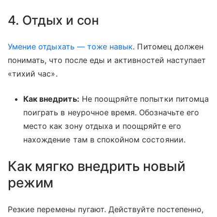
4. Отдых и сон
Умение отдыхать — тоже навык
. Питомец должен
понимать, что после еды и активностей наступает
«тихий час».
Как внедрить:
Не поощряйте попытки питомца
поиграть в неурочное время. Обозначьте его
место как зону отдыха и поощряйте его
нахождение там в спокойном состоянии.
Как мягко внедрить новый
режим
Резкие перемены пугают. Действуйте постепенно,