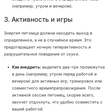
(например, утром и вечером).
3. Активность и игры
Энергия питомца должна находить выход в
определенное, а не в случайное время. Это
предотвращает ночную гиперактивность и
разрушительное поведение от скуки.
Как внедрить:
выделите два-три промежутка
в день (например, утром перед работой и
вечером) для активных игр, тренировок или
совместного времяпрепровождения. После
активной сессии питомец, скорее всего,
захочет отдохнуть, что удобно совместить с
вашей работой.