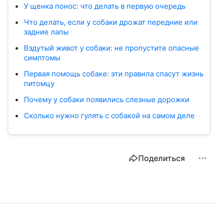
У щенка понос: что делать в первую очередь
Что делать, если у собаки дрожат передние или
задние лапы
Вздутый живот у собаки: не пропустите опасные
симптомы
Первая помощь собаке: эти правила спасут жизнь
питомцу
Почему у собаки появились слезные дорожки
Сколько нужно гулять с собакой на самом деле
Поделиться