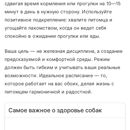
сдвигая время кормления или прогулки на 10—15
минут в день в нужную сторону. Используйте
позитивное подкрепление: хвалите питомца и
угощайте лакомством, когда он ведет себя
спокойно в ожидании прогулки или еды.
Ваша цель — не железная дисциплина, а создание
предсказуемой и комфортной среды. Режим
должен быть гибким и учитывать ваши реальные
возможности. Идеальное расписание — то,
которое работает на вас обоих, делая жизнь с
питомцем гармоничной и радостной.
Самое важное о здоровье собак