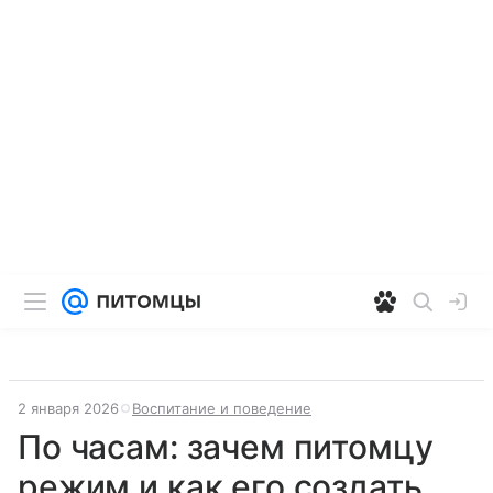
2 января 2026
Воспитание и поведение
По часам: зачем питомцу
режим и как его создать