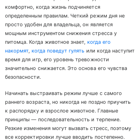
комфортно, когда жизнь подчиняется
определенным правилам. Четкий режим дня не
просто удобен для владельца, он является
мощным инструментом снижения стресса у
питомца. Когда животное знает,
когда его
накормят
,
когда поведут гулять
или когда наступит
время для игр, его уровень тревожности
значительно снижается. Это основа его чувства
безопасности.
Начинать выстраивать режим лучше с самого
раннего возраста, но никогда не поздно приучить
к распорядку и взрослое животное. Главные
принципы — последовательность и терпение.
Резкие изменения могут вызвать стресс, поэтому
все корректировки лучше вводить постепенно.