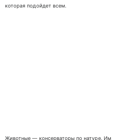
которая подойдет всем.
Животные — консерваторы по натуре. Им