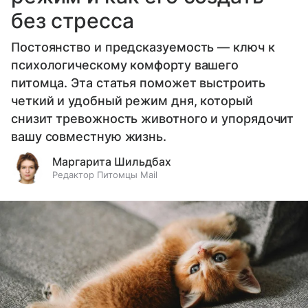
без стресса
Постоянство и предсказуемость — ключ к
психологическому комфорту вашего
питомца. Эта статья поможет выстроить
четкий и удобный режим дня, который
снизит тревожность животного и упорядочит
вашу совместную жизнь.
Маргарита Шильдбах
Редактор Питомцы Mail