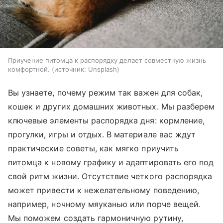
Приучение питомца к распорядку делает совместную жизнь
комфортной.
источник:
Unsplash
Вы узнаете, почему режим так важен для собак,
кошек и других домашних животных. Мы разберем
ключевые элементы распорядка дня: кормление,
прогулки, игры и отдых. В материале вас ждут
практические советы, как мягко приучить
питомца к новому графику и адаптировать его под
свой ритм жизни. Отсутствие четкого распорядка
может привести к нежелательному поведению,
например, ночному мяуканью или порче вещей.
Мы поможем создать гармоничную рутину,