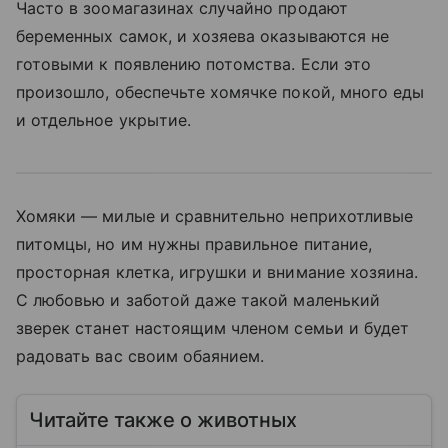
Часто в зоомагазинах случайно продают
беременных самок, и хозяева оказываются не
готовыми к появлению потомства. Если это
произошло, обеспечьте хомячке покой, много еды
и отдельное укрытие.
Хомяки — милые и сравнительно неприхотливые
питомцы, но им нужны правильное питание,
просторная клетка, игрушки и внимание хозяина.
С любовью и заботой даже такой маленький
зверек станет настоящим членом семьи и будет
радовать вас своим обаянием.
Читайте также о животных