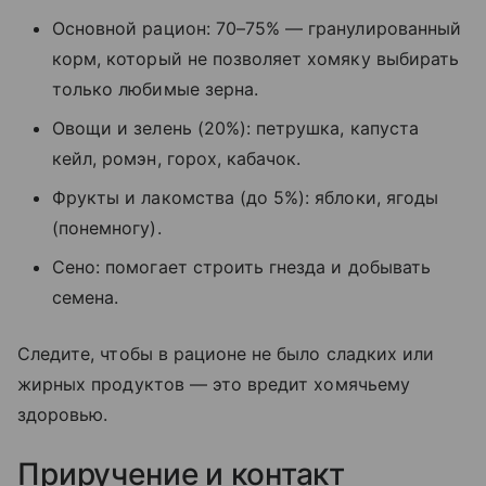
Основной рацион: 70–75% — гранулированный
корм, который не позволяет хомяку выбирать
только любимые зерна.
Овощи и зелень (20%): петрушка, капуста
кейл, ромэн, горох, кабачок.
Фрукты и лакомства (до 5%): яблоки, ягоды
(понемногу).
Сено: помогает строить гнезда и добывать
семена.
Следите, чтобы в рационе не было сладких или
жирных продуктов — это вредит хомячьему
здоровью.
Приручение и контакт