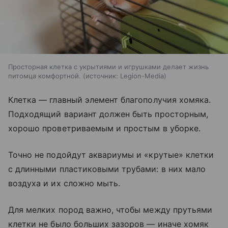
Просторная клетка с укрытиями и игрушками делает жизнь
питомца комфортной.
источник:
Legion-Media
Клетка — главный элемент благополучия хомяка.
Подходящий вариант должен быть просторным,
хорошо проветриваемым и простым в уборке.
Точно не подойдут аквариумы и «крутые» клетки
с длинными пластиковыми трубами: в них мало
воздуха и их сложно мыть.
Для мелких пород важно, чтобы между прутьями
клетки не было больших зазоров — иначе хомяк