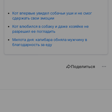
Кот впервые увидел собачьи уши и не смог
сдержать свои эмоции
Кот влюбился в собаку и даже хозяйке не
разрешил ее погладить
Милота дня: капибара обняла мужчину в
благодарность за еду
Поделиться