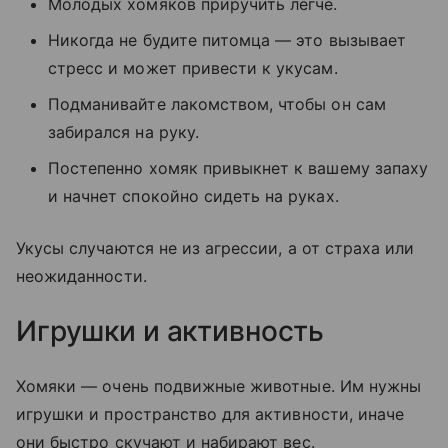
Молодых хомяков приручить легче.
Никогда не будите питомца — это вызывает
стресс и может привести к укусам.
Подманивайте лакомством, чтобы он сам
забирался на руку.
Постепенно хомяк привыкнет к вашему запаху
и начнет спокойно сидеть на руках.
Укусы случаются не из агрессии, а от страха или
неожиданности.
Игрушки и активность
Хомяки — очень подвижные животные. Им нужны
игрушки и пространство для активности, иначе
они быстро скучают и набирают вес.