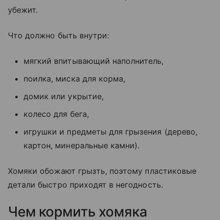
убежит.
Что должно быть внутри:
мягкий впитывающий наполнитель,
поилка, миска для корма,
домик или укрытие,
колесо для бега,
игрушки и предметы для грызения (дерево,
картон, минеральные камни).
Хомяки обожают грызть, поэтому пластиковые
детали быстро приходят в негодность.
Чем кормить хомяка