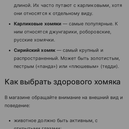
длиной. Их часто путают с карликовыми, хотя
они относятся к отдельному виду.
Карликовые хомяки
— самые популярные. К
ним относятся джунгарики, роборовские,
русские хомячки.
Сирийский хомяк
— самый крупный и
распространенный. Может быть золотистым,
пестрым («панда») или «плюшевым» (тедди).
Как выбрать здорового хомяка
В магазине обращайте внимание на внешний вид и
поведение:
животное должно быть активным, с
открытыми глазами;