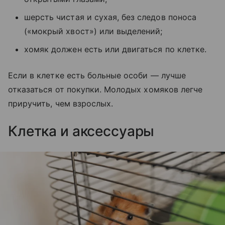
шерсть чистая и сухая, без следов поноса
(«мокрый хвост») или выделений;
хомяк должен есть или двигаться по клетке.
Если в клетке есть больные особи — лучше
отказаться от покупки. Молодых хомяков легче
приручить, чем взрослых.
Клетка и аксессуары