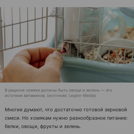
В рационе хомяка должны быть овощи и зелень — это
источник витаминов.
источник:
Legion-Media
Многие думают, что достаточно готовой зерновой
смеси. Но хомякам нужно разнообразное питание:
белки, овощи, фрукты и зелень.