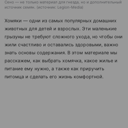
Сено — не только материал для гнезда, но и дополнительный
источник семян.
источник:
Legion-Media
Хомяки — одни из самых популярных домашних
животных для детей и взрослых. Эти маленькие
грызуны не требуют сложного ухода, но чтобы они
жили счастливо и оставались здоровыми, важно
знать основы содержания. В этом материале мы
расскажем, как выбрать хомячка, какое жилье и
питание ему нужно, а также как приручить
питомца и сделать его жизнь комфортной.