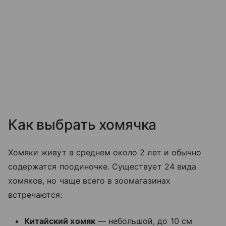
Как выбрать хомячка
Хомяки живут в среднем около 2 лет и обычно
содержатся поодиночке. Существует 24 вида
хомяков, но чаще всего в зоомагазинах
встречаются:
Китайский хомяк
— небольшой, до 10 см