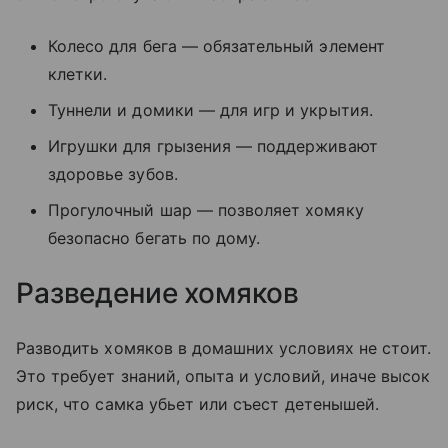
Колесо для бега — обязательный элемент
клетки.
Туннели и домики — для игр и укрытия.
Игрушки для грызения — поддерживают
здоровье зубов.
Прогулочный шар — позволяет хомяку
безопасно бегать по дому.
Разведение хомяков
Разводить хомяков в домашних условиях не стоит.
Это требует знаний, опыта и условий, иначе высок
риск, что самка убьет или съест детенышей.