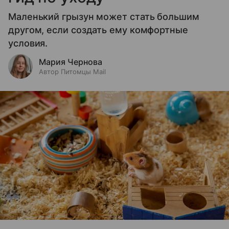
Маленький грызун может стать большим
другом, если создать ему комфортные
условия.
Мария Чернова
Автор Питомцы Mail