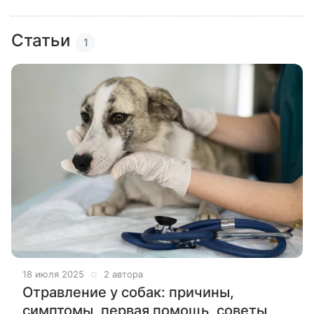
Статьи
1
18 июля 2025
2 автора
Отравление у собак: причины,
симптомы, первая помощь, советы