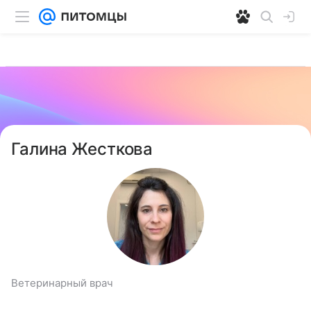
Галина Жесткова
Ветеринарный врач