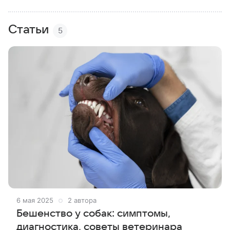
Статьи
5
6 мая 2025
2 автора
Бешенство у собак: симптомы,
диагностика, советы ветеринара