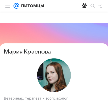
Мария Краснова
Ветеринар, терапевт и зоопсихолог