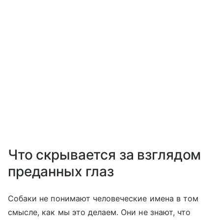
Что скрывается за взглядом
преданных глаз
Собаки не понимают человеческие имена в том
смысле, как мы это делаем. Они не знают, что