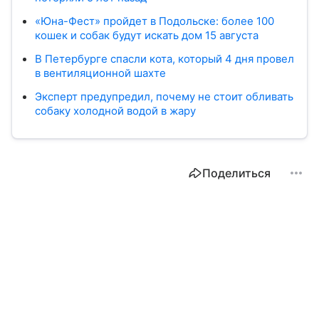
«Юна-Фест» пройдет в Подольске: более 100
кошек и собак будут искать дом 15 августа
В Петербурге спасли кота, который 4 дня провел
в вентиляционной шахте
Эксперт предупредил, почему не стоит обливать
собаку холодной водой в жару
Поделиться