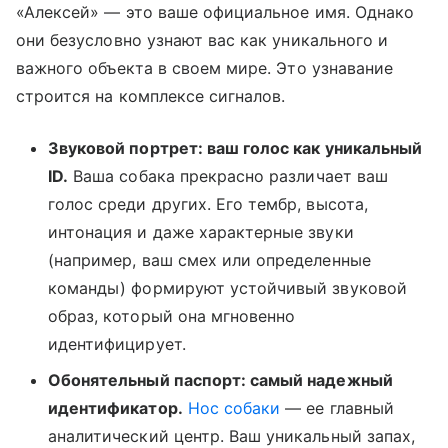
«Алексей» — это ваше официальное имя. Однако
они безусловно узнают вас как уникального и
важного объекта в своем мире. Это узнавание
строится на комплексе сигналов.
Звуковой портрет: ваш голос как уникальный
ID.
Ваша собака прекрасно различает ваш
голос среди других. Его тембр, высота,
интонация и даже характерные звуки
(например, ваш смех или определенные
команды) формируют устойчивый звуковой
образ, который она мгновенно
идентифицирует.
Обонятельный паспорт: самый надежный
идентификатор.
Нос собаки
— ее главный
аналитический центр. Ваш уникальный запах,