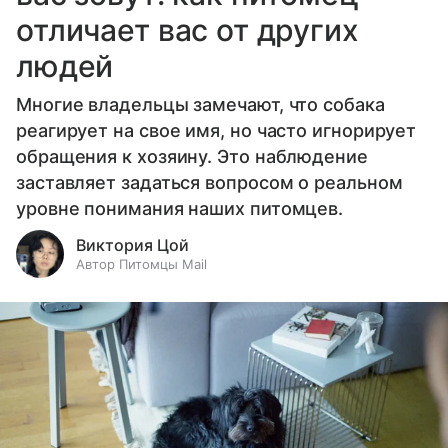
отличает вас от других
людей
Многие владельцы замечают, что собака
реагирует на свое имя, но часто игнорирует
обращения к хозяину. Это наблюдение
заставляет задаться вопросом о реальном
уровне понимания наших питомцев.
Виктория Цой
Автор Питомцы Mail