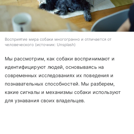
Восприятие мира собаки многогранно и отличается от
человеческого
источник:
Unsplash
Мы рассмотрим, как собаки воспринимают и
идентифицируют людей, основываясь на
современных исследованиях их поведения и
познавательных способностей. Мы разберем,
какие сигналы и механизмы собаки используют
для узнавания своих владельцев.