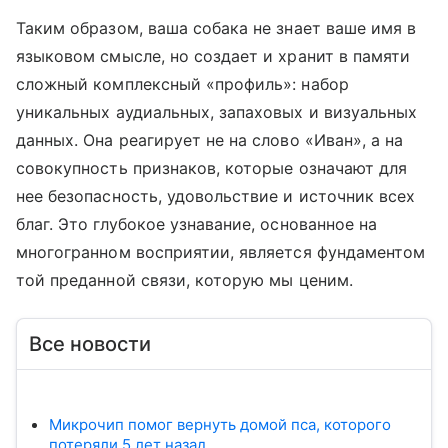
Таким образом, ваша собака не знает ваше имя в
языковом смысле, но создает и хранит в памяти
сложный комплексный «профиль»: набор
уникальных аудиальных, запаховых и визуальных
данных. Она реагирует не на слово «Иван», а на
совокупность признаков, которые означают для
нее безопасность, удовольствие и источник всех
благ. Это глубокое узнавание, основанное на
многогранном восприятии, является фундаментом
той преданной связи, которую мы ценим.
Все новости
Микрочип помог вернуть домой пса, которого
потеряли 5 лет назад