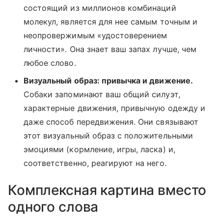
состоящий из миллионов комбинаций
молекул, является для нее самым точным и
неопровержимым «удостоверением
личности». Она знает ваш запах лучше, чем
любое слово.
Визуальный образ: привычка и движение.
Собаки запоминают ваш общий силуэт,
характерные движения, привычную одежду и
даже способ передвижения. Они связывают
этот визуальный образ с положительными
эмоциями (кормление, игры, ласка) и,
соответственно, реагируют на него.
Комплексная картина вместо
одного слова