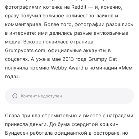
фотографиями котенка на Reddit — и, конечно,
сразу получил большое количество лайков и
комментариев. Более того, фотографии разошлись
в интернете: ими делились разные англоязычные
медиа. Вскоре появилась страница
Grumpycats.com, официальные аккаунты в
соцсетях. А уже в мае 2013 года Grumpy Cat
получила премию Webby Award в номинации «Мем
года».
Контент недоступен
Слава пришла стремительно и вместе с наградами
принесла деньги. До бума «сердитой кошки»
Бундесен работала официанткой в ресторане, но