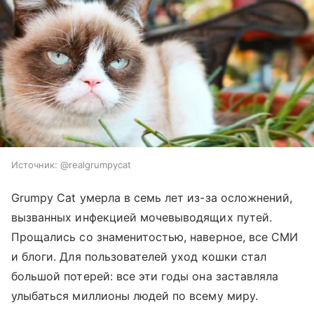
Источник:
@realgrumpycat
Grumpy Cat умерла в семь лет из-за осложнений,
вызванных инфекцией мочевыводящих путей.
Прощались со знаменитостью, наверное, все СМИ
и блоги. Для пользователей уход кошки стал
большой потерей: все эти годы она заставляла
улыбаться миллионы людей по всему миру.