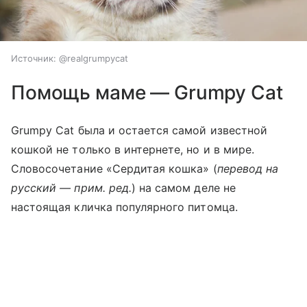
Источник:
@realgrumpycat
Помощь маме — Grumpy Cat
Grumpy Cat была и остается самой известной
кошкой не только в интернете, но и в мире.
Словосочетание «Сердитая кошка» (
перевод на
русский — прим. ред.
) на самом деле не
настоящая кличка популярного питомца.