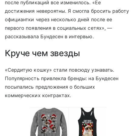
после публикаций все изменилось. «Ее
достижения невероятны. Я смогла бросить работу
официантки через несколько дней после ее
первого появления в социальных сетях», —
рассказывала Бундесен в интервью.
Круче чем звезды
«Сердитую кошку» стали повсюду узнавать.
Популярность привлекла бренды: на Бундесен
посыпались предложения о больших
коммерческих контрактах.