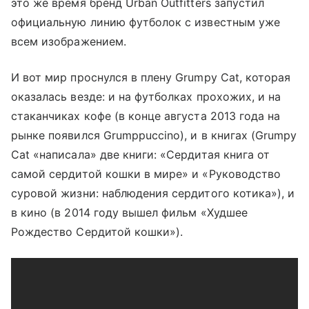
это же время бренд Urban Outfitters запустил
официальную линию футболок с известным уже
всем изображением.
И вот мир проснулся в плену Grumpy Cat, которая
оказалась везде: и на футболках прохожих, и на
стаканчиках кофе (в конце августа 2013 года на
рынке появился Grumppuccino), и в книгах (Grumpy
Cat «написала» две книги: «Сердитая книга от
самой сердитой кошки в мире» и «Руководство
суровой жизни: наблюдения сердитого котика»), и
в кино (в 2014 году вышел фильм «Худшее
Рождество Сердитой кошки»).