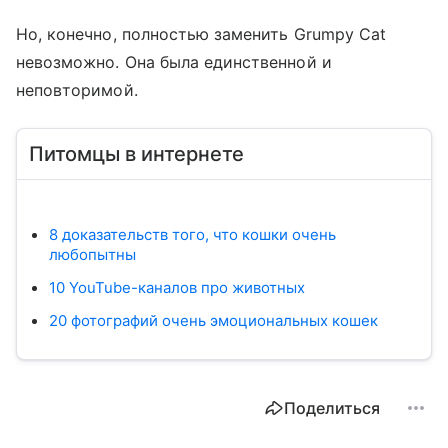
Но, конечно, полностью заменить Grumpy Cat
невозможно. Она была единственной и
неповторимой.
Питомцы в интернете
8 доказательств того, что кошки очень
любопытны
10 YouTube-каналов про животных
20 фотографий очень эмоциональных кошек
Поделиться