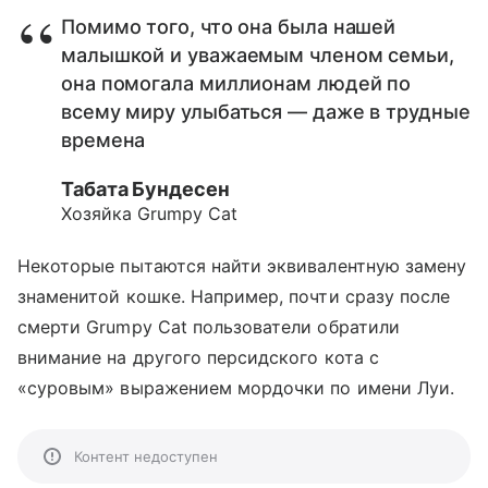
Помимо того, что она была нашей
малышкой и уважаемым членом семьи,
она помогала миллионам людей по
всему миру улыбаться — даже в трудные
времена
Табата Бундесен
Хозяйка Grumpy Cat
Некоторые пытаются найти эквивалентную замену
знаменитой кошке. Например, почти сразу после
смерти Grumpy Cat пользователи обратили
внимание на другого персидского кота с
«суровым» выражением мордочки по имени Луи.
Контент недоступен