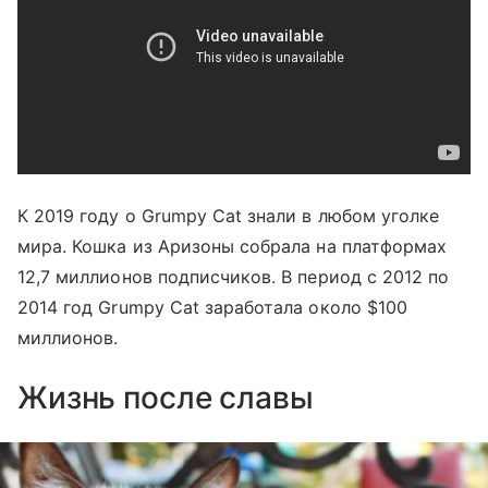
К 2019 году о Grumpy Cat знали в любом уголке
мира. Кошка из Аризоны собрала на платформах
12,7 миллионов подписчиков. В период с 2012 по
2014 год Grumpy Cat заработала около $100
миллионов.
Жизнь после славы