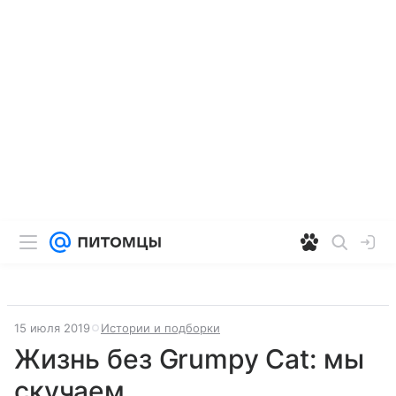
15 июля 2019
Истории и подборки
Жизнь без Grumpy Cat: мы
скучаем