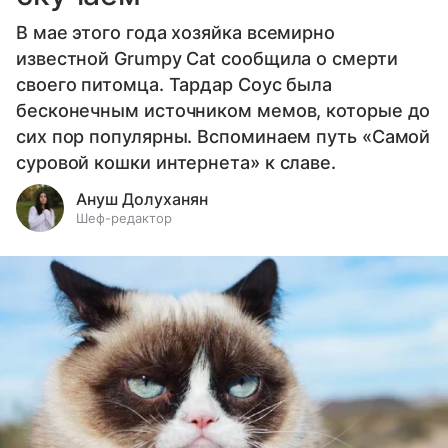
В мае этого года хозяйка всемирно
известной Grumpy Cat сообщила о смерти
своего питомца. Тардар Соус была
бесконечным источником мемов, которые до
сих пор популярны. Вспоминаем путь «Самой
суровой кошки интернета» к славе.
Ануш Долуханян
Шеф-редактор