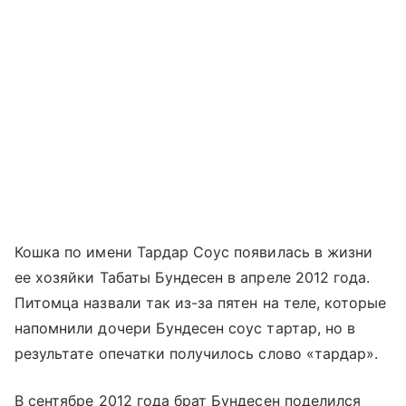
Кошка по имени Тардар Соус появилась в жизни
ее хозяйки Табаты Бундесен в апреле 2012 года.
Питомца назвали так из-за пятен на теле, которые
напомнили дочери Бундесен соус тартар, но в
результате опечатки получилось слово «тардар».
В сентябре 2012 года брат Бундесен поделился