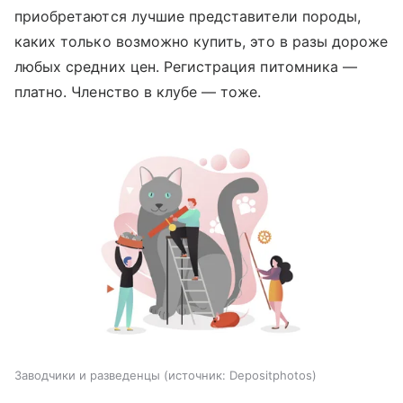
приобретаются лучшие представители породы,
каких только возможно купить, это в разы дороже
любых средних цен. Регистрация питомника —
платно. Членство в клубе — тоже.
Заводчики и разведенцы
источник:
Depositphotos