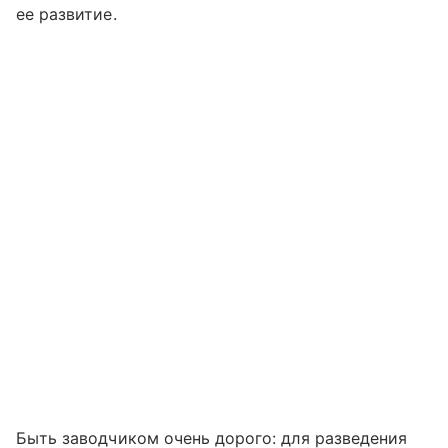
ее развитие.
Быть заводчиком очень дорого: для разведения