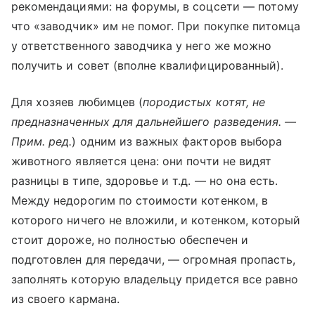
рекомендациями: на форумы, в соцсети — потому
что «заводчик» им не помог. При покупке питомца
у ответственного заводчика у него же можно
получить и совет (вполне квалифицированный).
Для хозяев любимцев (
породистых котят, не
предназначенных для дальнейшего разведения. —
Прим. ред.
) одним из важных факторов выбора
животного является цена: они почти не видят
разницы в типе, здоровье и т.д. — но она есть.
Между недорогим по стоимости котенком, в
которого ничего не вложили, и котенком, который
стоит дороже, но полностью обеспечен и
подготовлен для передачи, — огромная пропасть,
заполнять которую владельцу придется все равно
из своего кармана.