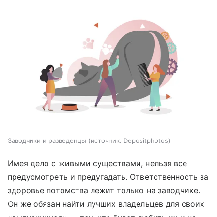
Заводчики и разведенцы
источник:
Depositphotos
Имея дело с живыми существами, нельзя все
предусмотреть и предугадать. Ответственность за
здоровье потомства лежит только на заводчике.
Он же обязан найти лучших владельцев для своих