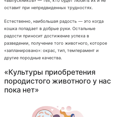
«выпускников» — тех, кто будет любить их и не
оставит при непредвиденных трудностях.
Естественно, наибольшая радость — это когда
кошка попадает в добрые руки. Остальные
радости приносит достижение успеха в
разведении, получение того животного, которое
«запланировано»: окрас, тип, темперамент и
другие породные качества.
«Культуры приобретения
породистого животного у нас
пока нет»