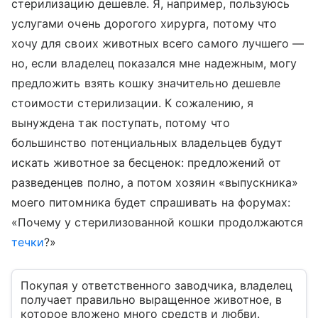
стерилизацию дешевле. Я, например, пользуюсь
услугами очень дорогого хирурга, потому что
хочу для своих животных всего самого лучшего —
но, если владелец показался мне надежным, могу
предложить взять кошку значительно дешевле
стоимости стерилизации. К сожалению, я
вынуждена так поступать, потому что
большинство потенциальных владельцев будут
искать животное за бесценок: предложений от
разведенцев полно, а потом хозяин «выпускника»
моего питомника будет спрашивать на форумах:
«Почему у стерилизованной кошки продолжаются
течки
?»
Покупая у ответственного заводчика, владелец
получает правильно выращенное животное, в
которое вложено много средств и любви.