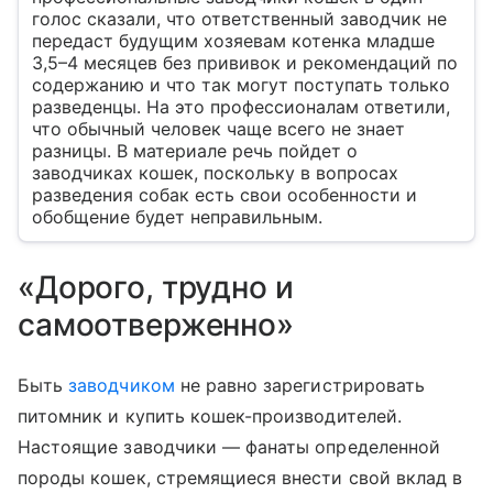
голос сказали, что ответственный заводчик не
передаст будущим хозяевам котенка младше
3,5–4 месяцев без прививок и рекомендаций по
содержанию и что так могут поступать только
разведенцы. На это профессионалам ответили,
что обычный человек чаще всего не знает
разницы. В материале речь пойдет о
заводчиках кошек, поскольку в вопросах
разведения собак есть свои особенности и
обобщение будет неправильным.
«Дорого, трудно и
самоотверженно»
Быть
заводчиком
не равно зарегистрировать
питомник и купить кошек-производителей.
Настоящие заводчики — фанаты определенной
породы кошек, стремящиеся внести свой вклад в