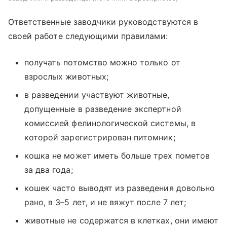
Ответственные заводчики руководствуются в
своей работе следующими правилами:
получать потомство можно только от
взрослых животных;
в разведении участвуют животные,
допущенные в разведение экспертной
комиссией фелинологической системы, в
которой зарегистрирован питомник;
кошка не может иметь больше трех пометов
за два года;
кошек часто выводят из разведения довольно
рано, в 3–5 лет, и не вяжут после 7 лет;
животные не содержатся в клетках, они имеют