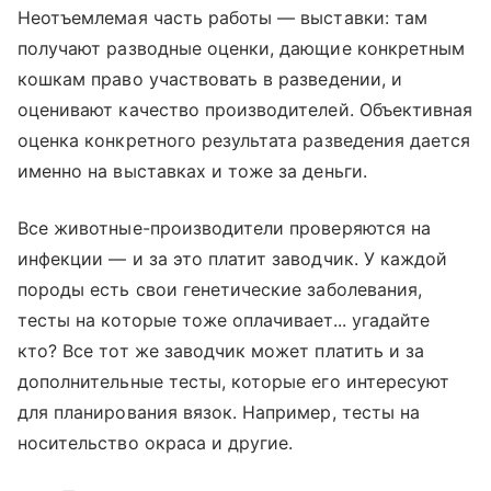
Неотъемлемая часть работы — выставки: там
получают разводные оценки, дающие конкретным
кошкам право участвовать в разведении, и
оценивают качество производителей. Объективная
оценка конкретного результата разведения дается
именно на выставках и тоже за деньги.
Все животные-производители проверяются на
инфекции — и за это платит заводчик. У каждой
породы есть свои генетические заболевания,
тесты на которые тоже оплачивает... угадайте
кто? Все тот же заводчик может платить и за
дополнительные тесты, которые его интересуют
для планирования вязок. Например, тесты на
носительство окраса и другие.