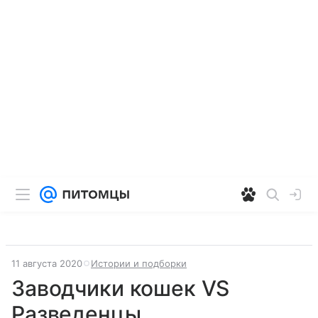
11 августа 2020
Истории и подборки
Заводчики кошек VS
Разведенцы