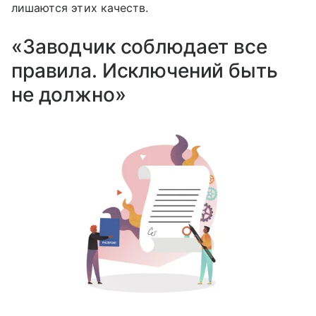
лишаются этих качеств.
«Заводчик соблюдает все
правила. Исключений быть
не должно»