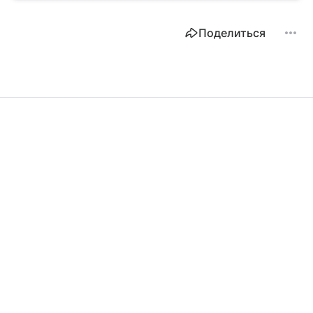
Поделиться