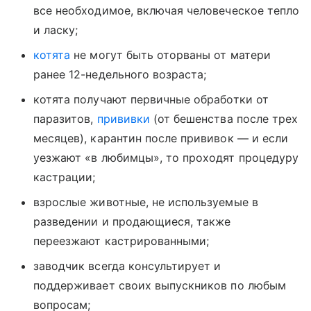
все необходимое, включая человеческое тепло
и ласку;
котята
не могут быть оторваны от матери
ранее 12-недельного возраста;
котята получают первичные обработки от
паразитов,
прививки
(от бешенства после трех
месяцев), карантин после прививок — и если
уезжают «в любимцы», то проходят процедуру
кастрации;
взрослые животные, не используемые в
разведении и продающиеся, также
переезжают кастрированными;
заводчик всегда консультирует и
поддерживает своих выпускников по любым
вопросам;