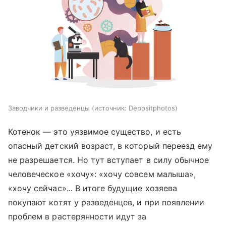
Заводчики и разведенцы
источник:
Depositphotos
Котенок — это уязвимое существо, и есть
опасный детский возраст, в который переезд ему
не разрешается. Но тут вступает в силу обычное
человеческое «хочу»: «хочу совсем малыша»,
«хочу сейчас»... В итоге будущие хозяева
покупают котят у разведенцев, и при появлении
проблем в растерянности идут за