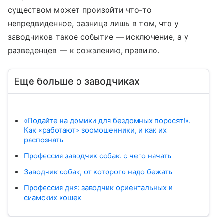
существом может произойти что-то
непредвиденное, разница лишь в том, что у
заводчиков такое событие — исключение, а у
разведенцев — к сожалению, правило.
Еще больше о заводчиках
«Подайте на домики для бездомных поросят!».
Как «работают» зоомошенники, и как их
распознать
Профессия заводчик собак: с чего начать
Заводчик собак, от которого надо бежать
Профессия дня: заводчик ориентальных и
сиамских кошек