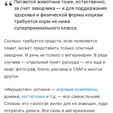
Питаются животные тоже, естественно,
за счет заводчика — и для поддержания
здоровья и физической формы кошкам
требуется корм не ниже
суперпремиального класса.
Сколько требуется средств, если появляется
помет, может представить только опытный
заводчик. И речь не только о ветеринарии. В ряде
случаев — отдельный пункт расхода — это еще и
пиар: фотограф, блоги, реклама в СМИ и многое
другое.
«Имущество» котиков —
игровые комплексы
,
домики,
когтеточки
и т.д. — все самое лучшее.
Словом, это «золотая жила» для не знающих, куда
потратить деньги. Все силы и материальные