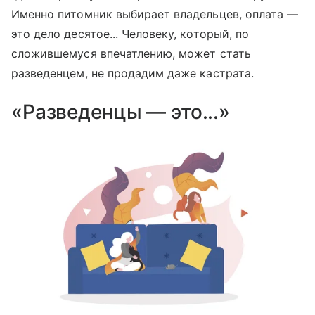
Именно питомник выбирает владельцев, оплата —
это дело десятое... Человеку, который, по
сложившемуся впечатлению, может стать
разведенцем, не продадим даже кастрата.
«Разведенцы — это...»