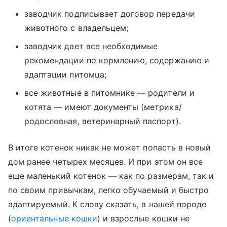
заводчик подписывает договор передачи
животного с владельцем;
заводчик дает все необходимые
рекомендации по кормлению, содержанию и
адаптации питомца;
все животные в питомнике — родители и
котята — имеют документы (метрика/
родословная, ветеринарный паспорт).
В итоге котенок никак не может попасть в новый
дом ранее четырех месяцев. И при этом он все
еще маленький котенок — как по размерам, так и
по своим привычкам, легко обучаемый и быстро
адаптируемый. К слову сказать, в нашей породе
(
ориентальные кошки
) и взрослые кошки не