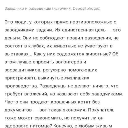
Заводчики и разведенцы
источник:
Depositphotos
Это люди, у которых прямо противоположные с
заводчиками задачи. Их единственная цель — это
деньги. Они не соблюдают правил разведения, не
состоят в клубах, их животные не участвуют в
выставках... Как у них содержатся животные? Об
этом лучше спросить волонтеров и
зоозащитников, регулярно помогающих
пристраивать выкинутые «излишки»
производства. Разведенцы не делают ничего, что
требует вложений, но называют себя заводчиками.
Часто они продают крошечных котят без
документов — вот такая экономия. Покупатель
тоже может сэкономить, но получит ли он
здорового питомца? Конечно, с любым живым