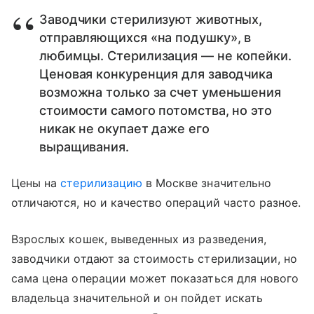
Заводчики стерилизуют животных,
отправляющихся «на подушку», в
любимцы. Стерилизация — не копейки.
Ценовая конкуренция для заводчика
возможна только за счет уменьшения
стоимости самого потомства, но это
никак не окупает даже его
выращивания.
Цены на
стерилизацию
в Москве значительно
отличаются, но и качество операций часто разное.
Взрослых кошек, выведенных из разведения,
заводчики отдают за стоимость стерилизации, но
сама цена операции может показаться для нового
владельца значительной и он пойдет искать