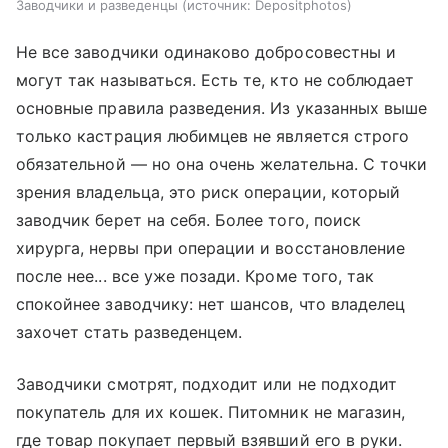
Заводчики и разведенцы
источник:
Depositphotos
Не все заводчики одинаково добросовестны и
могут так называться. Есть те, кто не соблюдает
основные правила разведения. Из указанных выше
только кастрация любимцев не является строго
обязательной — но она очень желательна. С точки
зрения владельца, это риск операции, который
заводчик берет на себя. Более того, поиск
хирурга, нервы при операции и восстановление
после нее... все уже позади. Кроме того, так
спокойнее заводчику: нет шансов, что владелец
захочет стать разведенцем.
Заводчики смотрят, подходит или не подходит
покупатель для их кошек. Питомник не магазин,
где товар покупает первый взявший его в руки.