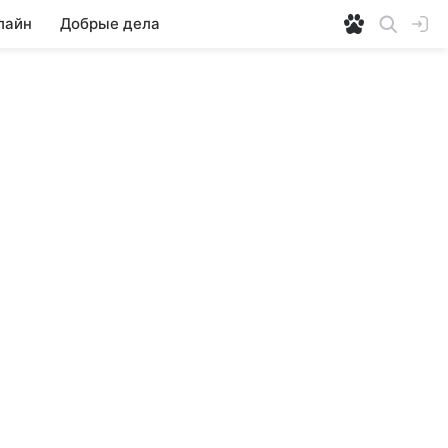
лайн
Добрые дела