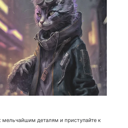
к мельчайшим деталям и приступайте к