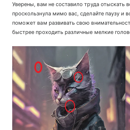
Уверены, вам не составило труда отыскать в
проскользнула мимо вас, сделайте паузу и в
поможет вам развивать свою внимательност
быстрее проходить различные мелкие голо