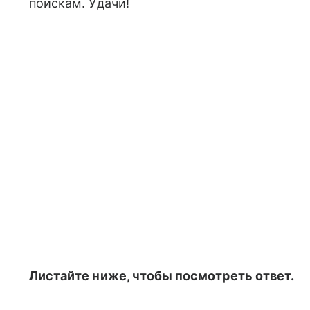
поискам. Удачи!
Листайте ниже, чтобы посмотреть ответ.