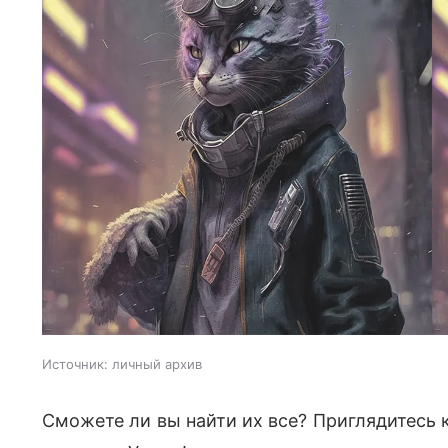
Источник:
личный архив
Сможете ли вы найти их все? Приглядитесь 