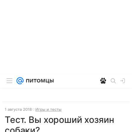
1 августа 2018
Игры и тесты
Тест. Вы хороший хозяин
собаки?