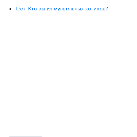
Тест. Кто вы из мультяшных котиков?