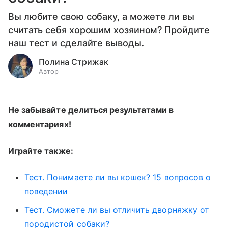
Вы любите свою собаку, а можете ли вы
считать себя хорошим хозяином? Пройдите
наш тест и сделайте выводы.
Полина Стрижак
Автор
Не забывайте делиться результатами в
комментариях!
Играйте также:
Тест. Понимаете ли вы кошек? 15 вопросов о
поведении
Тест. Сможете ли вы отличить дворняжку от
породистой собаки?