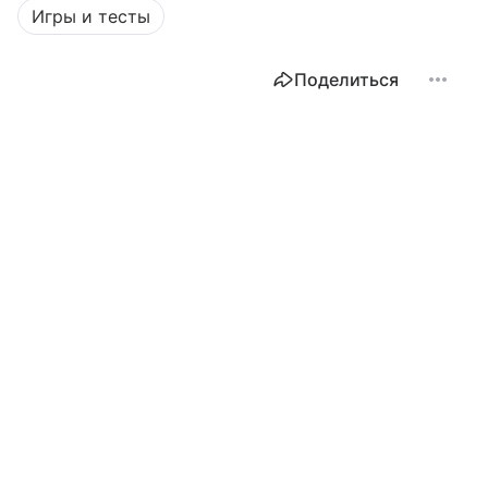
Игры и тесты
Поделиться