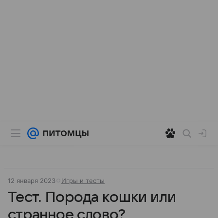
12 января 2023
Игры и тесты
Тест. Порода кошки или
странное слово?