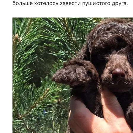
больше хотелось завести пушистого друга.