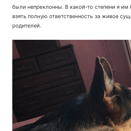
были непреклонны. В какой-то степени я им 
взять полную ответственность за живое сущ
родителей.