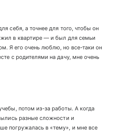
ля себя, а точнее для того, чтобы он
 жил в квартире — и был для семьи
. Я его очень люблю, но все-таки он
есте с родителями на дачу, мне очень
учебы, потом из-за работы. А когда
крылись разные сложности и
ше погружалась в «тему», и мне все