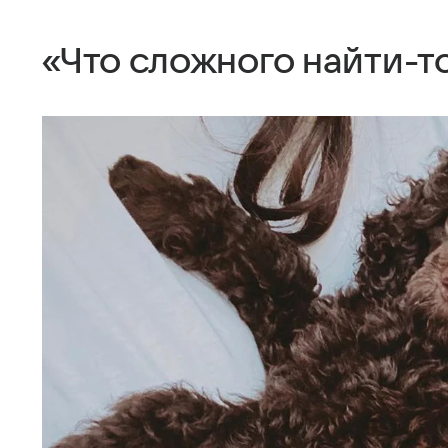
«Что сложного найти-т