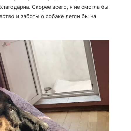
благодарна. Скорее всего, я не смогла бы
ество и заботы о собаке легли бы на