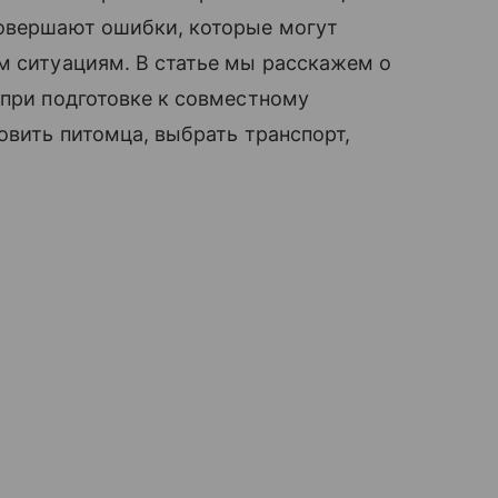
совершают ошибки, которые могут
м ситуациям. В статье мы расскажем о
 при подготовке к совместному
овить питомца, выбрать транспорт,