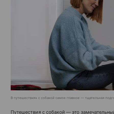
В путешествиях с собакой самое главное — тщательная подг
Путешествия с собакой — это замечательны