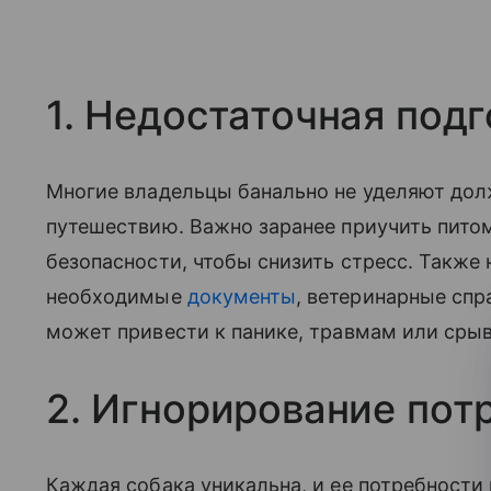
1. Недостаточная подг
Многие владельцы банально не уделяют дол
путешествию. Важно заранее приучить пито
безопасности, чтобы снизить стресс. Также
необходимые
документы
, ветеринарные спр
может привести к панике, травмам или срыв
2. Игнорирование пот
Каждая собака уникальна, и ее потребности