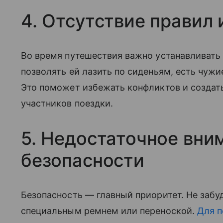
4. Отсутствие правил 
Во время путешествия важно устанавливать 
позволять ей лазить по сиденьям, есть чуж
Это поможет избежать конфликтов и создат
участников поездки.
5. Недостаточное вни
безопасности
Безопасность — главный приоритет. Не забу
специальным ремнем или переноской.
Для п