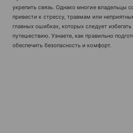
укрепить связь. Однако многие владельцы 
привести к стрессу, травмам или неприятны
главных ошибках, которых следует избегать
путешествию. Узнаете, как правильно подгот
обеспечить безопасность и комфорт.