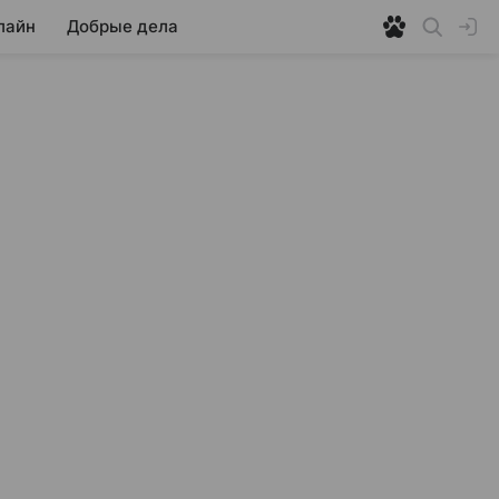
лайн
Добрые дела