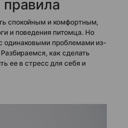
 правила
ть спокойным и комфортным,
ги и поведения питомца. Но
с одинаковыми проблемами из-
 Разбираемся, как сделать
ть ее в стресс для себя и