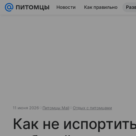
Новости
Как правильно
Раз
11 июня 2026
Питомцы Mail
Отдых с питомцами
Как не испортит