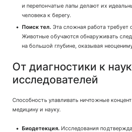
и перепончатые лапы делают их идеаль
человека к берегу.
Поиск тел.
Эта сложная работа требует 
Животные обучаются обнаруживать след
на большой глубине, оказывая неоцени
От диагностики к наук
исследователей
Способность улавливать ничтожные концент
медицину и науку.
Биодетекция.
Исследования подтверждаю