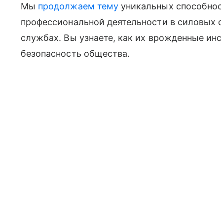
Мы
продолжаем тему
уникальных способнос
профессиональной деятельности в силовых 
службах. Вы узнаете, как их врожденные ин
безопасность общества.