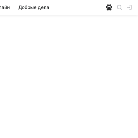
лайн
Добрые дела