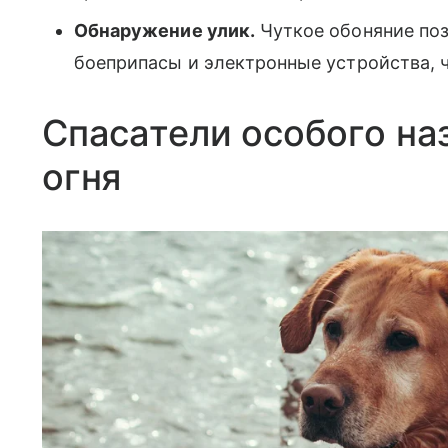
Обнаружение улик.
Чуткое обоняние поз
боеприпасы и электронные устройства, ч
Спасатели особого на
огня