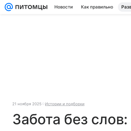
Новости
Как правильно
Раз
21 ноября 2025
Истории и подборки
Забота без слов: