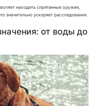
воляет находить спрятанные оружие,
то значительно ускоряет расследования.
значения: от воды до