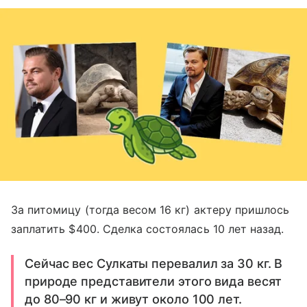
За питомицу (тогда весом 16 кг) актеру пришлось
заплатить $400. Сделка состоялась 10 лет назад.
Сейчас вес Сулкаты перевалил за 30 кг. В
природе представители этого вида весят
до 80–90 кг и живут около 100 лет.