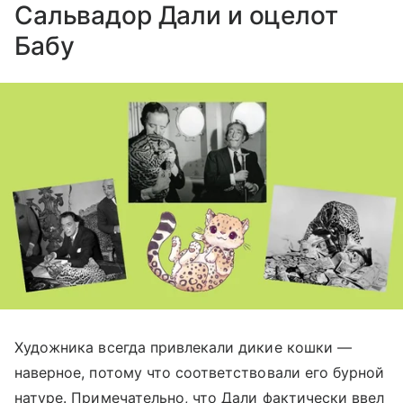
Сальвадор Дали и оцелот
Бабу
Художника всегда привлекали дикие кошки —
наверное, потому что соответствовали его бурной
натуре. Примечательно, что Дали фактически ввел