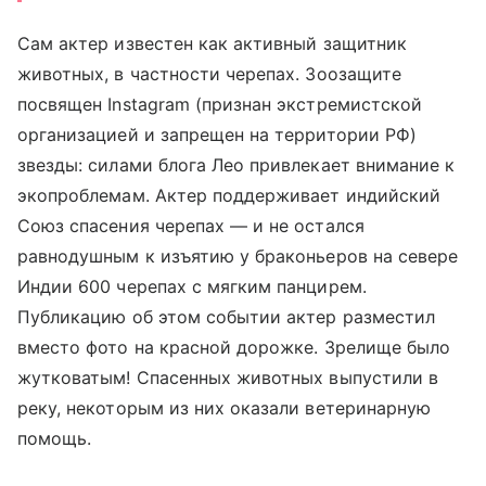
Сам актер известен как активный защитник
животных, в частности черепах. Зоозащите
посвящен Instagram (признан экстремистской
организацией и запрещен на территории РФ)
звезды: силами блога Лео привлекает внимание к
экопроблемам. Актер поддерживает индийский
Союз спасения черепах — и не остался
равнодушным к изъятию у браконьеров на севере
Индии 600 черепах с мягким панцирем.
Публикацию об этом событии актер разместил
вместо фото на красной дорожке. Зрелище было
жутковатым! Спасенных животных выпустили в
реку, некоторым из них оказали ветеринарную
помощь.