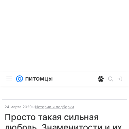
24 марта 2020
Истории и подборки
Просто такая сильная
любовь. Знаменитости и их