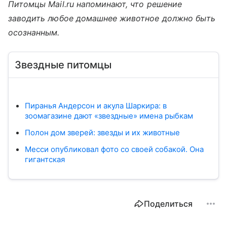
Питомцы Mail.ru напоминают, что решение
заводить любое домашнее животное должно быть
осознанным.
Звездные питомцы
Пиранья Андерсон и акула Шаркира: в
зоомагазине дают «звездные» имена рыбкам
Полон дом зверей: звезды и их животные
Месси опубликовал фото со своей собакой. Она
гигантская
Поделиться