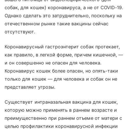
собак, для кошек) коронавируса, а не от COVID-19.
Однако сделать это затруднительно, поскольку на
отечественном рынке такие вакцины сейчас
отсутствуют.
Коронавирусный гастроэнтерит собак протекает,
как правило, в легкой форме, причем кишечной, —
и он совершенно не опасен для человека.
Коронавирус кошек более опасен, но опять-таки
только для кошек — для человека и собак он не
представляет угрозы.
Существует интраназальная вакцина для кошек,
которую можно применять в раннем возрасте и
преимущественно при раннем отъеме от матери с
целью профилактики коронавирусной инфекции