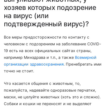
хозяев которых подозрение
на вирус (или
подтвержденный вирус)?
Все меры предосторожности по контакту с
человеком с подозрением на заболевание COVID-
19 есть на всех официальных сайтах страны,
например Минздрава и т.п., а также
Всемирной
организации здравоохранения
. Пренебрегать ими
точно не стоит.
Что касается общения с животным, то,
пожалуйста, надевайте одноразовые перчатки,
маски, не целуйте животных (хоть это и сложно).
Собаки и кошки не переносят и не выделяют