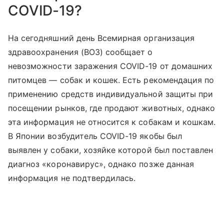
COVID-19?
На сегодняшний день Всемирная организация
здравоохранения (ВОЗ) сообщает о
невозможности заражения COVID-19 от домашних
питомцев — собак и кошек. Есть рекомендация по
применению средств индивидуальной защиты при
посещении рынков, где продают животных, однако
эта информация не относится к собакам и кошкам.
В Японии возбудитель COVID-19 якобы был
выявлен у собаки, хозяйке которой был поставлен
диагноз «коронавирус», однако позже данная
информация не подтвердилась.