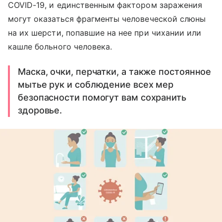
COVID-19, и единственным фактором заражения
могут оказаться фрагменты человеческой слюны
на их шерсти, попавшие на нее при чихании или
кашле больного человека.
Маска, очки, перчатки, а также постоянное
мытье рук и соблюдение всех мер
безопасности помогут вам сохранить
здоровье.