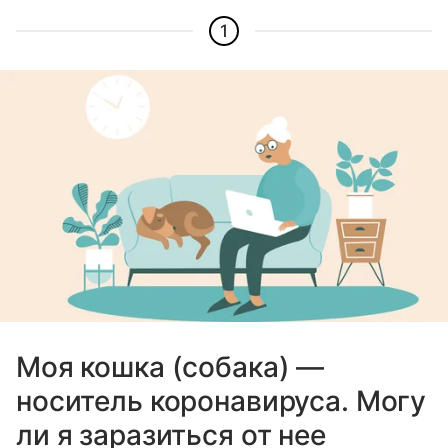
1
Моя кошка (собака) —
носитель коронавируса. Могу
ли я заразиться от нее