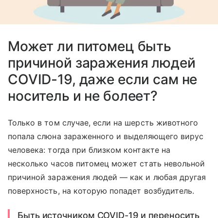
Может ли питомец быть
причиной заражения людей
COVID-19, даже если сам не
носитель и не болеет?
Только в том случае, если на шерсть животного
попала слюна зараженного и выделяющего вирус
человека: тогда при близком контакте на
несколько часов питомец может стать невольной
причиной заражения людей — как и любая другая
поверхность, на которую попадет возбудитель.
Быть источником COVID-19 и переносить