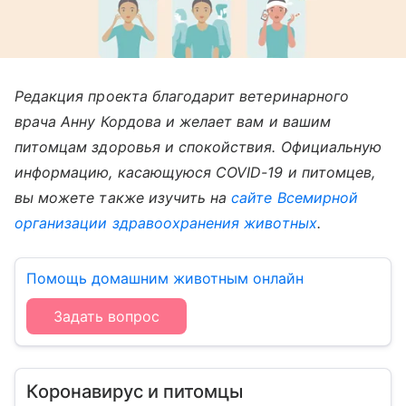
Редакция проекта благодарит ветеринарного
врача Анну Кордова и желает вам и вашим
питомцам здоровья и спокойствия. Официальную
информацию, касающуюся COVID-19 и питомцев,
вы можете также изучить на
сайте Всемирной
организации здравоохранения животных
.
Помощь домашним животным онлайн
Задать вопрос
Коронавирус и питомцы