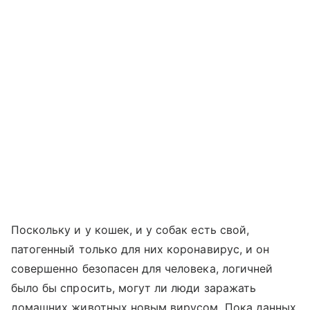
Поскольку и у кошек, и у собак есть свой,
патогенный только для них коронавирус, и он
совершенно безопасен для человека, логичней
было бы спросить, могут ли люди заражать
домашних животных новым вирусом. Пока данных