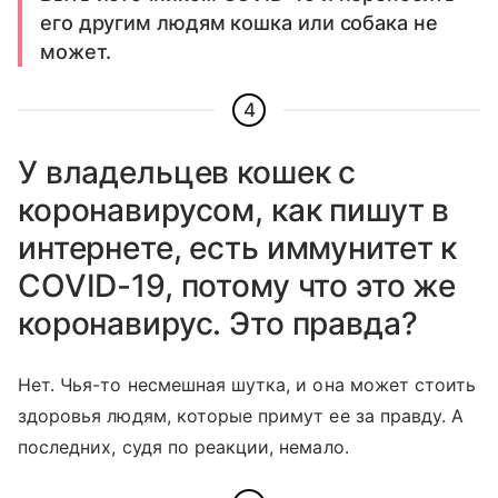
его другим людям кошка или собака не
может.
4
У владельцев кошек с
коронавирусом, как пишут в
интернете, есть иммунитет к
COVID-19, потому что это же
коронавирус. Это правда?
Нет. Чья-то несмешная шутка, и она может стоить
здоровья людям, которые примут ее за правду. А
последних, судя по реакции, немало.