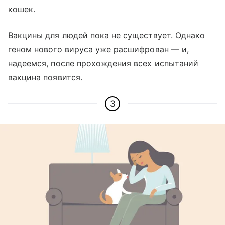
кошек.
Вакцины для людей пока не существует. Однако
геном нового вируса уже расшифрован — и,
надеемся, после прохождения всех испытаний
вакцина появится.
3