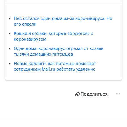
Пес остался один дома из-за коронавируса. Но
его спасли
Кошки и собаки, которые «борются» с
коронавирусом
Одни дома: коронавирус отрезал от хозяев
тысячи домашних питомцев
Новые коллеги: как питомцы помогают
сотрудникам Mail.ru работать удаленно
Поделиться