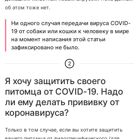
об этом тоже нет.
Ни одного случая передачи вируса COVID-
19 от собаки или кошки к человеку в мире
на момент написания этой статьи
зафиксировано не было.
2
Я хочу защитить своего
питомца от COVID-19. Надо
ли ему делать прививку от
коронавируса?
Только в том случае, если вы хотите защитить
вашего питомца от видоспецифического (для