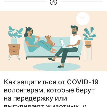
5
Как защититься от COVID-19
волонтерам, которые берут
на передержку или
выгуливают животных, у