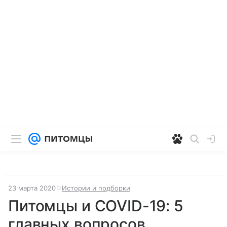
23 марта 2020
Истории и подборки
Питомцы и COVID-19: 5
главных вопросов