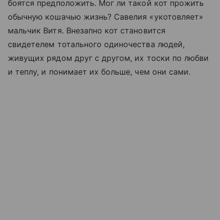
боятся предположить. Мог ли такой кот прожить
обычную кошачью жизнь? Савелия «укотовляет»
мальчик Витя. Внезапно кот становится
свидетелем тотального одиночества людей,
живущих рядом друг с другом, их тоски по любви
и теплу, и понимает их больше, чем они сами.