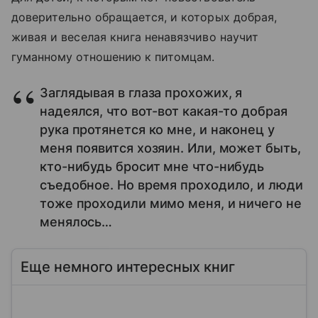
доверительно обращается, и которых добрая,
живая и веселая книга ненавязчиво научит
гуманному отношению к питомцам.
Заглядывая в глаза прохожих, я
надеялся, что вот-вот какая-то добрая
рука протянется ко мне, и наконец у
меня появится хозяин. Или, может быть,
кто-нибудь бросит мне что-нибудь
съедобное. Но время проходило, и люди
тоже проходили мимо меня, и ничего не
менялось…
Еще немного интересных книг