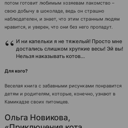
потом готовит любимым хозяевам лакомство –
свою добычу в шоколаде, ведь он страшно
наблюдателен, и знает, что этим странным людям
нравится, и уверен, что они без него пропадут.
И ни капельки я не тяжелый! Просто мне
достались слишком хрупкие весы! Эй вы!
Нельзя наказывать котов...
Для кого?
Веселая книга с забавными рисунками понравится
детям и родителям, которые, конечно, узнают в
Камикадзе своих питомцев.
Ольга Новикова,
«Приключения кота