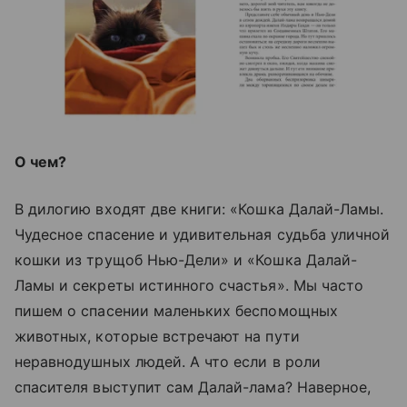
О чем?
В дилогию входят две книги: «Кошка Далай-Ламы.
Чудесное спасение и удивительная судьба уличной
кошки из трущоб Нью-Дели» и «Кошка Далай-
Ламы и секреты истинного счастья». Мы часто
пишем о спасении маленьких беспомощных
животных, которые встречают на пути
неравнодушных людей. А что если в роли
спасителя выступит сам Далай-лама? Наверное,