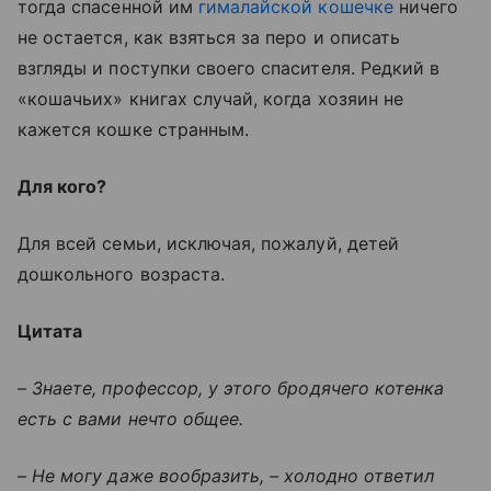
тогда спасенной им
гималайской кошечке
ничего
не остается, как взяться за перо и описать
взгляды и поступки своего спасителя. Редкий в
«кошачьих» книгах случай, когда хозяин не
кажется кошке странным.
Для кого?
Для всей семьи, исключая, пожалуй, детей
дошкольного возраста.
Цитата
– Знаете, профессор, у этого бродячего котенка
есть с вами нечто общее.
– Не могу даже вообразить, – холодно ответил