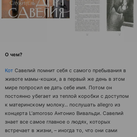
О чем?
Кот
Савелий помнит себя с самого пребывания в
животе мамы-кошки, а в первый же день в этом
мире попросил ее дать себе имя. Потом он
постоянно убегает из теплой коробки с доступом
к материнскому молоку... послушать allegro из
концерта L’amoroso Антонио Вивальди. Савелий
знает все самое главное о людях, которых
встречает в жизни, – иногда то, что они сами