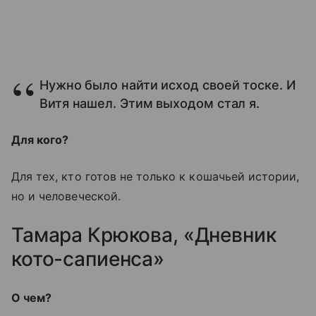
Нужно было найти исход своей тоске. И
Витя нашел. Этим выходом стал я.
Для кого?
Для тех, кто готов не только к кошачьей истории,
но и человеческой.
Тамара Крюкова, «Дневник
кото-сапиенса»
О чем?