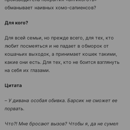
обманывает наивных хомо-сапиенсов?
Для кого?
Для всей семьи, но прежде всего, для тех, кто
любит посмеяться и не падает в обморок от
кошачьих выходок, а принимает кошек такими,
какие они есть. Для тех, кто не боится взглянуть
на себя их глазами.
Цитата
– У дивана особая обивка. Барсик не сможет ее
порвать.
Что?! Мне бросают вызов? Чтобы я, да не сумел