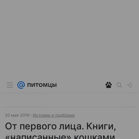
20 мая 2019
Истории и подборки
От первого лица. Книги,
«написанные» кошками.