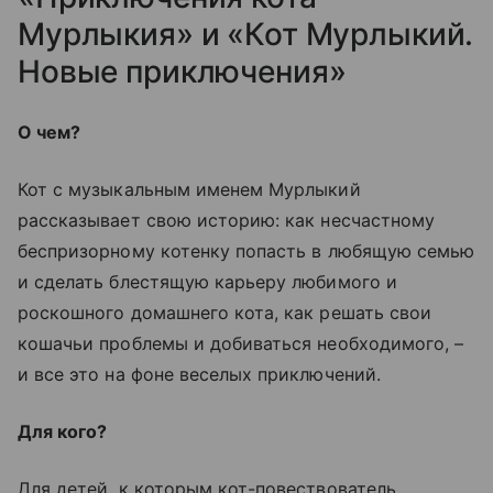
Мурлыкия» и «Кот Мурлыкий.
Новые приключения»
О чем?
Кот с музыкальным именем Мурлыкий
рассказывает свою историю: как несчастному
беспризорному котенку попасть в любящую семью
и сделать блестящую карьеру любимого и
роскошного домашнего кота, как решать свои
кошачьи проблемы и добиваться необходимого, –
и все это на фоне веселых приключений.
Для кого?
Для детей, к которым кот-повествователь