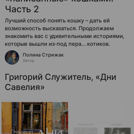
Часть 2
Лучший способ понять кошку – дать ей
возможность высказаться. Продолжаем
знакомить вас с удивительными историями,
которые вышли из-под пера... котиков.
Полина Стрижак
Автор
Григорий Служитель, «Дни
Савелия»