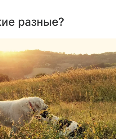
кие разные?