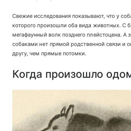
Свежие исследования показывают, что у соб
которого произошли оба вида животных. С 
мегафаунный волк позднего плейстоцена. А
собаками нет прямой родственной связи и 
другу, чем прямые потомки.
Когда произошло одо