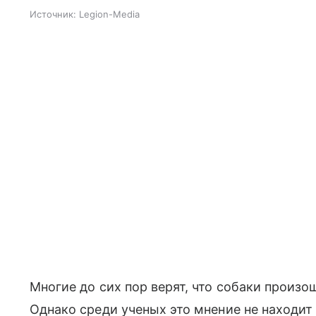
Источник:
Legion-Media
Многие до сих пор верят, что собаки произ
Однако среди ученых это мнение не находи