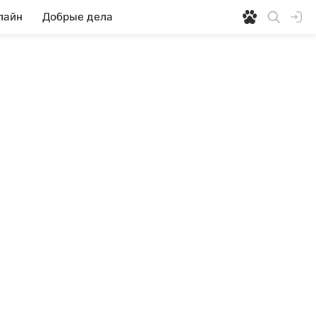
лайн
Добрые дела