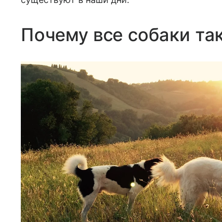
Почему все собаки та