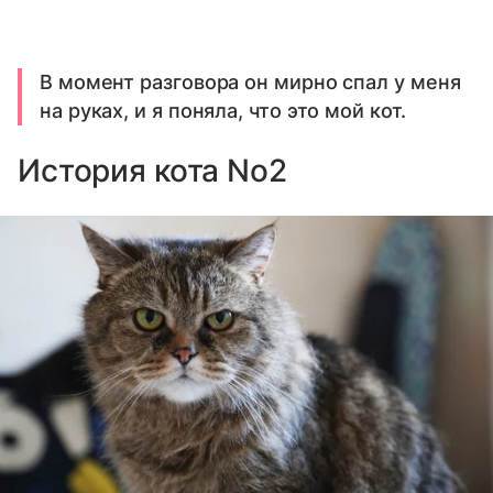
В момент разговора он мирно спал у меня
на руках, и я поняла, что это мой кот.
История кота No2