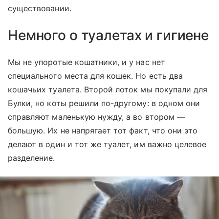
существовании.
Немного о туалетах и гигиене
Мы не упоротые кошатники, и у нас нет
специального места для кошек. Но есть два
кошачьих туалета. Второй лоток мы покупали для
Булки, но коты решили по-другому: в одном они
справляют маленькую нужду, а во втором —
большую. Их не напрягает тот факт, что они это
делают в один и тот же туалет, им важно целевое
разделение.