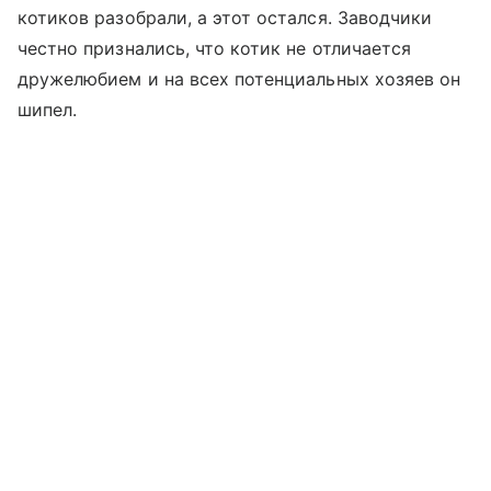
котиков разобрали, а этот остался. Заводчики
честно признались, что котик не отличается
дружелюбием и на всех потенциальных хозяев он
шипел.