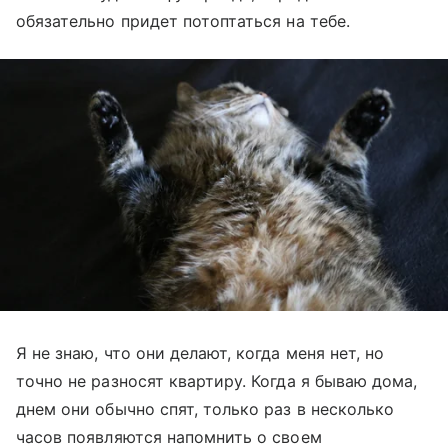
обязательно придет потоптаться на тебе.
Я не знаю, что они делают, когда меня нет, но
точно не разносят квартиру. Когда я бываю дома,
днем они обычно спят, только раз в несколько
часов появляются напомнить о своем