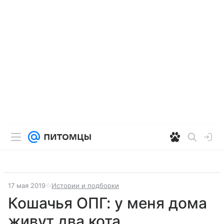
17 мая 2019
Истории и подборки
Кошачья ОПГ: у меня дома
живут два кота