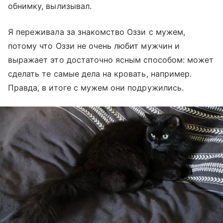
обнимку, вылизывал.
Я переживала за знакомство Оззи с мужем,
потому что Оззи не очень любит мужчин и
выражает это достаточно ясным способом: может
сделать те самые дела на кровать, например.
Правда, в итоге с мужем они подружились.