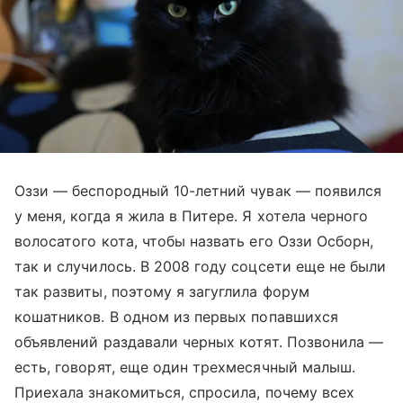
Оззи — беспородный 10-летний чувак — появился
у меня, когда я жила в Питере. Я хотела черного
волосатого кота, чтобы назвать его Оззи Осборн,
так и случилось. В 2008 году соцсети еще не были
так развиты, поэтому я загуглила форум
кошатников. В одном из первых попавшихся
объявлений раздавали черных котят. Позвонила —
есть, говорят, еще один трехмесячный малыш.
Приехала знакомиться, спросила, почему всех