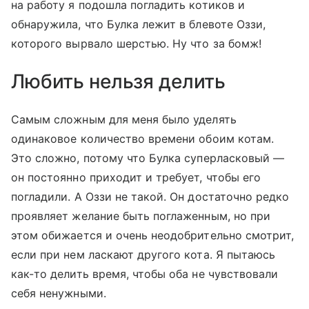
на работу я подошла погладить котиков и
обнаружила, что Булка лежит в блевоте Оззи,
которого вырвало шерстью. Ну что за бомж!
Любить нельзя делить
Самым сложным для меня было уделять
одинаковое количество времени обоим котам.
Это сложно, потому что Булка суперласковый —
он постоянно приходит и требует, чтобы его
погладили. А Оззи не такой. Он достаточно редко
проявляет желание быть поглаженным, но при
этом обижается и очень неодобрительно смотрит,
если при нем ласкают другого кота. Я пытаюсь
как-то делить время, чтобы оба не чувствовали
себя ненужными.