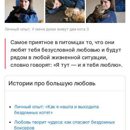
Личный опыт. У меня дома живут два кота 3
Самое приятное в питомцах то, что они
любят тебя безусловной любовью и будут
рядом в любой жизненной ситуации,
словно говорят: «Я тут — и я тебя люблю».
Истории про большую любовь
Личный опыт: «Как я нашла и выходила
бездомных котят»
Любовь творит чудеса: как спасают бездомных
боксеров