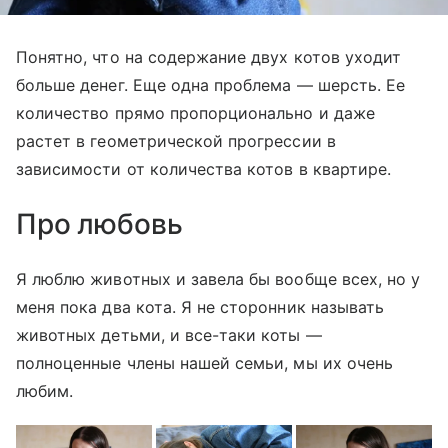
Понятно, что на содержание двух котов уходит
больше денег. Еще одна проблема — шерсть. Ее
количество прямо пропорционально и даже
растет в геометрической прогрессии в
зависимости от количества котов в квартире.
Про любовь
Я люблю животных и завела бы вообще всех, но у
меня пока два кота. Я не сторонник называть
животных детьми, и все-таки коты —
полноценные члены нашей семьи, мы их очень
любим.