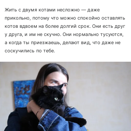
Жить с двумя котами несложно — даже
прикольно, потому что можно спокойно оставлять
котов вдвоем на более долгий срок. Они есть друг
у друга, и им не скучно. Они нормально тусуются,
а когда ты приезжаешь, делают вид, что даже не
соскучились по тебе.