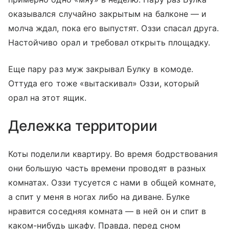
оказывался случайно закрытым на балконе — и
молча ждал, пока его выпустят. Оззи спасал друга.
Настойчиво орал и требовал открыть площадку.
Еще пару раз муж закрывал Булку в комоде.
Оттуда его тоже «вытаскивал» Оззи, который
орал на этот ящик.
Дележка территории
Коты поделили квартиру. Во время бодрствования
они большую часть времени проводят в разных
комнатах. Оззи тусуется с нами в общей комнате,
а спит у меня в ногах либо на диване. Булке
нравится соседняя комната — в ней он и спит в
каком-нибудь шкафу. Правда, перед сном