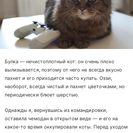
Булка — нечистоплотный кот: он очень плохо
вылизывается, поэтому от него не всегда вкусно
пахнет и его приходится часто купать. Оззи,
наоборот, всегда чистый и пахнет цветочками, но
периодически блюет шерстью.
Однажды я, вернувшись из командировки,
оставила чемодан в открытом виде — и его на
какое-то время оккупировали коты. Перед уходом