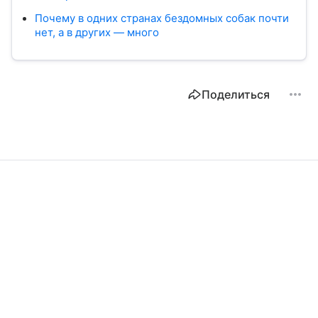
Почему в одних странах бездомных собак почти
нет, а в других — много
Поделиться