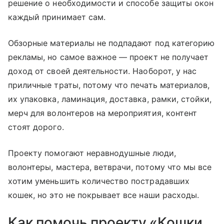
решение о необходимости и способе защиты окон
каждый принимает сам.
Обзорные материалы не подпадают под категорию
рекламы, но самое важное — проект не получает
доход от своей деятельности. Наоборот, у нас
приличные траты, потому что печать материалов,
их упаковка, ламинация, доставка, рамки, стойки,
мерч для волонтеров на мероприятия, контент
стоят дорого.
Проекту помогают неравнодушные люди,
волонтеры, мастера, ветврачи, потому что мы все
хотим уменьшить количество пострадавших
кошек, но это не покрывает все наши расходы.
Как помочь проекту «Кошки