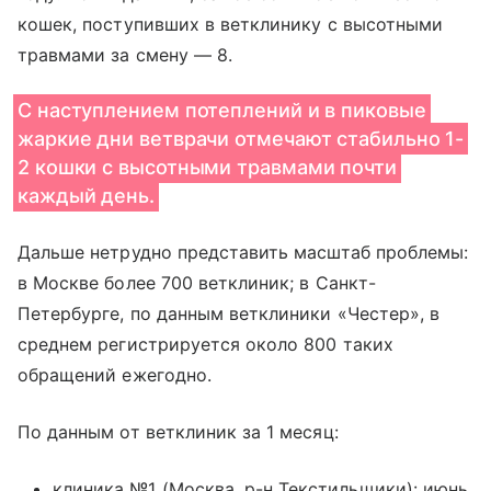
кошек, поступивших в ветклинику с высотными
травмами за смену — 8.
С наступлением потеплений и в пиковые
жаркие дни ветврачи отмечают стабильно 1-
2 кошки с высотными травмами почти
каждый день.
Дальше нетрудно представить масштаб проблемы:
в Москве более 700 ветклиник; в Санкт-
Петербурге, по данным ветклиники «Честер», в
среднем регистрируется около 800 таких
обращений ежегодно.
По данным от ветклиник за 1 месяц:
клиника №1 (Москва, р-н Текстильщики): июнь