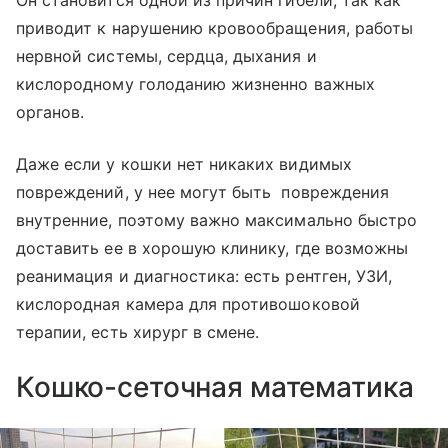
приводит к нарушению кровообращения, работы
нервной системы, сердца, дыхания и
кислородному голоданию жизненно важных
органов.
Даже если у кошки нет никаких видимых
повреждений, у нее могут быть повреждения
внутренние, поэтому важно максимально быстро
доставить ее в хорошую клинику, где возможны
реанимация и диагностика: есть рентген, УЗИ,
кислородная камера для противошоковой
терапии, есть хирург в смене.⠀
Кошко-сеточная математика