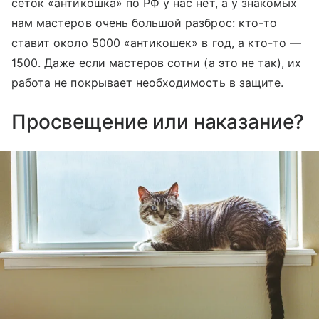
сеток «антикошка» по РФ у нас нет, а у знакомых
нам мастеров очень большой разброс: кто-то
ставит около 5000 «антикошек» в год, а кто-то —
1500. Даже если мастеров сотни (а это не так), их
работа не покрывает необходимость в защите.
Просвещение или наказание?