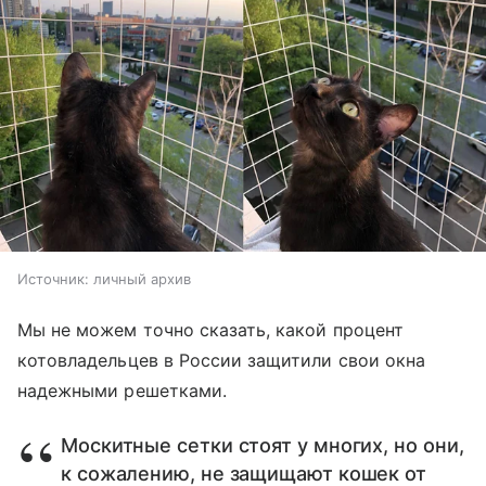
Источник:
личный архив
Мы не можем точно сказать, какой процент
котовладельцев в России защитили свои окна
надежными решетками.
Москитные сетки стоят у многих, но они,
к сожалению, не защищают кошек от