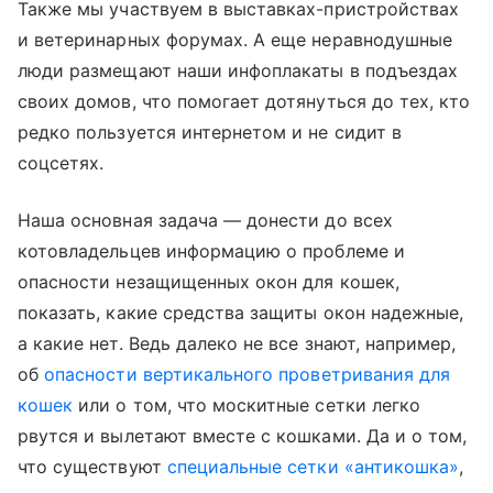
Также мы участвуем в выставках-пристройствах
и ветеринарных форумах. А еще неравнодушные
люди размещают наши инфоплакаты в подъездах
своих домов, что помогает дотянуться до тех, кто
редко пользуется интернетом и не сидит в
соцсетях.
Наша основная задача — донести до всех
котовладельцев информацию о проблеме и
опасности незащищенных окон для кошек,
показать, какие средства защиты окон надежные,
а какие нет. Ведь далеко не все знают, например,
об
опасности вертикального проветривания для
кошек
или о том, что москитные сетки легко
рвутся и вылетают вместе с кошками. Да и о том,
что существуют
специальные сетки «антикошка»
,