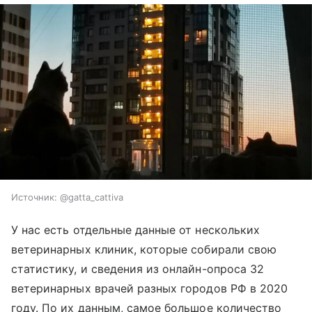
Источник:
@gatta_cattiva
У нас есть отдельные данные от нескольких
ветеринарных клиник, которые собирали свою
статистику, и сведения из онлайн-опроса 32
ветеринарных врачей разных городов РФ в 2020
году. По их данным, самое большое количество