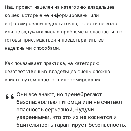
Наш проект нацелен на категорию владельцев
кошек, которые не информированы или
информированы недостаточно, то есть не знают
или не задумывались о проблеме и опасности, но
готовы прислушаться и предотвратить ее
надежными способами.
Как показывает практика, на категорию
безответственных владельцев очень сложно
влиять путем простого информирования.
Они все знают, но пренебрегают
безопасностью питомца или не считают
опасность серьезной, будучи
уверенными, что это их не коснется и
бдительность гарантирует безопасность.