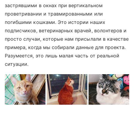
застрявшими в окнах при вертикальном
проветривании и травмированными или
погибшими кошками. Это истории наших
подписчиков, ветеринарных врачей, волонтеров и
просто случаи, которые нам присылали в качестве
примера, когда мы собирали данные для проекта.
Разумеется, это лишь малая часть от реальной
ситуации.