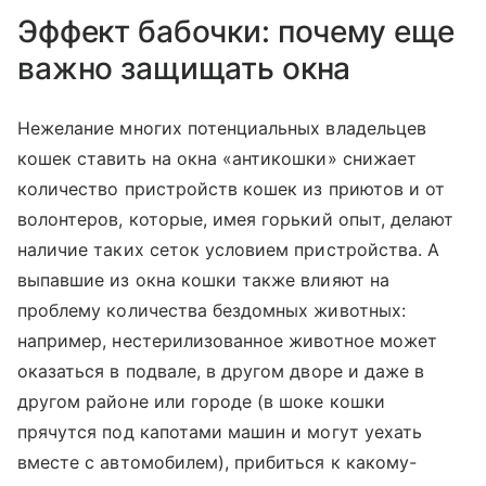
Эффект бабочки: почему еще
важно защищать окна
Нежелание многих потенциальных владельцев
кошек ставить на окна «антикошки» снижает
количество пристройств кошек из приютов и от
волонтеров, которые, имея горький опыт, делают
наличие таких сеток условием пристройства. А
выпавшие из окна кошки также влияют на
проблему количества бездомных животных:
например, нестерилизованное животное может
оказаться в подвале, в другом дворе и даже в
другом районе или городе (в шоке кошки
прячутся под капотами машин и могут уехать
вместе с автомобилем), прибиться к какому-