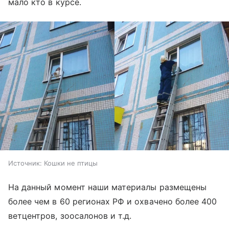
мало кто в курсе.
Источник:
Кошки не птицы
На данный момент наши материалы размещены
более чем в 60 регионах РФ и охвачено более 400
ветцентров, зоосалонов и т.д.