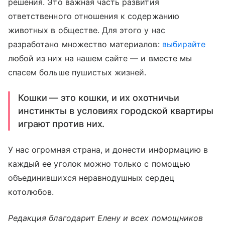
решения. Это важная часть развития
ответственного отношения к содержанию
животных в обществе. Для этого у нас
разработано множество материалов:
выбирайте
любой из них на нашем сайте — и вместе мы
спасем больше пушистых жизней.
Кошки — это кошки, и их охотничьи
инстинкты в условиях городской квартиры
играют против них.
У нас огромная страна, и донести информацию в
каждый ее уголок можно только с помощью
объединившихся неравнодушных сердец
котолюбов.
Редакция благодарит Елену и всех помощников