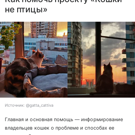
не птицы»
Источник:
@gatta_cattiva
Главная и основная помощь — информирование
владельцев кошек о проблеме и способах ее