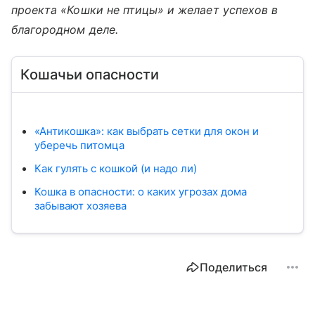
проекта «Кошки не птицы» и желает успехов в
благородном деле.
Кошачьи опасности
«Антикошка»: как выбрать сетки для окон и
уберечь питомца
Как гулять с кошкой (и надо ли)
Кошка в опасности: о каких угрозах дома
забывают хозяева
Поделиться