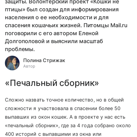
защиты. Волонтерский проект «Кошки не
птицы» был создан для информирования
населения о ее необходимости и для
спасения кошачьих жизней. Питомцы Mail.ru
поговорили с его автором Еленой
Долгополовой и выяснили масштаб
проблемы.
Полина Стрижак
Автор
«Печальный сборник»
Сложно назвать точное количество, но в общей
сложности я участвовала в спасении более 50
выпавших из окон кошек. А в проекте у нас есть
«печальный сборник», где за 4 года собрано около
400 историй с выпавшими из окна или