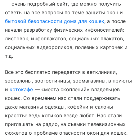
— очень подробный сайт, где можно получить
ответы на все вопросы по теме защиты окон и
бытовой безопасности дома для кошек
, а после
начали разработку физических инфоносителей:
листовок, инфоплакатов, социальных плакатов,
социальных видеороликов, полезных карточек и
т.д.
Все это бесплатно передается в ветклиники,
зоосалоны, зоогостиницы, зоомагазины, в приюты
и
котокафе
— «места скоплений» владельцев
кошек. Со временем нас стали поддерживать
даже магазины одежды, кофейни и салоны
красоты: ведь котиков везде любят. Нас стали
приглашать на радио, на съемки телевизионных
сюжетов о проблеме опасности окон для кошек.