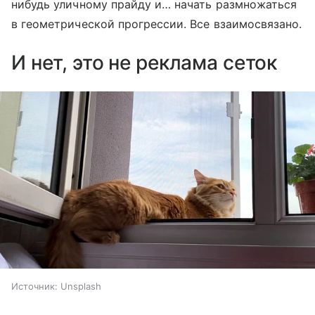
нибудь уличному прайду и… начать размножаться
в геометрической прогрессии. Все взаимосвязано.
И нет, это не реклама сеток
Источник:
Unsplash