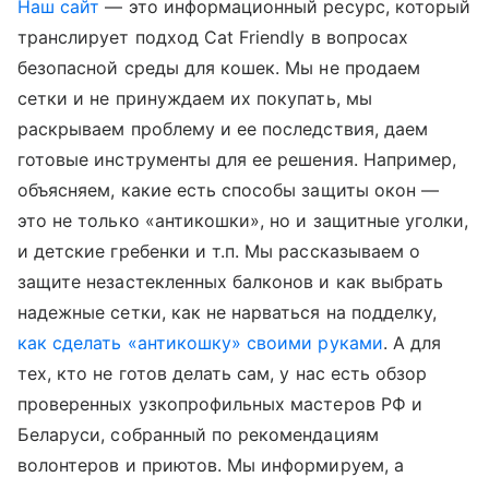
Наш сайт
— это информационный ресурс, который
транслирует подход Cat Friendly в вопросах
безопасной среды для кошек. Мы не продаем
сетки и не принуждаем их покупать, мы
раскрываем проблему и ее последствия, даем
готовые инструменты для ее решения. Например,
объясняем, какие есть способы защиты окон —
это не только «антикошки», но и защитные уголки,
и детские гребенки и т.п. Мы рассказываем о
защите незастекленных балконов и как выбрать
надежные сетки, как не нарваться на подделку,
как сделать «антикошку» своими руками
. А для
тех, кто не готов делать сам, у нас есть обзор
проверенных узкопрофильных мастеров РФ и
Беларуси, собранный по рекомендациям
волонтеров и приютов. Мы информируем, а