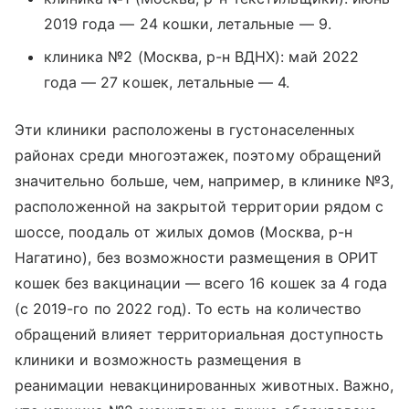
2019 года — 24 кошки, летальные — 9.
клиника №2 (Москва, р-н ВДНХ): май 2022
года — 27 кошек, летальные — 4.
Эти клиники расположены в густонаселенных
районах среди многоэтажек, поэтому обращений
значительно больше, чем, например, в клинике №3,
расположенной на закрытой территории рядом с
шоссе, поодаль от жилых домов (Москва, р-н
Нагатино), без возможности размещения в ОРИТ
кошек без вакцинации — всего 16 кошек за 4 года
(с 2019-го по 2022 год). То есть на количество
обращений влияет территориальная доступность
клиники и возможность размещения в
реанимации невакцинированных животных. Важно,