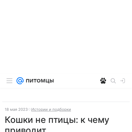
18 мая 2023
Истории и подборки
Кошки не птицы: к чему
приводит