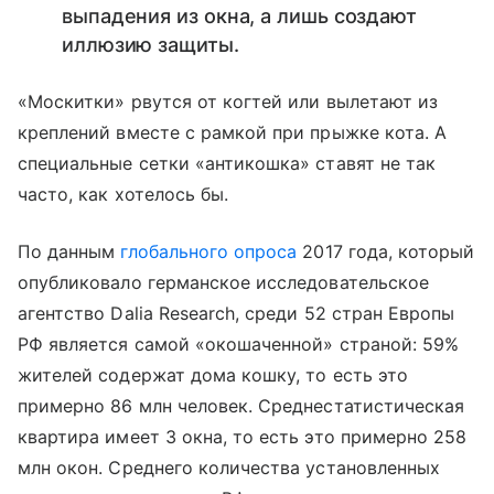
выпадения из окна, а лишь создают
иллюзию защиты.
«Москитки» рвутся от когтей или вылетают из
креплений вместе с рамкой при прыжке кота. А
специальные сетки «антикошка» ставят не так
часто, как хотелось бы.
По данным
глобального опроса
2017 года, который
опубликовало германское исследовательское
агентство Dalia Research, среди 52 стран Европы
РФ является самой «окошаченной» страной: 59%
жителей содержат дома кошку, то есть это
примерно 86 млн человек. Среднестатистическая
квартира имеет 3 окна, то есть это примерно 258
млн окон. Среднего количества установленных