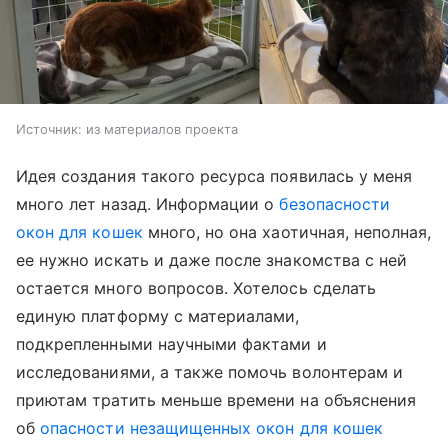
Источник:
из материалов проекта
Идея создания такого ресурса появилась у меня
много лет назад. Информации о
безопасности
окон для кошек
много, но она хаотичная, неполная,
ее нужно искать и даже после знакомства с ней
остается много вопросов. Хотелось сделать
единую платформу с материалами,
подкрепленными научными фактами и
исследованиями, а также помочь волонтерам и
приютам тратить меньше времени на объяснения
об
опасности незащищенных окон для кошек