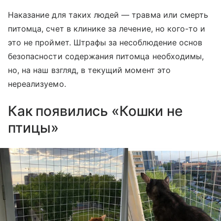
Наказание для таких людей — травма или смерть
питомца, счет в клинике за лечение, но кого-то и
это не проймет. Штрафы за несоблюдение основ
безопасности содержания питомца необходимы,
но, на наш взгляд, в текущий момент это
нереализуемо.
Как появились «Кошки не
птицы»