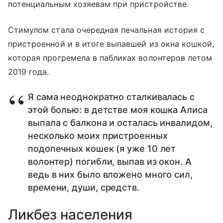
потенциальным хозяевам при пристройстве.
Стимулом стала очередная печальная история с
пристроенной и в итоге выпавшей из окна кошкой,
которая прогремела в пабликах волонтеров летом
2019 года.
Я сама неоднократно сталкивалась с
этой болью: в детстве моя кошка Алиса
выпала с балкона и осталась инвалидом,
несколько моих пристроенных
подопечных кошек (я уже 10 лет
волонтер) погибли, выпав из окон. А
ведь в них было вложено много сил,
времени, души, средств.
Ликбез населения