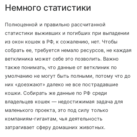
Немного статистики
Полноценной и правильно рассчитанной
статистики выживших и погибших при выпадении
из окон кошек в РФ, к сожалению, нет. Чтобы
собрать ее, требуется немало ресурсов, не каждая
ветклиника может себе это позволить. Важно
также понимать, что данные от ветклиник по
умолчанию не могут быть полными, потому что до
них «доезжают» далеко не все пострадавшие
кошки. Собирать же данные по РФ среди
владельцев кошек — недостижимая задача для
маленького проекта, это под силу только
компаниям-гигантам, чья деятельность
затрагивает сферу домашних животных.