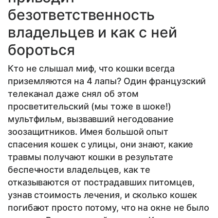
безответственность
владельцев и как с ней
бороться
Кто не слышал миф, что кошки всегда
приземляются на 4 лапы? Один французский
телеканал даже снял об этом
просветительский (мы тоже в шоке!)
мультфильм, вызвавший негодование
зоозащитников. Имея большой опыт
спасения кошек с улицы, они знают, какие
травмы получают кошки в результате
беспечности владельцев, как те
отказываются от пострадавших питомцев,
узнав стоимость лечения, и сколько кошек
погибают просто потому, что на окне не было