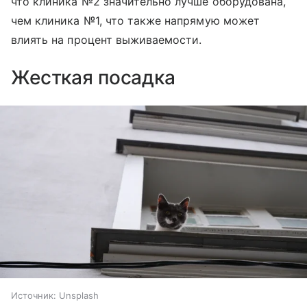
что клиника №2 значительно лучше оборудована,
чем клиника №1, что также напрямую может
влиять на процент выживаемости.
Жесткая посадка
Источник:
Unsplash