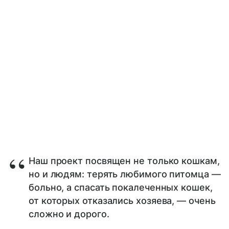
Наш проект посвящен не только кошкам,
но и людям: терять любимого питомца —
больно, а спасать покалеченных кошек,
от которых отказались хозяева, — очень
сложно и дорого.