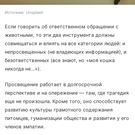
Источник:
Unsplash
Если говорить об ответственном обращении с
животными, то эти два инструмента должны
совмещаться и влиять на все категории людей: и
непросвещенных (не владеющих информацией), и
безответственных (все знают, но «моя кошка
никогда не…»).
Просвещение работает в долгосрочной
перспективе и на опережение — там, где трагедия
еще не произошла. Кроме того, оно способствует
развитию культуры грамотного содержания
питомцев, гуманизации общества и развития у его
членов эмпатии.