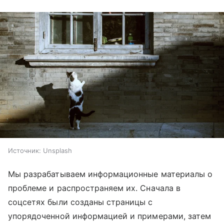
Источник:
Unsplash
Мы разрабатываем информационные материалы о
проблеме и распространяем их. Сначала в
соцсетях были созданы страницы с
упорядоченной информацией и примерами, затем