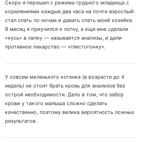
Скоро я перешел с режима грудного младенца с
кормлениями каждые два часа на почти взрослый:
стал спать по ночам и давать спать моей хозяйке.
В месяц я приучился к лотку, а еще мне сделали
«кусь» в лапку — называется анализы, и дали
противное лекарство — «глистогонку».
У совсем маленького котенка (в возрасте до 4
недель) не стоит брать кровь для анализов без
острой необходимости. Дело в том, что забор
крови у такого малыша сложно сделать
качественно, поэтому велика вероятность ложных
результатов.