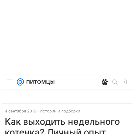
4 сентября 2019
Истории и подборки
Как выходить недельного
котенка? Личный опыт