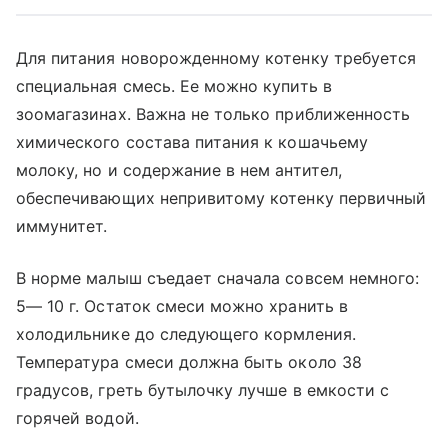
Для питания новорожденному котенку требуется
специальная смесь. Ее можно купить в
зоомагазинах. Важна не только приближенность
химического состава питания к кошачьему
молоку, но и содержание в нем антител,
обеспечивающих непривитому котенку первичный
иммунитет.
В норме малыш съедает сначала совсем немного:
5— 10 г. Остаток смеси можно хранить в
холодильнике до следующего кормления.
Температура смеси должна быть около 38
градусов, греть бутылочку лучше в емкости с
горячей водой.