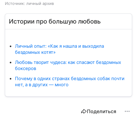
Источник:
личный архив
Истории про большую любовь
Личный опыт: «Как я нашла и выходила
бездомных котят»
Любовь творит чудеса: как спасают бездомных
боксеров
Почему в одних странах бездомных собак почти
нет, а в других — много
Поделиться