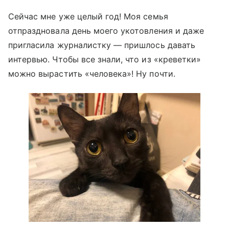
Сейчас мне уже целый год! Моя семья
отпраздновала день моего укотовления и даже
пригласила журналистку — пришлось давать
интервью. Чтобы все знали, что из «креветки»
можно вырастить «человека»! Ну почти.