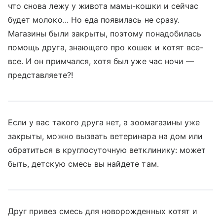
что снова лежу у живота мамы-кошки и сейчас
будет молоко... Но еда появилась не сразу.
Магазины были закрыты, поэтому понадобилась
помощь друга, знающего про кошек и котят все-
все. И он примчался, хотя был уже час ночи —
представляете?!
Если у вас такого друга нет, а зоомагазины уже
закрыты, можно вызвать ветеринара на дом или
обратиться в круглосуточную ветклинику: может
быть, детскую смесь вы найдете там.
Друг привез смесь для новорожденных котят и