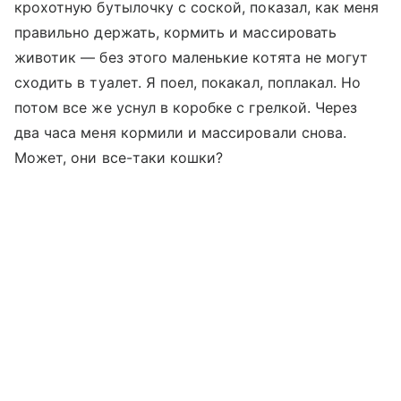
крохотную бутылочку с соской, показал, как меня
правильно держать, кормить и массировать
животик — без этого маленькие котята не могут
сходить в туалет. Я поел, покакал, поплакал. Но
потом все же уснул в коробке с грелкой. Через
два часа меня кормили и массировали снова.
Может, они все-таки кошки?