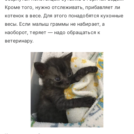
Кроме того, нужно отслеживать, прибавляет ли
котенок в весе. Для этого понадобятся кухонные
весы. Если малыш граммы не набирает, а
наоборот, теряет — надо обращаться к
ветеринару.