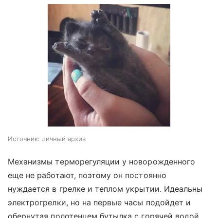
Источник:
личный архив
Механизмы терморегуляции у новорожденного
еще не работают, поэтому он постоянно
нуждается в грелке и теплом укрытии. Идеальны
электрогрелки, но на первые часы подойдет и
обернутая полотенцем бутылка с горячей водой.