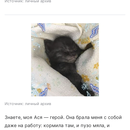
Источник:
личный архив
Источник:
личный архив
Знаете, моя Ася — герой. Она брала меня с собой
даже на работу: кормила там, и пузо мяла, и