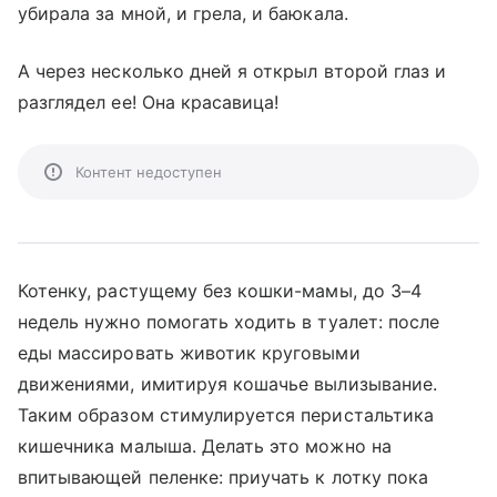
убирала за мной, и грела, и баюкала.
А через несколько дней я открыл второй глаз и
разглядел ее! Она красавица!
Контент недоступен
Котенку, растущему без кошки-мамы, до 3–4
недель нужно помогать ходить в туалет: после
еды массировать животик круговыми
движениями, имитируя кошачье вылизывание.
Таким образом стимулируется перистальтика
кишечника малыша. Делать это можно на
впитывающей пеленке: приучать к лотку пока