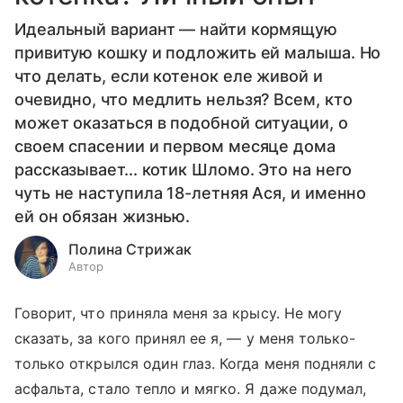
Идеальный вариант — найти кормящую
привитую кошку и подложить ей малыша. Но
что делать, если котенок еле живой и
очевидно, что медлить нельзя? Всем, кто
может оказаться в подобной ситуации, о
своем спасении и первом месяце дома
рассказывает... котик Шломо. Это на него
чуть не наступила 18-летняя Ася, и именно
ей он обязан жизнью.
Полина Стрижак
Автор
Говорит, что приняла меня за крысу. Не могу
сказать, за кого принял ее я, — у меня только-
только открылся один глаз. Когда меня подняли с
асфальта, стало тепло и мягко. Я даже подумал,