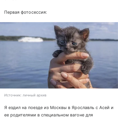
Первая фотосессия:
Источник:
личный архив
Я ездил на поезде из Москвы в Ярославль с Асей и
ее родителями в специальном вагоне для