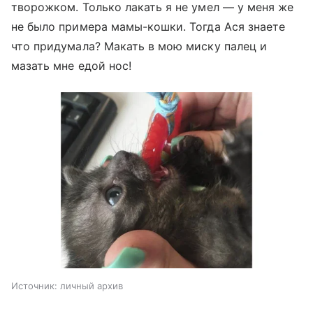
творожком. Только лакать я не умел — у меня же
не было примера мамы-кошки. Тогда Ася знаете
что придумала? Макать в мою миску палец и
мазать мне едой нос!
Источник:
личный архив