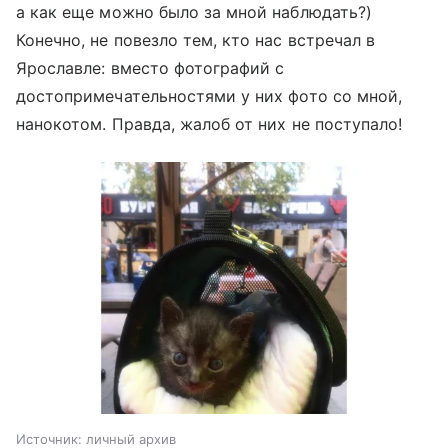
а как еще можно было за мной наблюдать?)
Конечно, не повезло тем, кто нас встречал в
Ярославле: вместо фотографий с
достопримечательностями у них фото со мной,
нанокотом. Правда, жалоб от них не поступало!
Источник:
личный архив