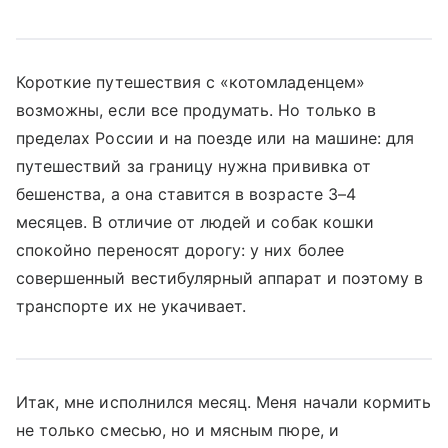
Короткие путешествия с «котомладенцем»
возможны, если все продумать. Но только в
пределах России и на поезде или на машине: для
путешествий за границу нужна прививка от
бешенства, а она ставится в возрасте 3–4
месяцев. В отличие от людей и собак кошки
спокойно переносят дорогу: у них более
совершенный вестибулярный аппарат и поэтому в
транспорте их не укачивает.
Итак, мне исполнился месяц. Меня начали кормить
не только смесью, но и мясным пюре, и