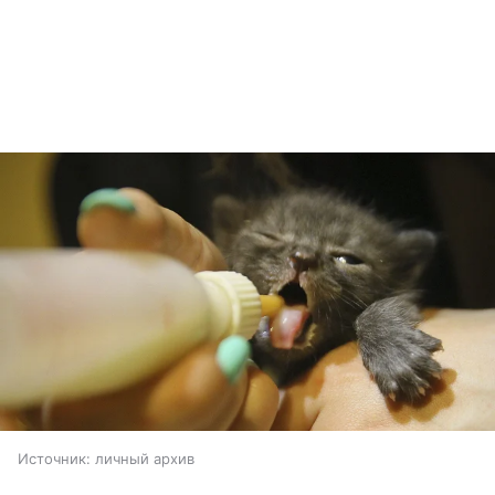
Источник:
личный архив