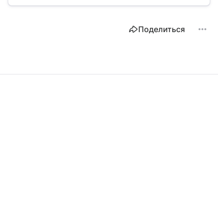
Поделиться