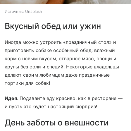
Источник:
Unsplash
Вкусный обед или ужин
Иногда можно устроить «праздничный стол» и
приготовить собаке особенный обед: влажный
корм с новым вкусом, отварное мясо, овощи и
крупы без соли и специй. Некоторые владельцы
делают своим любимцам даже праздничные
тортики для собак!
Идея
. Подавайте еду красиво, как в ресторане —
и пусть это будет настоящий сюрприз!
День заботы о внешности