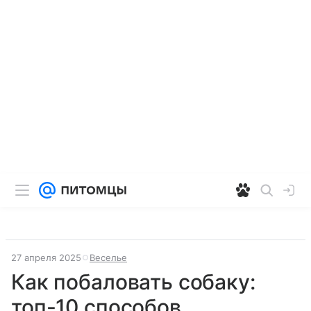
27 апреля 2025
Веселье
Как побаловать собаку:
топ-10 способов