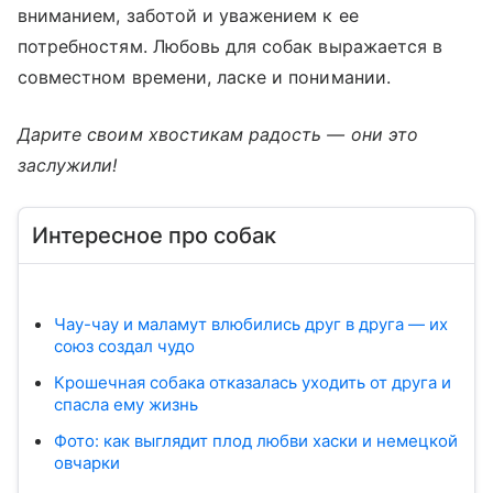
вниманием, заботой и уважением к ее
потребностям. Любовь для собак выражается в
совместном времени, ласке и понимании.
Дарите своим хвостикам радость — они это
заслужили!
Интересное про собак
Чау-чау и маламут влюбились друг в друга — их
союз создал чудо
Крошечная собака отказалась уходить от друга и
спасла ему жизнь
Фото: как выглядит плод любви хаски и немецкой
овчарки