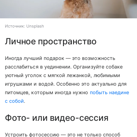
Источник:
Unsplash
Личное пространство
Иногда лучший подарок — это возможность
расслабиться в уединении. Организуйте собаке
уютный уголок с мягкой лежанкой, любимыми
игрушками и водой. Особенно это актуально для
питомцев, которым иногда нужно
побыть наедине
с собой
.
Фото- или видео-сессия
Устроить фотосессию — это не только способ