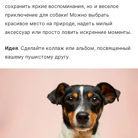
сохранить яркие воспоминания, но и веселое
приключение для собаки! Можно выбрать
красивое место на природе, надеть милый
аксессуар или просто ловить искренние моменты.
Идея
. Сделайте коллаж или альбом, посвященный
вашему пушистому другу.