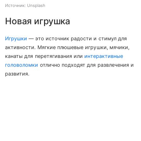
Источник:
Unsplash
Новая игрушка
Игрушки
— это источник радости и стимул для
активности. Мягкие плюшевые игрушки, мячики,
канаты для перетягивания или
интерактивные
головоломки
отлично подходят для развлечения и
развития.