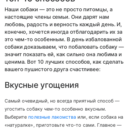
Наши собаки — это не просто питомцы, а
настоящие члены семьи. Они дарят нам
любовь, радость и верность каждый день. И,
конечно, хочется иногда отблагодарить их за
это чем-то особенным. В день избалованной
собаки доказываем, что побаловать собаку —
значит показать ей, как сильно она любима и
ценима. Вот 10 лучших способов, как сделать
вашего пушистого друга счастливее:
Вкусные угощения
Самый очевидный, но всегда приятный способ —
угостить собаку чем-то особенно вкусным.
Выберите
полезные лакомства
или, если собака на
«натуралке», приготовьте что-то сами. Главное —