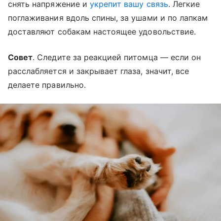
снять напряжение и
укрепит вашу связь
. Легкие
поглаживания вдоль спины, за ушами и по лапкам
доставляют собакам настоящее удовольствие.
Совет
. Следите за реакцией питомца — если он
расслабляется и закрывает глаза, значит, все
делаете правильно.