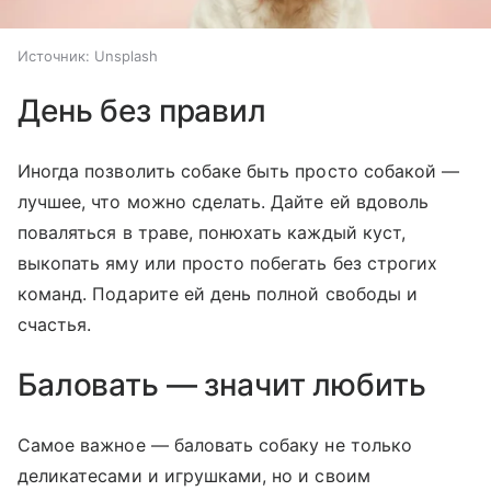
Источник:
Unsplash
День без правил
Иногда позволить собаке быть просто собакой —
лучшее, что можно сделать. Дайте ей вдоволь
поваляться в траве, понюхать каждый куст,
выкопать яму или просто побегать без строгих
команд. Подарите ей день полной свободы и
счастья.
Баловать — значит любить
Самое важное — баловать собаку не только
деликатесами и игрушками, но и своим