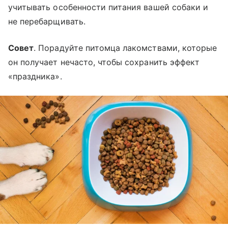
учитывать особенности питания вашей собаки и
не перебарщивать.
Совет
. Порадуйте питомца лакомствами, которые
он получает нечасто, чтобы сохранить эффект
«праздника».