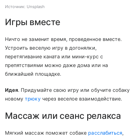
Источник:
Unsplash
Игры вместе
Ничто не заменит время, проведенное вместе.
Устроить веселую игру в догонялки,
перетягивание каната или мини-курс с
препятствиями можно даже дома или на
ближайшей площадке.
Идея
. Придумайте свою игру или обучите собаку
новому
трюку
через веселое взаимодействие.
Массаж или сеанс релакса
Мягкий массаж поможет собаке
расслабиться
,