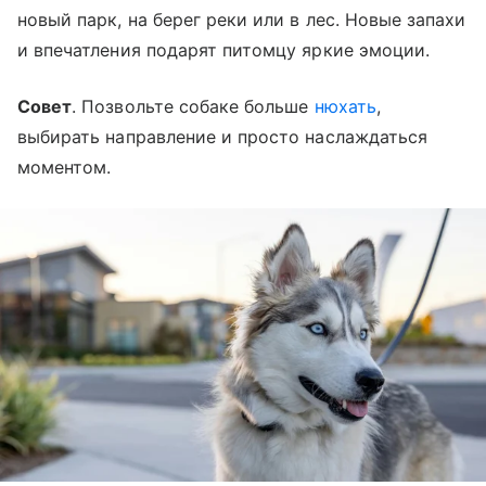
новый парк, на берег реки или в лес. Новые запахи
и впечатления подарят питомцу яркие эмоции.
Совет
. Позвольте собаке больше
нюхать
,
выбирать направление и просто наслаждаться
моментом.