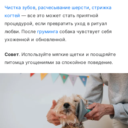
Чистка зубов
,
расчесывание шерсти
,
стрижка
когтей
— все это может стать приятной
процедурой, если превратить уход в ритуал
любви. После
груминга
собака чувствует себя
ухоженной и обновленной.
Совет
. Используйте мягкие щетки и поощряйте
питомца угощениями за спокойное поведение.