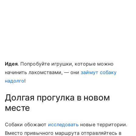
Идея
. Попробуйте игрушки, которые можно
начинить лакомствами, — они
займут собаку
надолго
!
Долгая прогулка в новом
месте
Собаки обожают
исследовать
новые территории.
Вместо привычного маршрута отправляйтесь в