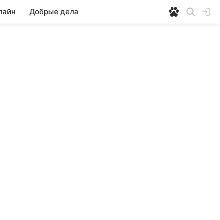
лайн
Добрые дела