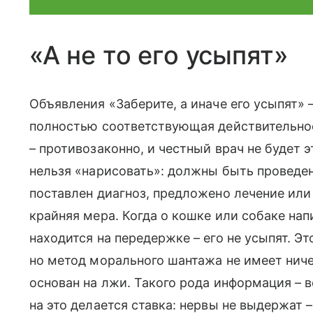
«А не то его усыпят»
Объявления «Заберите, а иначе его усыпят» –
полностью соответствующая действительнос
– противозаконно, и честный врач не будет 
нельзя «нарисовать»: должны быть проведен
поставлен диагноз, предложено лечение или
крайняя мера. Когда о кошке или собаке на
находится на передержке – его не усыпят. Это
но метод морального шантажа не имеет ниче
основан на лжи. Такого рода информация – в
на это делается ставка: нервы не выдержат 