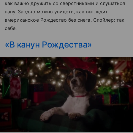
как важно дружить со сверстниками и слушаться
папу. Заодно можно увидеть, как выглядит
американское Рождество без снега. Спойлер: так
себе.
«В канун Рождества»