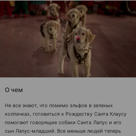
О чем
Не все знают, что помимо эльфов в зеленых
колпачках, готовиться к Рождеству Санта Клаусу
помогают говорящие собаки Санта Лапус и его
сын Лапус-младший. Все меньше людей теперь