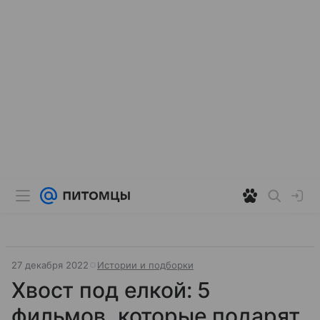
27 декабря 2022
Истории и подборки
Хвост под елкой: 5
фильмов, которые подарят