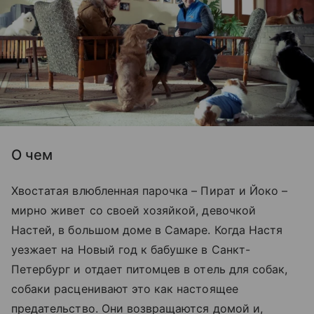
О чем
Хвостатая влюбленная парочка – Пират и Йоко –
мирно живет со своей хозяйкой, девочкой
Настей, в большом доме в Самаре. Когда Настя
уезжает на Новый год к бабушке в Санкт-
Петербург и отдает питомцев в отель для собак,
собаки расценивают это как настоящее
предательство. Они возвращаются домой и,