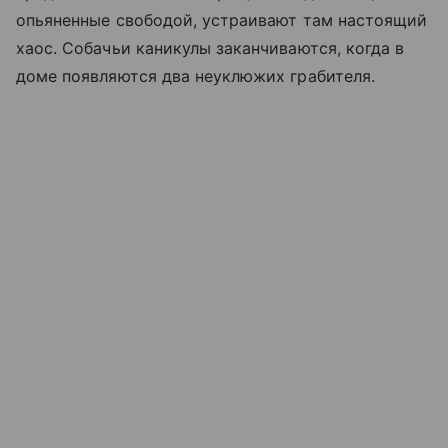
опьяненные свободой, устраивают там настоящий
хаос. Собачьи каникулы заканчиваются, когда в
доме появляются два неуклюжих грабителя.