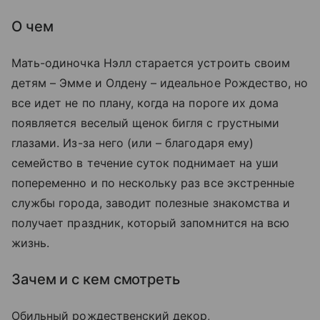
О чем
Мать-одиночка Нэлл старается устроить своим
детям – Эмме и Олдену – идеальное Рождество, но
все идет не по плану, когда на пороге их дома
появляется веселый щенок бигля с грустными
глазами. Из-за него (или – благодаря ему)
семейство в течение суток поднимает на уши
попеременно и по нескольку раз все экстренные
службы города, заводит полезные знакомства и
получает праздник, который запомнится на всю
жизнь.
Зачем и с кем смотреть
Обильный рождественский декор,