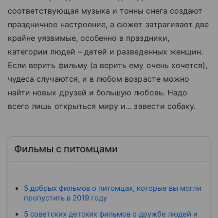
соответствующая музыка и тонны снега создают
праздничное настроение, а сюжет затрагивает две
крайне уязвимые, особенно в праздники,
категории людей – детей и разведенных женщин.
Если верить фильму (а верить ему очень хочется),
чудеса случаются, и в любом возрасте можно
найти новых друзей и большую любовь. Надо
всего лишь открыться миру и... завести собаку.
Фильмы с питомцами
5 добрых фильмов о питомцах, которые вы могли
пропустить в 2019 году
5 советских детских фильмов о дружбе людей и