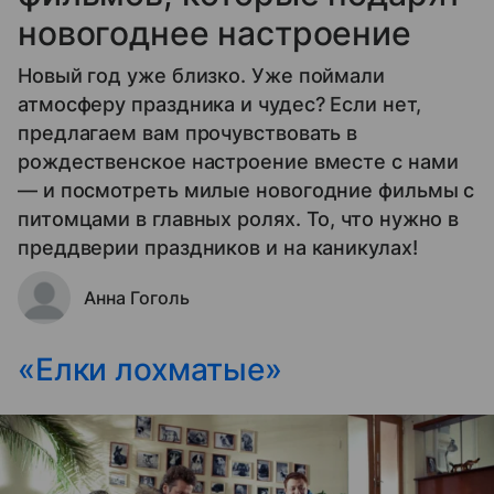
новогоднее настроение
Новый год уже близко. Уже поймали
атмосферу праздника и чудес? Если нет,
предлагаем вам прочувствовать в
рождественское настроение вместе с нами
— и посмотреть милые новогодние фильмы с
питомцами в главных ролях. То, что нужно в
преддверии праздников и на каникулах!
Анна Гоголь
«Елки лохматые»