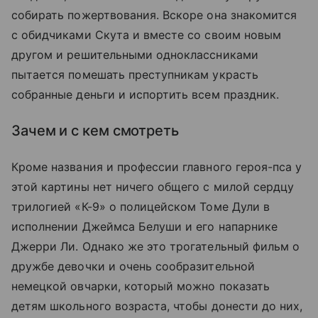
собирать пожертвования. Вскоре она знакомится
с обидчиками Скута и вместе со своим новым
другом и решительными одноклассниками
пытается помешать преступникам украсть
собранные деньги и испортить всем праздник.
Зачем и с кем смотреть
Кроме названия и профессии главного героя-пса у
этой картины нет ничего общего с милой сердцу
трилогией «К-9» о полицейском Томе Дули в
исполнении Джеймса Белуши и его напарнике
Джерри Ли. Однако же это трогательный фильм о
дружбе девочки и очень сообразительной
немецкой овчарки, который можно показать
детям школьного возраста, чтобы донести до них,