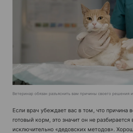
Ветеринар обязан разъяснить вам причины своего решения 
Если врач убеждает вас в том, что причина 
готовый корм, это значит он не разбирается
исключительно «дедовских методов». Хороши