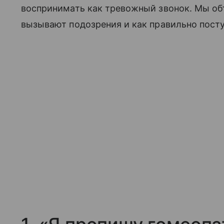
воспринимать как тревожный звонок. Мы об
вызывают подозрения и как правильно посту