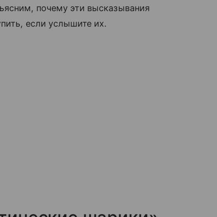
ъясним, почему эти высказывания
пить, если услышите их.