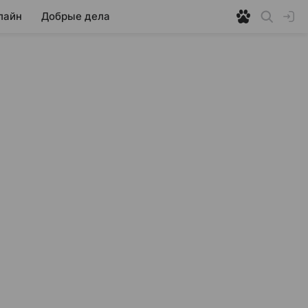
лайн
Добрые дела