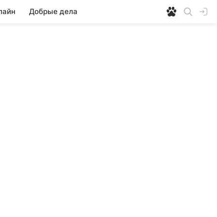
лайн
Добрые дела