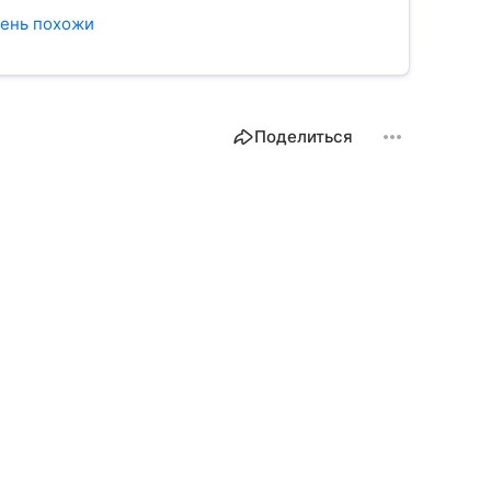
чень похожи
Поделиться