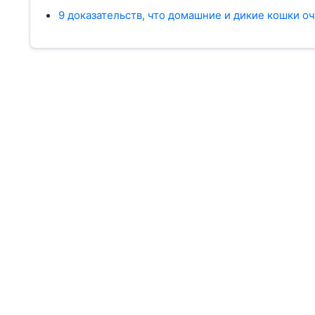
9 доказательств, что домашние и дикие кошки о